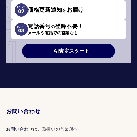
POINT
価格更新通知
お届け
を
02
電話番号
登録不要！
の
POINT
03
メールや電話での営業なし
AI査定スタート
お問い合わせ
お問い合わせは、取扱いの営業所へ