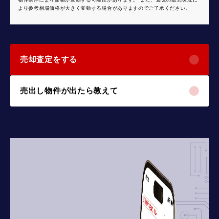
より参考相場価格が大きく変動する場合がありますのでご了承ください。
売却査定をする
売出し物件が出たら教えて