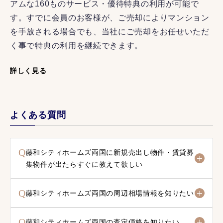
アムな160ものサービス・優待特典の利用が可能で
す。すでに会員のお客様が、ご売却によりマンション
を手放される場合でも、当社にご売却をお任せいただ
く事で特典の利用を継続できます。
詳しく見る
よくある質問
Q
藤和シティホームズ両国に新規売出し物件・賃貸募
集物件が出たらすぐに教えて欲しい
Q
藤和シティホームズ両国の周辺相場情報を知りたい
Q
藤和シティホームズ両国の査定価格を知りたい