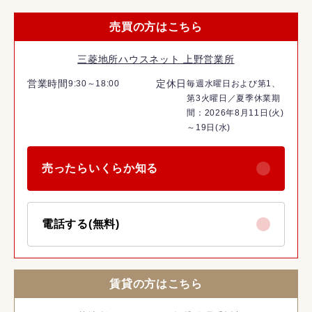
売買の方はこちら
三菱地所ハウスネット 上野営業所
営業時間
定休日
9:30～18:00
毎週水曜日および第1、
第3火曜日／夏季休業期
間：2026年8月11日(火)
～19日(水)
売ったらいくらか知る
電話する(無料)
賃貸の方はこちら