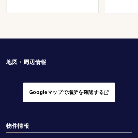
いただき、
た。
地図・周辺情報
Googleマップで場所を確認する
物件情報