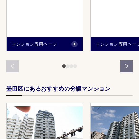
マンション専用ページ
マンション専用ペー
墨田区にあるおすすめの分譲マンション