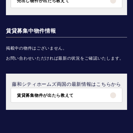
売出し物件が出たら教えて
賃貸募集中物件情報
掲載中の物件はございません。
お問い合わせいただければ最新の状況をご確認いたします。
藤和シティホームズ両国の最新情報はこちらから
賃貸募集物件が出たら教えて