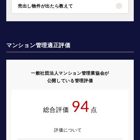
売出し物件が出たら教えて
マンション管理適正評価
一般社団法人マンション管理業協会が
公開している管理評価
94
総合評価
点
評価について