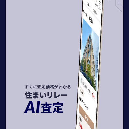
すぐに査定価格がわかる
住まいリレー
AI
査定