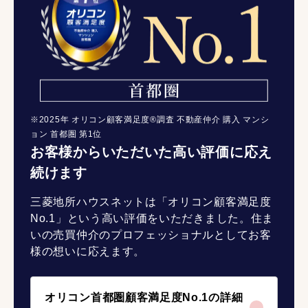
※2025年 オリコン顧客満足度®調査 不動産仲介 購入 マンシ
ョン 首都圏 第1位
お客様からいただいた高い評価に応え
続けます
三菱地所ハウスネットは「オリコン顧客満足度
No.1」という高い評価をいただきました。住ま
いの売買仲介のプロフェッショナルとしてお客
様の想いに応えます。
オリコン首都圏顧客満足度No.1の詳細