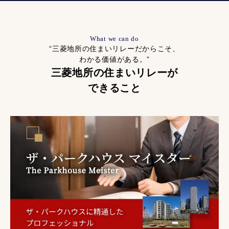
What we can do
“三菱地所の住まいリレーだからこそ、
わかる価値がある。”
三菱地所の住まいリレーが
できること