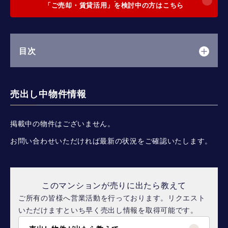
「ご売却・賃貸活用」を検討中の方はこちら
目次
売出し中物件情報
掲載中の物件はございません。
お問い合わせいただければ最新の状況をご確認いたします。
このマンションが売りに出たら教えて
ご所有の皆様へ営業活動を行っております。リクエスト
いただけますといち早く売出し情報を取得可能です。