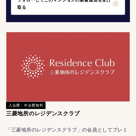
フォローしてこのマンションの新着通知を受け
取る
入会費・年会費無料
三菱地所のレジデンスクラブ
「三菱地所のレジデンスクラブ」の会員としてプレミ