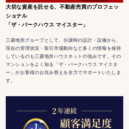
大切な資産を託せる、不動産売買のプロフェッ
ショナル
「ザ・パークハウス マイスター」
三菱地所グループとして、分譲時の設計・設備から、
現在の管理状況・取引市場動向など多くの情報を保持
しているのも三菱地所ハウスネットの強みです。その
マンションをよく知る「ザ・パークハウス マイスタ
ー」がお客様のお住み替えを全力でサポートいたしま
す。