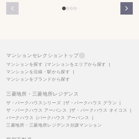
マンションセレクショントップ
マンションを探す
マンションをエリアから探す
マンションを沿線・駅から探す
マンションをブランドから探す
三菱地所・三菱地所レジデンス
ザ・パークハウスシリーズ
ザ・パークハウス グラン
ザ・パークハウス アーバンス
ザ・パークハウス オイコス
パークハウス
パークハウス アーバンス
三菱地所・三菱地所レジデンス分譲マンション