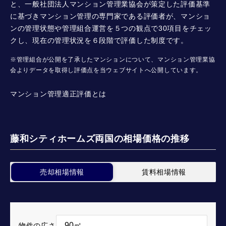
と、一般社団法人マンション管理業協会が策定した評価基準
に基づきマンション管理の専門家である評価者が、マンショ
ンの管理状態や管理組合運営を５つの観点で30項目をチェッ
クし、現在の管理状況を６段階で評価した制度です。
※管理組合が公開を了承したマンションについて、マンション管理業協
会よりデータを取得し評価点を当ウェブサイトへ公開しています。
マンション管理適正評価とは
藤和シティホームズ両国の相場価格の推移
売却相場情報
賃料相場情報
物件の広さ