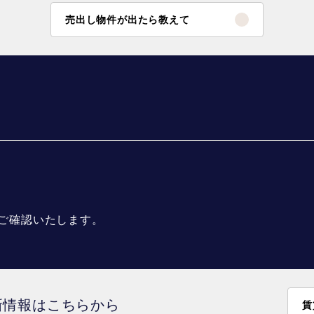
売出し物件が出たら教えて
ご確認いたします。
新情報はこちらから
賃