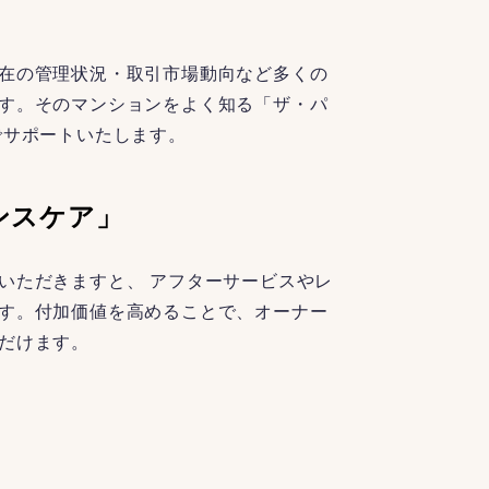
在の管理状況・取引市場動向など多くの
す。そのマンションをよく知る「ザ・パ
でサポートいたします。
ンスケア」
いただきますと、 アフターサービスやレ
す。付加価値を高めることで、オーナー
だけます。