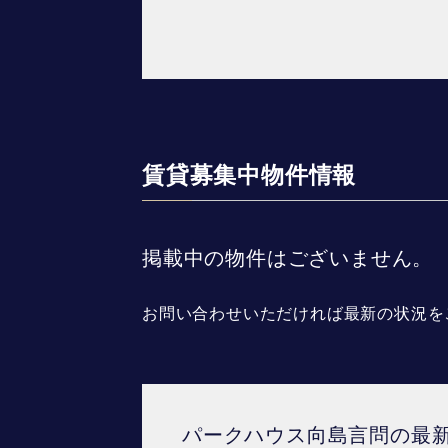
賃貸募集中物件情報
掲載中の物件はございません。
お問い合わせいただければ最新の状況を
パークハウス向島言問の最