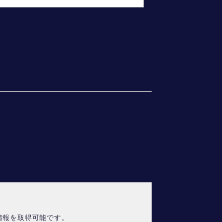
情報を取得可能です。