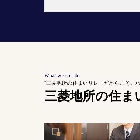
What we can do
“三菱地所の住まいリレーだからこそ、
三菱地所の住ま