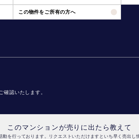
この物件をご所有の方へ
ご確認いたします。
このマンションが売りに出たら教えて
活動を行っております。リクエストいただけますといち早く売出し