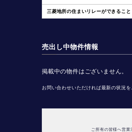
三菱地所の住まいリレーができること
売出し中物件情報
掲載中の物件はございません。
お問い合わせいただければ最新の状況を
ご所有の皆様へ営業