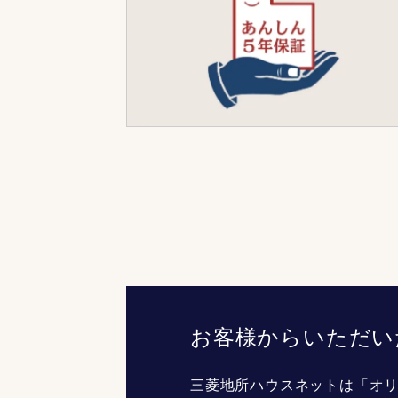
お客様からいただい
三菱地所ハウスネットは「オリ