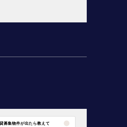
貸募集物件が出たら教えて