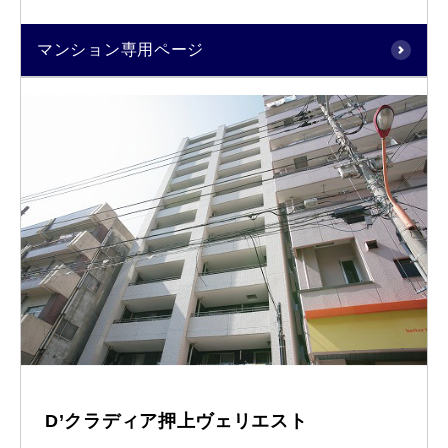
マンション専用ページ
D’クラディア押上ヴェリエスト