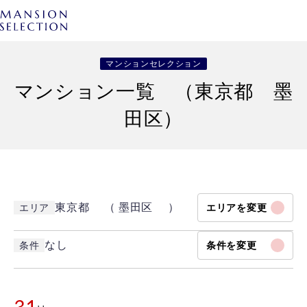
マンションセレクション
マンション一覧 （東京都 墨
田区）
東京都 （ 墨田区 ）
エリア
エリアを変更
なし
条件
条件を変更