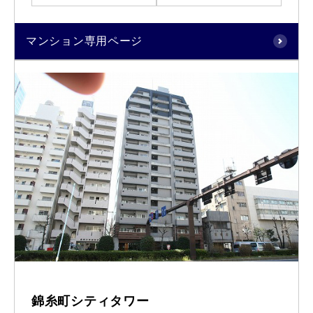
マンション専用ページ
錦糸町シティタワー