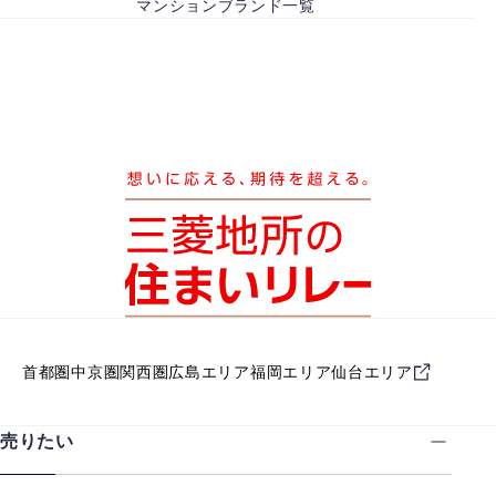
マンションブランド一覧
首都圏
中京圏
関西圏
広島エリア
福岡エリア
仙台エリア
売りたい