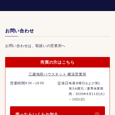
お問い合わせ
お問い合わせは、取扱いの営業所へ
売買の方はこちら
三菱地所ハウスネット 横浜営業所
営業時間
定休日
9:30～18:00
毎週水曜日および第1、
第3火曜日／夏季休業期
間：2026年8月11日(火)
～16日(日)
売ったらいくらか知る