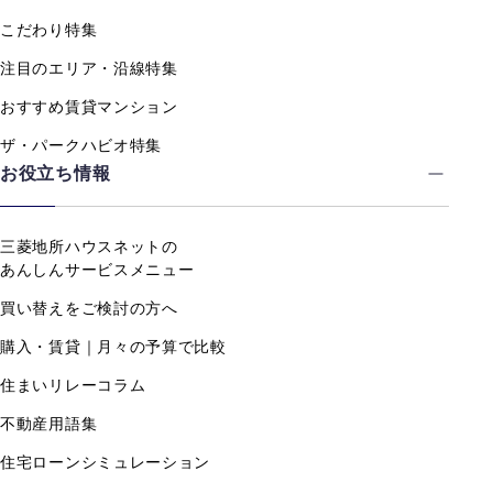
こだわり特集
注目のエリア・沿線特集
おすすめ賃貸マンション
ザ・パークハビオ特集
お役立ち情報
三菱地所ハウスネットの
あんしんサービスメニュー
買い替えをご検討の方へ
購入・賃貸｜月々の予算で比較
住まいリレーコラム
不動産用語集
住宅ローンシミュレーション