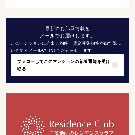
最新のお部屋情報を
メールでお届けします。
このマンションに売出し物件・賃貸募集物件が出た際に
いち早くメールやLINEでお知らせします。
フォローしてこのマンションの新着通知を受け
取る