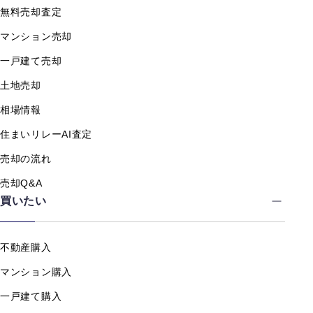
無料売却査定
マンション売却
一戸建て売却
土地売却
相場情報
住まいリレーAI査定
売却の流れ
売却Q&A
買いたい
不動産購入
マンション購入
一戸建て購入