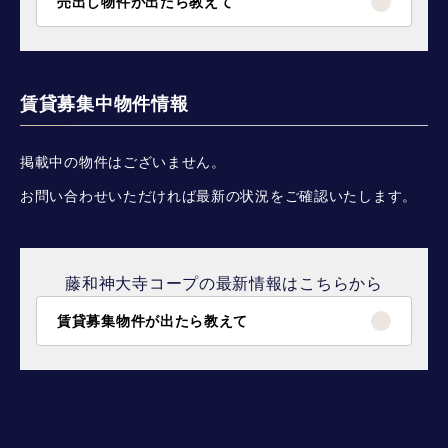
売出し物件が出たら教えて
賃貸募集中物件情報
掲載中の物件はございません。
お問い合わせいただければ最新の状況をご確認いたします。
藤和神大寺コープの最新情報はこちらから
賃貸募集物件が出たら教えて