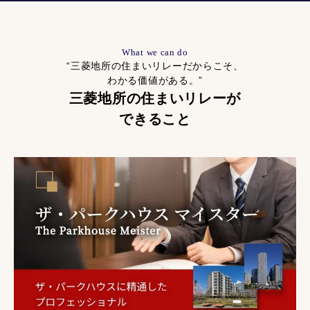
What we can do
“三菱地所の住まいリレーだからこそ、
わかる価値がある。”
三菱地所の住まいリレーが
できること