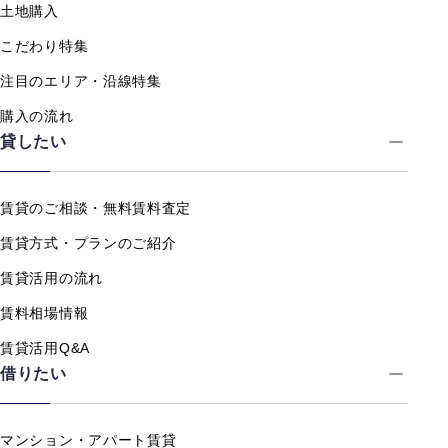
土地購入
こだわり特集
注目のエリア・沿線特集
購入の流れ
貸したい
賃貸のご相談・無料賃料査定
賃貸方式・プランのご紹介
賃貸活用の流れ
賃料相場情報
賃貸活用Q&A
借りたい
マンション・アパート賃貸