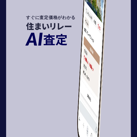
すぐに査定価格がわかる
住まいリレー
AI
査定