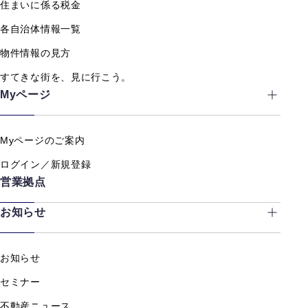
住まいに係る税金
各自治体情報一覧
物件情報の見方
すてきな街を、見に行こう。
Myページ
Myページのご案内
ログイン／新規登録
営業拠点
お知らせ
お知らせ
セミナー
不動産ニュース