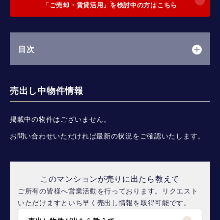
「ご売却・賃貸活用」を検討中の方はこちら
目次
売出し中物件情報
掲載中の物件はございません。
お問い合わせいただければ最新の状況をご確認いたします。
このマンションが売りに出たら教えて
ご所有の皆様へ営業活動を行っております。リクエスト
いただけますといち早く売出し情報を取得可能です。