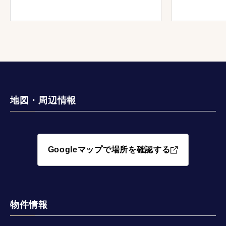
地図・周辺情報
Googleマップで場所を確認する
物件情報