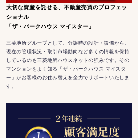
大切な資産を託せる、不動産売買のプロフェッ
ショナル
「ザ・パークハウス マイスター」
三菱地所グループとして、分譲時の設計・設備から、
現在の管理状況・取引市場動向など多くの情報を保持
しているのも三菱地所ハウスネットの強みです。その
マンションをよく知る「ザ・パークハウス マイスタ
ー」がお客様のお住み替えを全力でサポートいたしま
す。