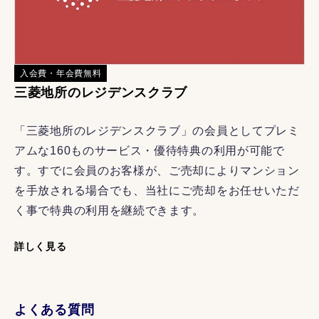
入会費・年会費無料
三菱地所のレジデンスクラブ
「三菱地所のレジデンスクラブ」の会員としてプレミ
アムな160ものサービス・優待特典の利用が可能で
す。すでに会員のお客様が、ご売却によりマンション
を手放される場合でも、当社にご売却をお任せいただ
く事で特典の利用を継続できます。
詳しく見る
よくある質問