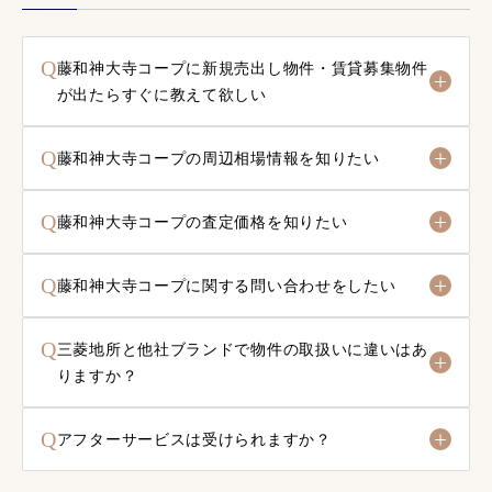
Q
藤和神大寺コープに新規売出し物件・賃貸募集物件
が出たらすぐに教えて欲しい
Q
藤和神大寺コープの周辺相場情報を知りたい
Q
藤和神大寺コープの査定価格を知りたい
Q
藤和神大寺コープに関する問い合わせをしたい
Q
三菱地所と他社ブランドで物件の取扱いに違いはあ
りますか？
Q
アフターサービスは受けられますか？