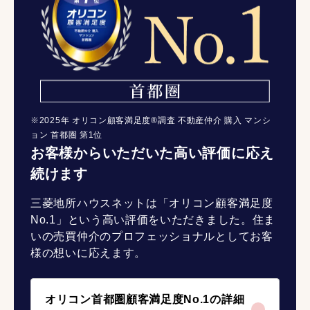
※2025年 オリコン顧客満足度®調査 不動産仲介 購入 マンシ
ョン 首都圏 第1位
お客様からいただいた高い評価に応え
続けます
三菱地所ハウスネットは「オリコン顧客満足度
No.1」という高い評価をいただきました。住ま
いの売買仲介のプロフェッショナルとしてお客
様の想いに応えます。
オリコン首都圏顧客満足度No.1の詳細