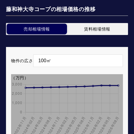
藤和神大寺コープの相場価格の推移
売却相場情報
賃料相場情報
物件の広さ
（万円）