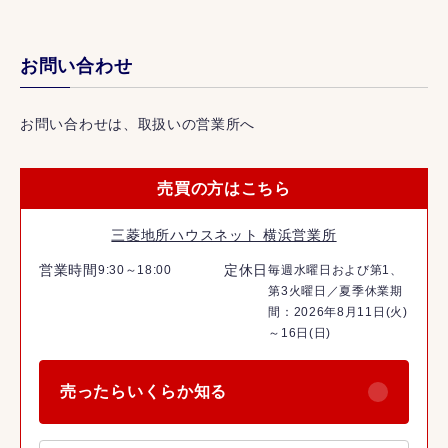
お問い合わせ
お問い合わせは、取扱いの営業所へ
売買の方はこちら
三菱地所ハウスネット 横浜営業所
営業時間
定休日
9:30～18:00
毎週水曜日および第1、
第3火曜日／夏季休業期
間：2026年8月11日(火)
～16日(日)
売ったらいくらか知る