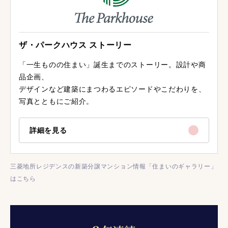
ザ・パークハウス ストーリー
「一生ものの住まい」誕生までのストーリー。設計や商
品企画、
デザインなど建築にまつわるエピソードやこだわりを、
写真とともにご紹介。
詳細を見る
三菱地所レジデンスの新築分譲マンション情報「住まいのギャラリー」
はこちら