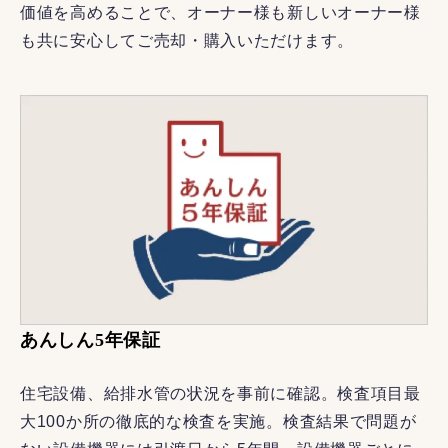
価値を高めることで、オーナー様も新しいオーナー様
も共に安心してご売却・購入いただけます。
あんしん5年保証
住宅設備、給排水管の状況を事前に確認。検査項目最
大100か所の徹底的な検査を実施。検査結果で問題が