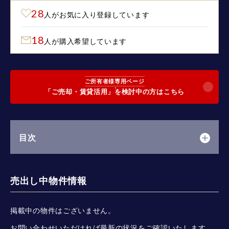
28
人がお気に入り登録しています
18
人が購入希望しています
ご所有者様専用ページ
「ご売却・賃貸活用」を検討中の方はこちら
目次
売出し中物件情報
掲載中の物件はございません。
お問い合わせいただければ最新の状況をご確認いたします。