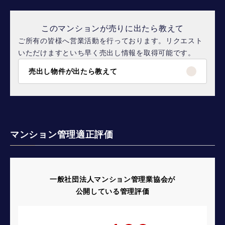
このマンションが売りに出たら教えて
ご所有の皆様へ営業活動を行っております。リクエスト
いただけますといち早く売出し情報を取得可能です。
売出し物件が出たら教えて
マンション管理適正評価
一般社団法人マンション管理業協会が
公開している管理評価