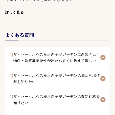
詳しく見る
よくある質問
Q
ザ・パークハウス横浜新子安ガーデンに新規売出し
物件・賃貸募集物件が出たらすぐに教えて欲しい
Q
ザ・パークハウス横浜新子安ガーデンの周辺相場情
報を知りたい
Q
ザ・パークハウス横浜新子安ガーデンの査定価格を
知りたい