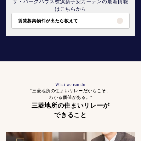
ザ・パークハウス横浜新子安ガーデンの最新情報
はこちらから
賃貸募集物件が出たら教えて
What we can do
“三菱地所の住まいリレーだからこそ、
わかる価値がある。”
三菱地所の住まいリレーが
できること