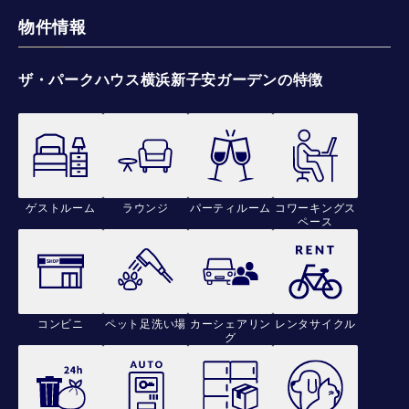
物件情報
ザ・パークハウス横浜新子安ガーデンの特徴
ゲストルーム
ラウンジ
パーティルーム
コワーキングス
ペース
コンビニ
ペット足洗い場
カーシェアリン
レンタサイクル
グ