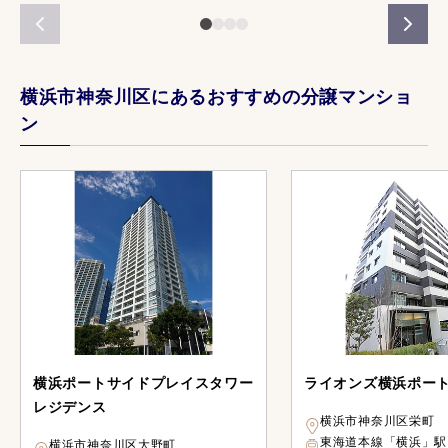
横浜市神奈川区にあるおすすめの分譲マンショ
ン
横浜ポートサイドプレイスタワー
ライオンズ横浜ポー
レジデンス
横浜市神奈川区栄町
東海道本線「横浜」駅
横浜市神奈川区大野町