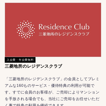
入会費・年会費無料
三菱地所のレジデンスクラブ
「三菱地所のレジデンスクラブ」の会員としてプレミ
アムな160ものサービス・優待特典の利用が可能で
す。すでに会員のお客様が、ご売却によりマンション
を手放される場合でも、当社にご売却をお任せいただ
く事で特典の利用を継続できます。