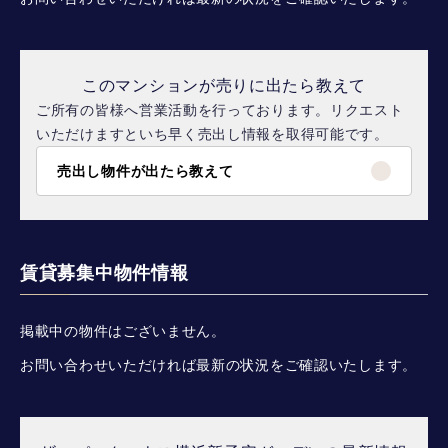
このマンションが売りに出たら教えて
ご所有の皆様へ営業活動を行っております。リクエスト
いただけますといち早く売出し情報を取得可能です。
売出し物件が出たら教えて
賃貸募集中物件情報
掲載中の物件はございません。
お問い合わせいただければ最新の状況をご確認いたします。