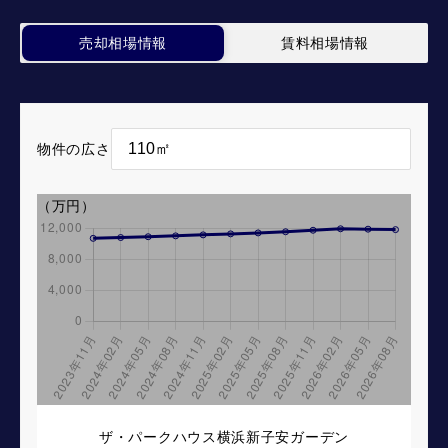
売却相場情報
賃料相場情報
物件の広さ
（万円）
ザ・パークハウス横浜新子安ガーデン