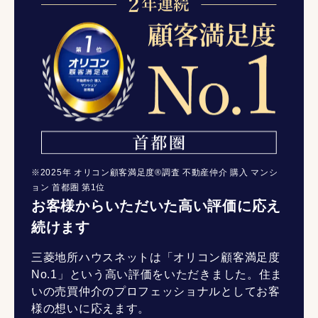
※2025年 オリコン顧客満足度®調査 不動産仲介 購入 マンシ
ョン 首都圏 第1位
お客様からいただいた高い評価に応え
続けます
三菱地所ハウスネットは「オリコン顧客満足度
No.1」という高い評価をいただきました。住ま
いの売買仲介のプロフェッショナルとしてお客
様の想いに応えます。