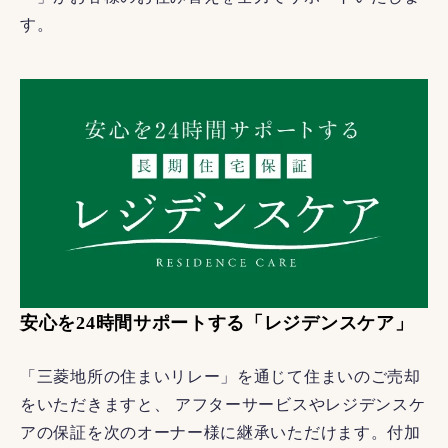
す。
安心を24時間サポートする「レジデンスケア」
「三菱地所の住まいリレー」を通じて住まいのご売却
をいただきますと、 アフターサービスやレジデンスケ
アの保証を次のオーナー様に継承いただけます。付加