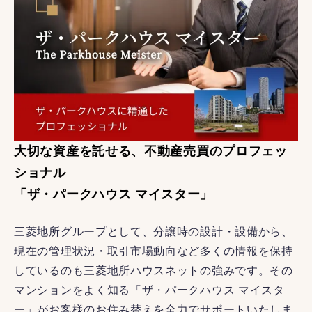
大切な資産を託せる、不動産売買のプロフェッ
ショナル
「ザ・パークハウス マイスター」
三菱地所グループとして、分譲時の設計・設備から、
現在の管理状況・取引市場動向など多くの情報を保持
しているのも三菱地所ハウスネットの強みです。その
マンションをよく知る「ザ・パークハウス マイスタ
ー」がお客様のお住み替えを全力でサポートいたしま