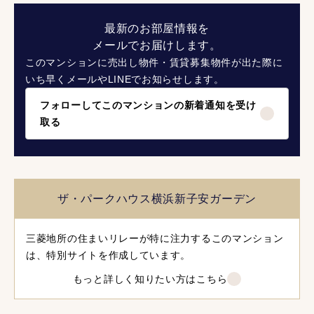
最新のお部屋情報を
メールでお届けします。
このマンションに売出し物件・賃貸募集物件が出た際に
いち早くメールやLINEでお知らせします。
フォローしてこのマンションの新着通知を受け
取る
ザ・パークハウス横浜新子安ガーデン
三菱地所の住まいリレーが特に注力するこのマンション
は、特別サイトを作成しています。
もっと詳しく知りたい方はこちら