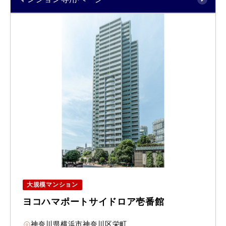
大規模マンション
ヨコハマポートサイドロア壱番館
神奈川県横浜市神奈川区栄町