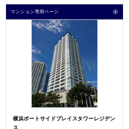
マンション専用ページ
横浜ポートサイドプレイスタワーレジデン
ス