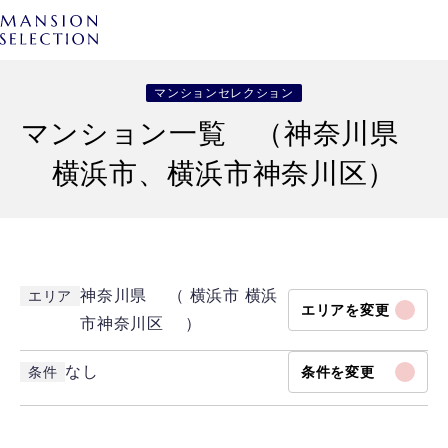
マンションセレクション
マンション一覧 （神奈川県
横浜市、横浜市神奈川区）
神奈川県 （ 横浜市 横浜
エリア
エリアを変更
市神奈川区 ）
なし
条件
条件を変更