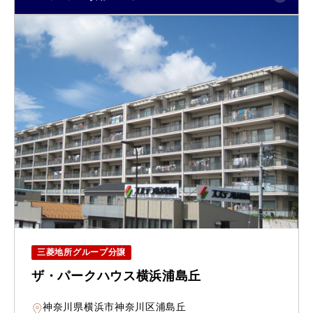
三菱地所グループ分譲
ザ・パークハウス横浜浦島丘
神奈川県横浜市神奈川区浦島丘