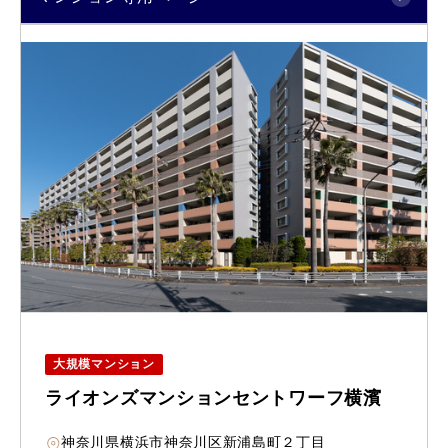
大規模マンション
ライオンズマンションセントワーフ横濱
神奈川県横浜市神奈川区新浦島町２丁目