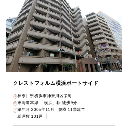
クレストフォルム横浜ポートサイド
神奈川県横浜市神奈川区栄町
東海道本線 「横浜」駅 徒歩9分
築年月
2005年11月
規模
11階建て
総戸数
101戸