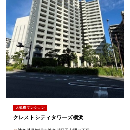
大規模マンション
クレストシティタワーズ横浜