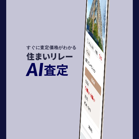
すぐに査定価格がわかる
住まいリレー
AI
査定