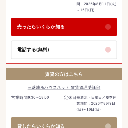
間：2026年8月11日(火)
～16日(日)
売ったらいくらか知る
電話する(無料)
賃貸の方はこちら
三菱地所ハウスネット 賃貸管理受託部
営業時間
定休日
9:30～18:00
毎週水・日曜日／夏季休
業期間：2026年8月9日
(日)～16日(日)
貸したらいくらか知る