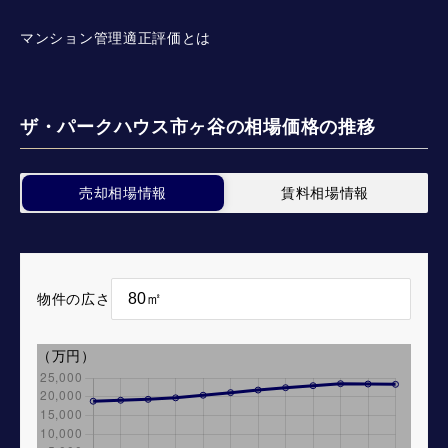
マンション管理適正評価とは
ザ・パークハウス市ヶ谷の相場価格の推移
売却相場情報
賃料相場情報
物件の広さ
（万円）