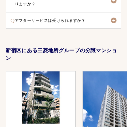
りますか？
Q
アフターサービスは受けられますか？
新宿区にある三菱地所グループの分譲マンショ
ン