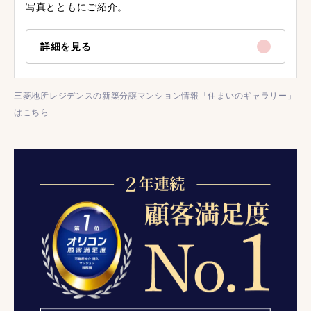
写真とともにご紹介。
詳細を見る
三菱地所レジデンスの新築分譲マンション情報「住まいのギャラリー」
はこちら