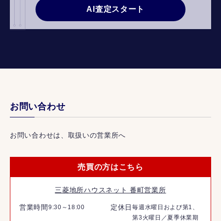
AI査定スタート
お問い合わせ
お問い合わせは、取扱いの営業所へ
売買の方はこちら
三菱地所ハウスネット 番町営業所
営業時間
定休日
9:30～18:00
毎週水曜日および第1、
第3火曜日／夏季休業期