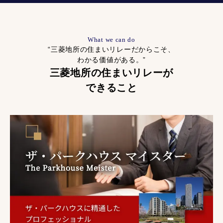
What we can do
“三菱地所の住まいリレーだからこそ、
わかる価値がある。”
三菱地所の住まいリレーが
できること