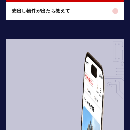
売出し物件が出たら教えて