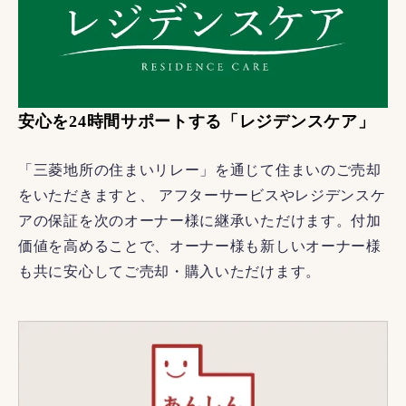
安心を24時間サポートする「レジデンスケア」
「三菱地所の住まいリレー」を通じて住まいのご売却
をいただきますと、 アフターサービスやレジデンスケ
アの保証を次のオーナー様に継承いただけます。付加
価値を高めることで、オーナー様も新しいオーナー様
も共に安心してご売却・購入いただけます。