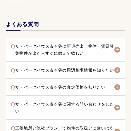
よくある質問
Q
ザ・パークハウス市ヶ谷に新規売出し物件・賃貸募
集物件が出たらすぐに教えて欲しい
Q
ザ・パークハウス市ヶ谷の周辺相場情報を知りたい
Q
ザ・パークハウス市ヶ谷の査定価格を知りたい
Q
ザ・パークハウス市ヶ谷に関する問い合わせをした
い
Q
三菱地所と他社ブランドで物件の取扱いに違いはあ