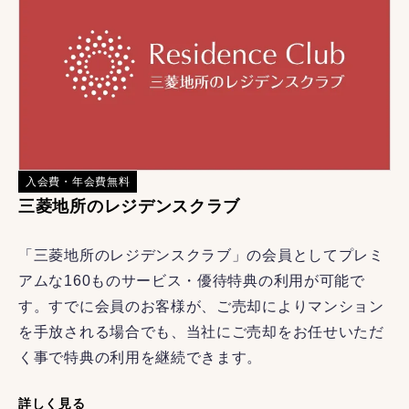
入会費・年会費無料
三菱地所のレジデンスクラブ
「三菱地所のレジデンスクラブ」の会員としてプレミ
アムな160ものサービス・優待特典の利用が可能で
す。すでに会員のお客様が、ご売却によりマンション
を手放される場合でも、当社にご売却をお任せいただ
く事で特典の利用を継続できます。
詳しく見る