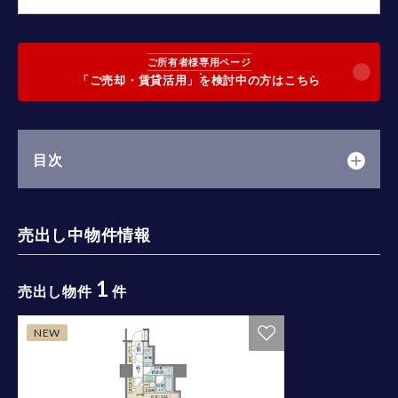
ご所有者様専用ページ
「ご売却・賃貸活用」を検討中の方はこちら
目次
売出し中物件情報
1
売出し物件
件
NEW