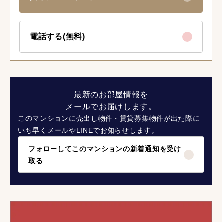
電話する(無料)
最新のお部屋情報を
メールでお届けします。
このマンションに売出し物件・賃貸募集物件が出た際に
いち早くメールやLINEでお知らせします。
フォローしてこのマンションの新着通知を受け
取る