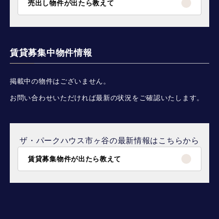
売出し物件が出たら教えて
賃貸募集中物件情報
掲載中の物件はございません。
お問い合わせいただければ最新の状況をご確認いたします。
ザ・パークハウス市ヶ谷の最新情報はこちらから
賃貸募集物件が出たら教えて