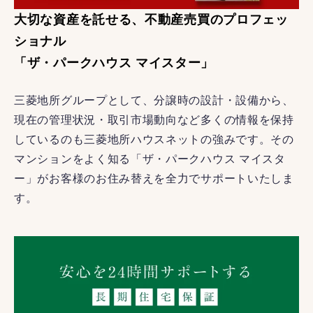
大切な資産を託せる、不動産売買のプロフェッ
ショナル
「ザ・パークハウス マイスター」
三菱地所グループとして、分譲時の設計・設備から、
現在の管理状況・取引市場動向など多くの情報を保持
しているのも三菱地所ハウスネットの強みです。その
マンションをよく知る「ザ・パークハウス マイスタ
ー」がお客様のお住み替えを全力でサポートいたしま
す。