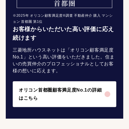
※2025年 オリコン顧客満足度®調査 不動産仲介 購入 マンシ
ョン 首都圏 第1位
お客様からいただいた高い評価に応え
続けます
三菱地所ハウスネットは「オリコン顧客満足度
No.1」という高い評価をいただきました。住ま
いの売買仲介のプロフェッショナルとしてお客
様の想いに応えます。
オリコン首都圏顧客満足度No.1の詳細
はこちら