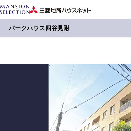
パークハウス四谷見附