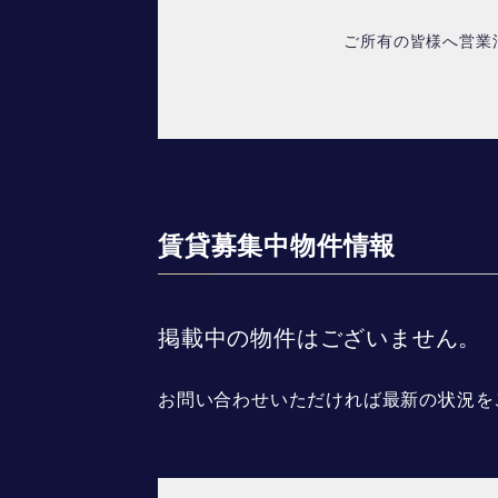
ご所有の皆様へ営業
賃貸募集中物件情報
掲載中の物件はございません。
お問い合わせいただければ最新の状況を