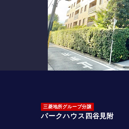
三菱地所グループ分譲
パークハウス四谷見附