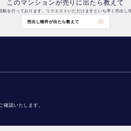
このマンションが売りに出たら教えて
活動を行っております。リクエストいただけますといち早く売出し
売出し物件が出たら教えて
ご確認いたします。