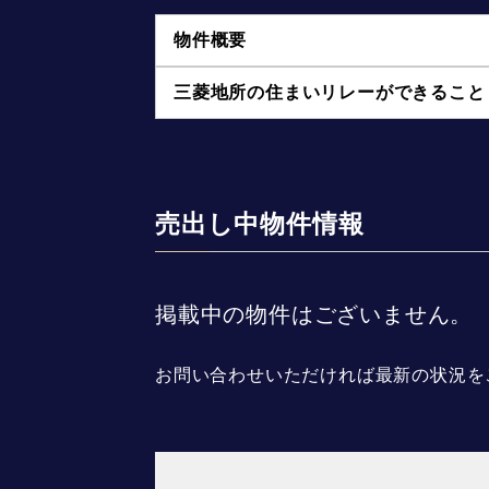
物件概要
三菱地所の住まいリレーができること
売出し中物件情報
掲載中の物件はございません。
お問い合わせいただければ最新の状況を