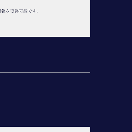
情報を取得可能です。