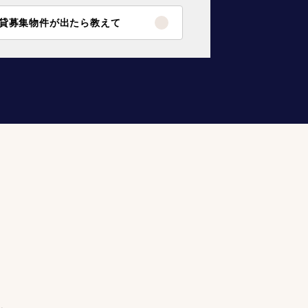
貸募集物件が出たら教えて