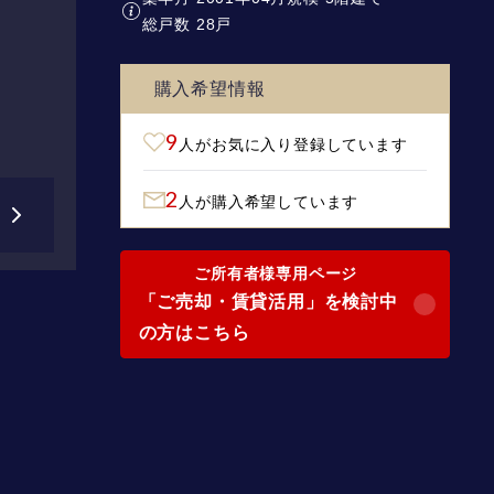
総戸数 28戸
購入希望情報
9
人がお気に入り登録しています
2
人が購入希望しています
ご所有者様専用ページ
「ご売却・賃貸活用」を検討中
の方はこちら