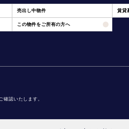
売出し中物件
賃貸
この物件をご所有の方へ
ご確認いたします。