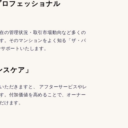
プロフェッショナル
在の管理状況・取引市場動向など多くの
す。そのマンションをよく知る「ザ・パ
でサポートいたします。
ンスケア」
いただきますと、 アフターサービスやレ
す。付加価値を高めることで、オーナー
だけます。