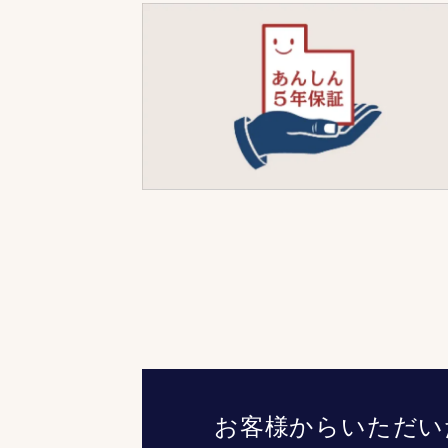
お客様からいただい