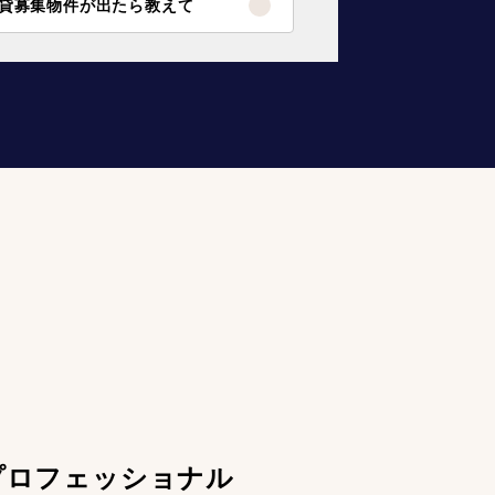
貸募集物件が出たら教えて
プロフェッショナル