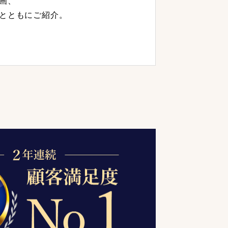
画、
とともにご紹介。