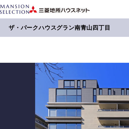
ザ・パークハウスグラン南青山四丁目