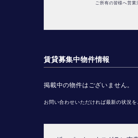
ご所有の皆様へ営業
賃貸募集中物件情報
掲載中の物件はございません。
お問い合わせいただければ最新の状況を