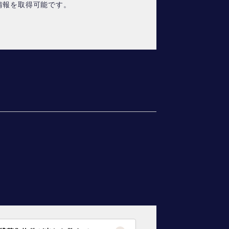
情報を取得可能です。