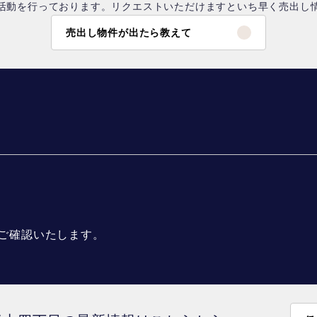
活動を行っております。リクエストいただけますといち早く売出し
売出し物件が出たら教えて
ご確認いたします。