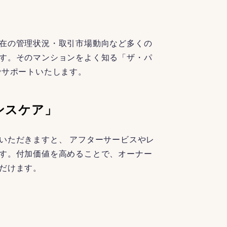
在の管理状況・取引市場動向など多くの
す。そのマンションをよく知る「ザ・パ
でサポートいたします。
ンスケア」
いただきますと、 アフターサービスやレ
す。付加価値を高めることで、オーナー
だけます。