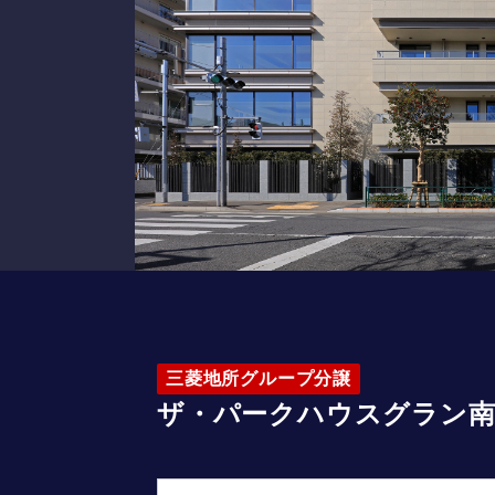
三菱地所グループ分譲
ザ・パークハウスグラン南