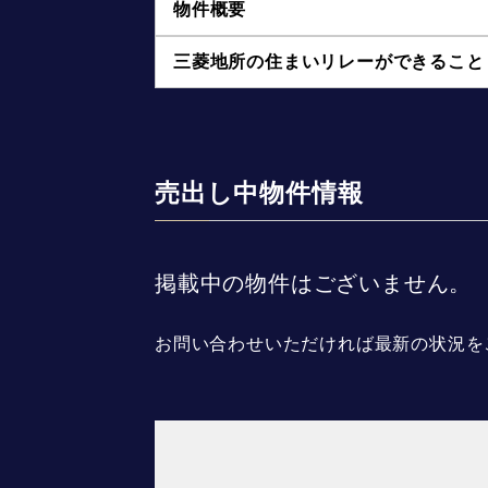
物件概要
三菱地所の住まいリレーができること
売出し中物件情報
掲載中の物件はございません。
お問い合わせいただければ最新の状況を