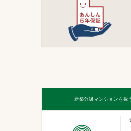
新築分譲マンションを扱