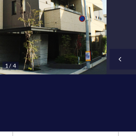
1 / 4