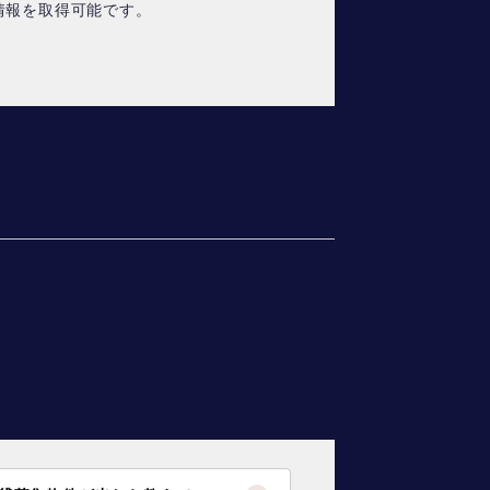
情報を取得可能です。