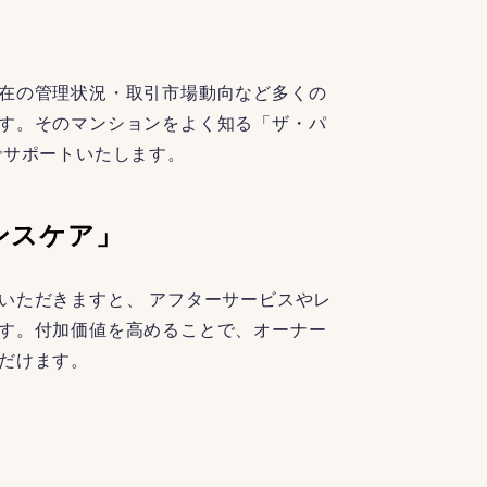
在の管理状況・取引市場動向など多くの
す。そのマンションをよく知る「ザ・パ
でサポートいたします。
ンスケア」
いただきますと、 アフターサービスやレ
す。付加価値を高めることで、オーナー
だけます。