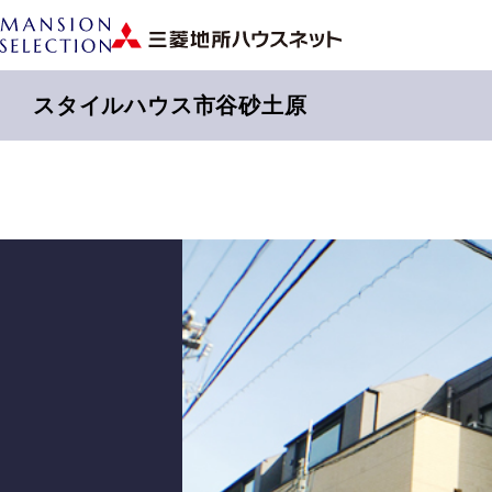
スタイルハウス市谷砂土原