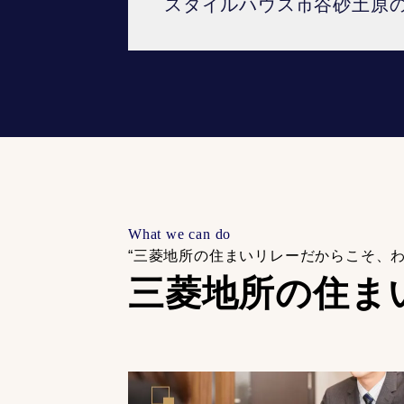
スタイルハウス市谷砂土原
What we can do
“三菱地所の住まいリレーだからこそ、
三菱地所の住ま