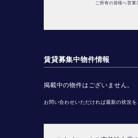
ご所有の皆様へ営業
賃貸募集中物件情報
掲載中の物件はございません。
お問い合わせいただければ最新の状況を