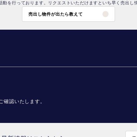
活動を行っております。リクエストいただけますといち早く売出し
売出し物件が出たら教えて
ご確認いたします。