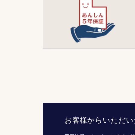
お客様からいただい