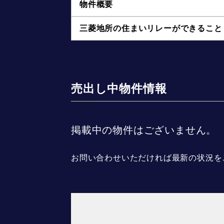
物件概要
三菱地所の住まいリレーができること
売出し中物件情報
掲載中の物件はございません。
お問い合わせいただければ最新の状況を