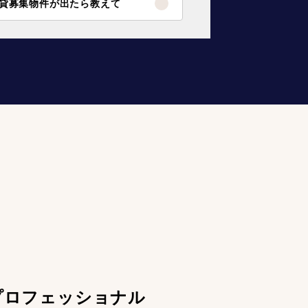
貸募集物件が出たら教えて
プロフェッショナル