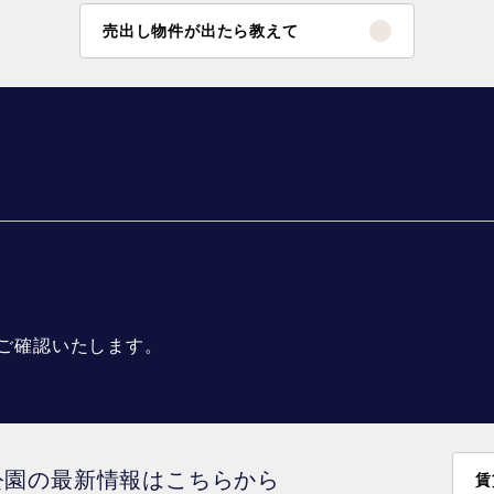
売出し物件が出たら教えて
ご確認いたします。
公園の最新情報はこちらから
賃