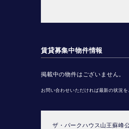
賃貸募集中物件情報
掲載中の物件はございません。
お問い合わせいただければ最新の状況を
ザ・パークハウス山王蘇峰