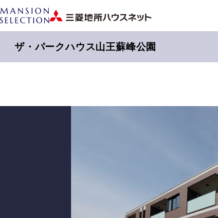
ザ・パークハウス山王蘇峰公園