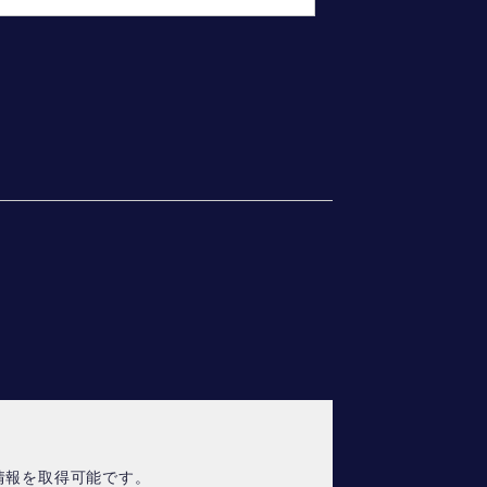
情報を取得可能です。