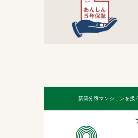
新築分譲マンションを扱