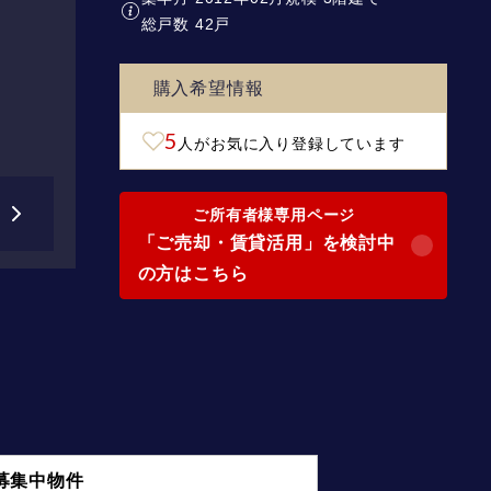
総戸数 42戸
購入希望情報
5
人がお気に入り登録しています
ご所有者様専用ページ
「ご売却・賃貸活用」を検討中
の方はこちら
募集中物件