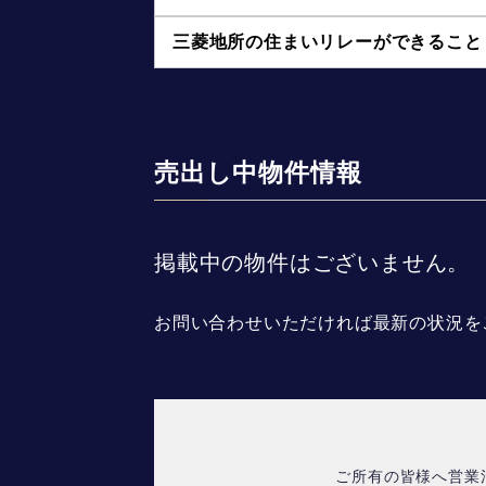
三菱地所の住まいリレーができること
売出し中物件情報
掲載中の物件はございません。
お問い合わせいただければ最新の状況を
ご所有の皆様へ営業