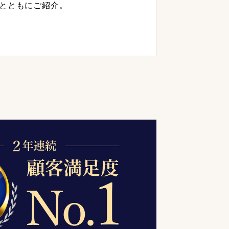
とともにご紹介。