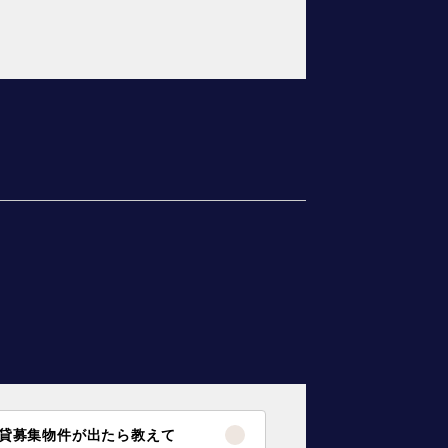
貸募集物件が出たら教えて