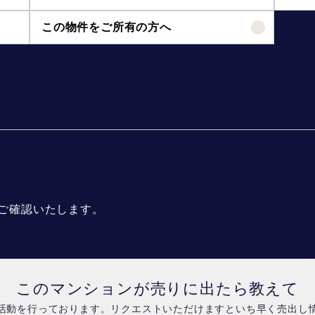
この物件をご所有の方へ
ご確認いたします。
このマンションが売りに出たら教えて
活動を行っております。リクエストいただけますといち早く売出し