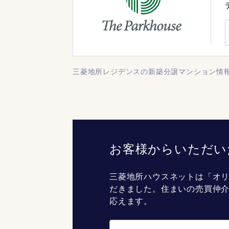
三菱地所レジデンスの新築分譲マンション情
お客様からいただい
三菱地所ハウスネットは「オリ
だきました。住まいの売買仲
応えます。