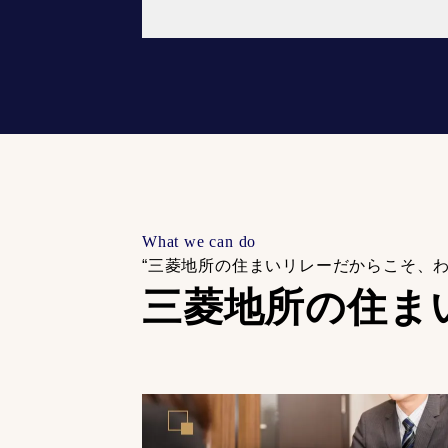
What we can do
“三菱地所の住まいリレーだからこそ、
三菱地所の住ま