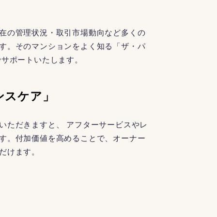
在の管理状況・取引市場動向など多くの
す。そのマンションをよく知る「ザ・パ
でサポートいたします。
ンスケア」
いただきますと、 アフターサービスやレ
す。付加価値を高めることで、オーナー
だけます。