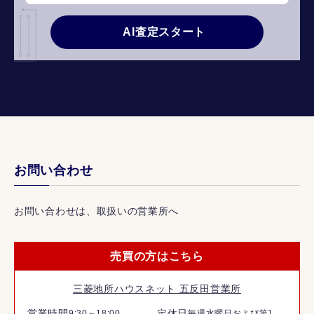
AI査定スタート
お問い合わせ
お問い合わせは、取扱いの営業所へ
売買の方はこちら
三菱地所ハウスネット 五反田営業所
営業時間
定休日
9:30～18:00
毎週水曜日および第1、