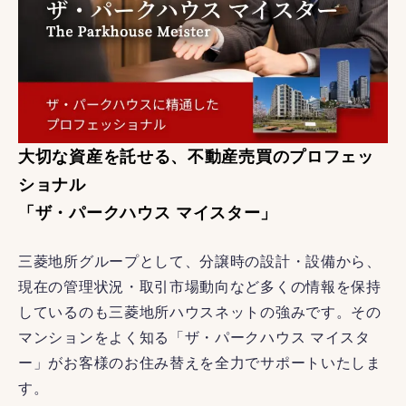
大切な資産を託せる、不動産売買のプロフェッ
ショナル
「ザ・パークハウス マイスター」
三菱地所グループとして、分譲時の設計・設備から、
現在の管理状況・取引市場動向など多くの情報を保持
しているのも三菱地所ハウスネットの強みです。その
マンションをよく知る「ザ・パークハウス マイスタ
ー」がお客様のお住み替えを全力でサポートいたしま
す。