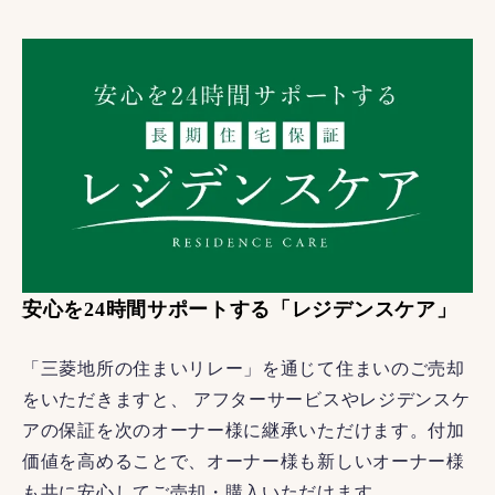
安心を24時間サポートする「レジデンスケア」
「三菱地所の住まいリレー」を通じて住まいのご売却
をいただきますと、 アフターサービスやレジデンスケ
アの保証を次のオーナー様に継承いただけます。付加
価値を高めることで、オーナー様も新しいオーナー様
も共に安心してご売却・購入いただけます。