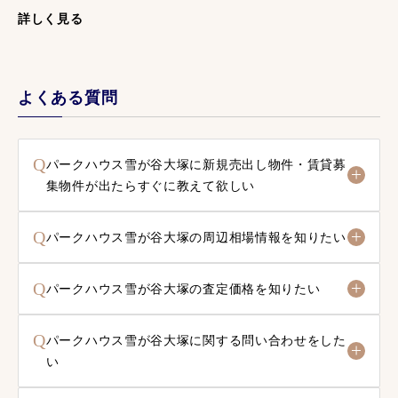
詳しく見る
よくある質問
Q
パークハウス雪が谷大塚に新規売出し物件・賃貸募
集物件が出たらすぐに教えて欲しい
Q
パークハウス雪が谷大塚の周辺相場情報を知りたい
Q
パークハウス雪が谷大塚の査定価格を知りたい
Q
パークハウス雪が谷大塚に関する問い合わせをした
い