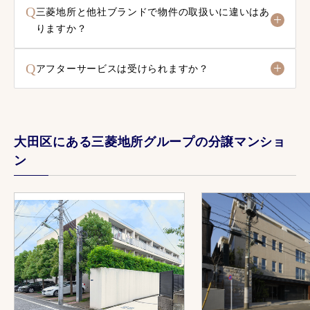
Q
三菱地所と他社ブランドで物件の取扱いに違いはあ
りますか？
Q
アフターサービスは受けられますか？
大田区にある三菱地所グループの分譲マンショ
ン