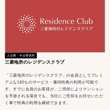
入会費・年会費無料
三菱地所のレジデンスクラブ
「三菱地所のレジデンスクラブ」の会員としてプレミ
アムな160ものサービス・優待特典の利用が可能で
す。すでに会員のお客様が、ご売却によりマンション
を手放される場合でも、当社にご売却をお任せいただ
く事で特典の利用を継続できます。