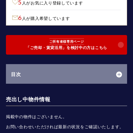
5
人がお気に入り登録しています
6
人が購入希望しています
ご所有者様専用ページ
「ご売却・賃貸活用」を検討中の方はこちら
目次
売出し中物件情報
掲載中の物件はございません。
お問い合わせいただければ最新の状況をご確認いたします。