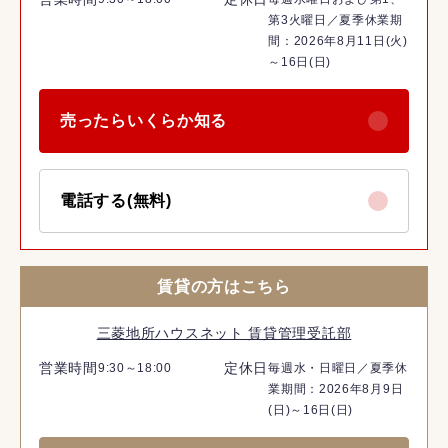
第3火曜日／夏季休業期
間：2026年8月11日(火)
～16日(日)
売ったらいくらか知る
電話する(無料)
賃貸の方はこちら
三菱地所ハウスネット 賃貸管理受託部
営業時間
定休日
9:30～18:00
毎週水・日曜日／夏季休
業期間：2026年8月9日
(日)～16日(日)