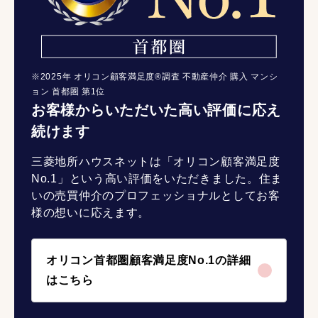
※2025年 オリコン顧客満足度®調査 不動産仲介 購入 マンシ
ョン 首都圏 第1位
お客様からいただいた高い評価に応え
続けます
三菱地所ハウスネットは「オリコン顧客満足度
No.1」という高い評価をいただきました。住ま
いの売買仲介のプロフェッショナルとしてお客
様の想いに応えます。
オリコン首都圏顧客満足度No.1の詳細
はこちら