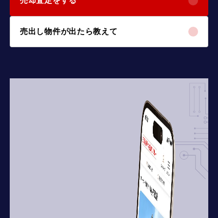
売却査定をする
売出し物件が出たら教えて