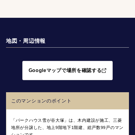
地図・周辺情報
Googleマップで場所を確認する
このマンションのポイント
「パークハウス雪が谷大塚」は、木内建設が施工、三菱
地所が分譲した、地上9階地下1階建、総戸数99戸のマン
ションです。