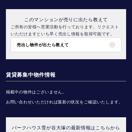
このマンションが売りに出たら教えて
ご所有の皆様へ営業活動を行っております。リクエスト
いただけますといち早く売出し情報を取得可能です。
売出し物件が出たら教えて
賃貸募集中物件情報
掲載中の物件はございません。
お問い合わせいただければ最新の状況をご確認いたします。
パークハウス雪が谷大塚の最新情報はこちらから