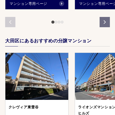
マンション専用ページ
マンション専用ペー
大田区にあるおすすめの分譲マンション
クレヴィア東雪谷
ライオンズマンショ
ヒルズ