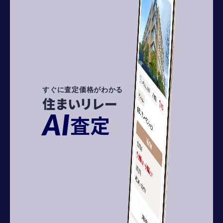
すぐに査定価格がわかる
住まいリレー
AI
査定