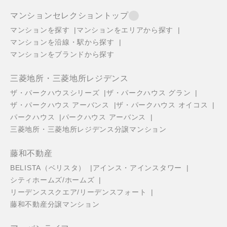
マンションセレクショントップ
マンションを探す
マンションをエリアから探す
マンションを沿線・駅から探す
マンションをブランドから探す
三菱地所・三菱地所レジデンス
ザ・パークハウスシリーズ
ザ・パークハウス グラン
ザ・パークハウス アーバンス
ザ・パークハウス オイコス
パークハウス
パークハウス アーバンス
三菱地所・三菱地所レジデンス分譲マンション
藤和不動産
BELISTA（ベリスタ）
アインス・アインスタワー
シティホームズ/ホームズ
リーデンススクエア/リーデンスフォート
藤和不動産分譲マンション