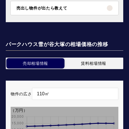
売出し物件が出たら教えて
パークハウス雪が谷大塚の相場価格の推移
売却相場情報
賃料相場情報
物件の広さ
（万円）