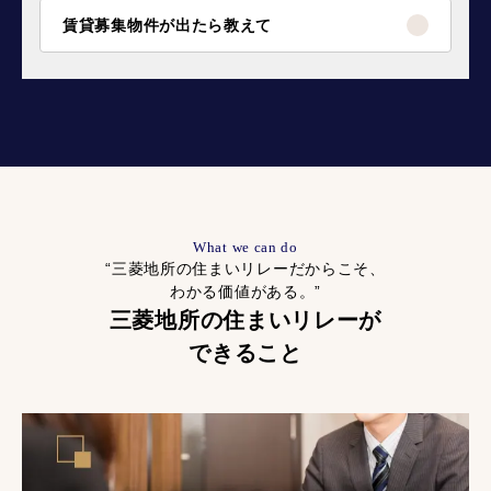
賃貸募集物件が出たら教えて
What we can do
“三菱地所の住まいリレーだからこそ、
わかる価値がある。”
三菱地所の住まいリレーが
できること