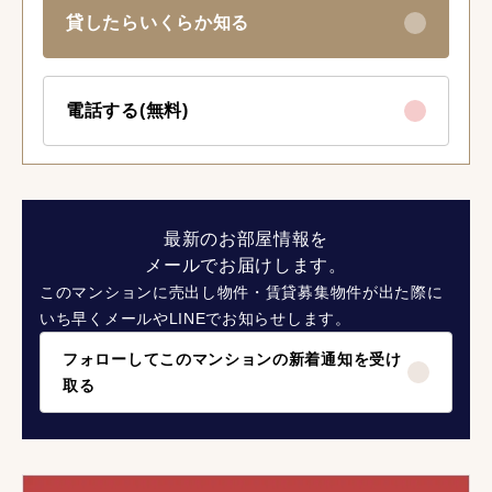
貸したらいくらか知る
電話する(無料)
最新のお部屋情報を
メールでお届けします。
このマンションに売出し物件・賃貸募集物件が出た際に
いち早くメールやLINEでお知らせします。
フォローしてこのマンションの新着通知を受け
取る