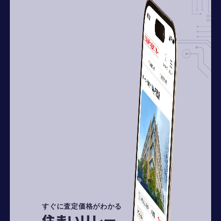
すぐに査定価格がわかる
住まいリレー