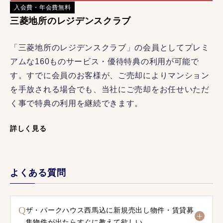
入会費・年会費無料
三菱地所のレジデンスクラブ
「三菱地所のレジデンスクラブ」の会員としてプレミ
アムな160ものサービス・優待特典の利用が可能で
す。すでに会員のお客様が、ご売却によりマンション
を手放される場合でも、当社にご売却をお任せいただ
く事で特典の利用を継続できます。
詳しく見る
よくある質問
Q
ザ・パークハウス西馬込に新規売出し物件・賃貸募
集物件が出たらすぐに教えて欲しい