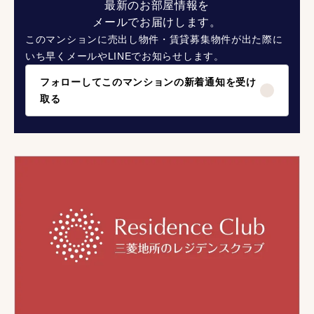
最新のお部屋情報を
メールでお届けします。
このマンションに売出し物件・賃貸募集物件が出た際に
いち早くメールやLINEでお知らせします。
フォローしてこのマンションの新着通知を受け
取る