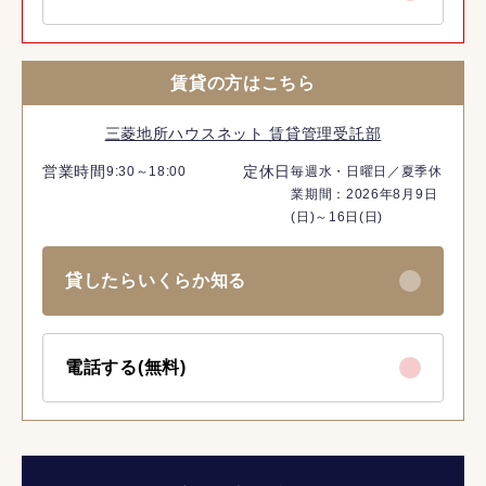
賃貸の方はこちら
三菱地所ハウスネット 賃貸管理受託部
営業時間
定休日
9:30～18:00
毎週水・日曜日／夏季休
業期間：2026年8月9日
(日)～16日(日)
貸したらいくらか知る
電話する(無料)