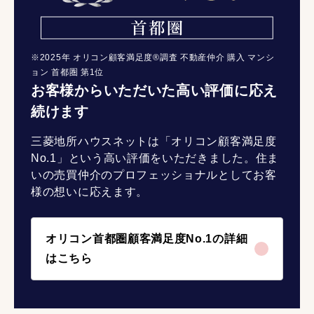
※2025年 オリコン顧客満足度®調査 不動産仲介 購入 マンシ
ョン 首都圏 第1位
お客様からいただいた高い評価に応え
続けます
三菱地所ハウスネットは「オリコン顧客満足度
No.1」という高い評価をいただきました。住ま
いの売買仲介のプロフェッショナルとしてお客
様の想いに応えます。
オリコン首都圏顧客満足度No.1の詳細
はこちら