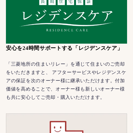
安心を24時間サポートする「レジデンスケア」
「三菱地所の住まいリレー」を通じて住まいのご売却
をいただきますと、 アフターサービスやレジデンスケ
アの保証を次のオーナー様に継承いただけます。付加
価値を高めることで、オーナー様も新しいオーナー様
も共に安心してご売却・購入いただけます。