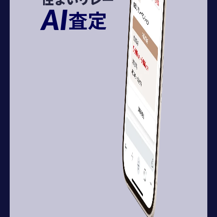
AI
査定