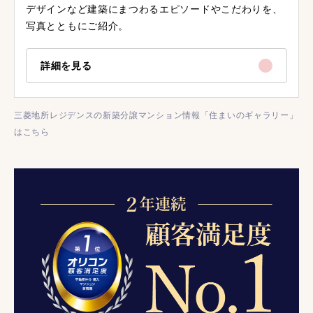
デザインなど建築にまつわるエピソードやこだわりを、
写真とともにご紹介。
詳細を見る
三菱地所レジデンスの新築分譲マンション情報「住まいのギャラリー」
はこちら