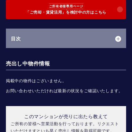
ご所有者様専用ページ
「ご売却・賃貸活用」を検討中の方はこちら
目次
売出し中物件情報
掲載中の物件はございません。
お問い合わせいただければ最新の状況をご確認いたします。
このマンションが売りに出たら教えて
ご所有の皆様へ営業活動を行っております。リクエスト
いただけますといち早く売出し情報を取得可能です。