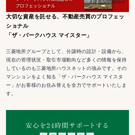
大切な資産を託せる、不動産売買のプロフェッ
ショナル
「ザ・パークハウス マイスター」
三菱地所グループとして、分譲時の設計・設備から、
現在の管理状況・取引市場動向など多くの情報を保持
しているのも三菱地所ハウスネットの強みです。その
マンションをよく知る「ザ・パークハウス マイスタ
ー」がお客様のお住み替えを全力でサポートいたしま
す。