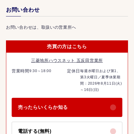
お問い合わせ
お問い合わせは、取扱いの営業所へ
売買の方はこちら
三菱地所ハウスネット 五反田営業所
営業時間
定休日
9:30～18:00
毎週水曜日および第1、
第3火曜日／夏季休業期
間：2026年8月11日(火)
～16日(日)
売ったらいくらか知る
電話する(無料)