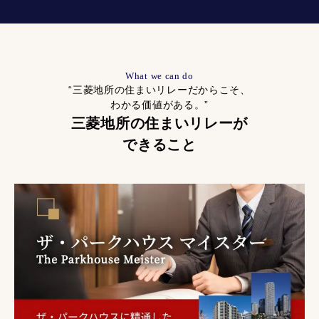
What we can do
“三菱地所の住まいリレーだからこそ、
わかる価値がある。”
三菱地所の住まいリレーが
できること