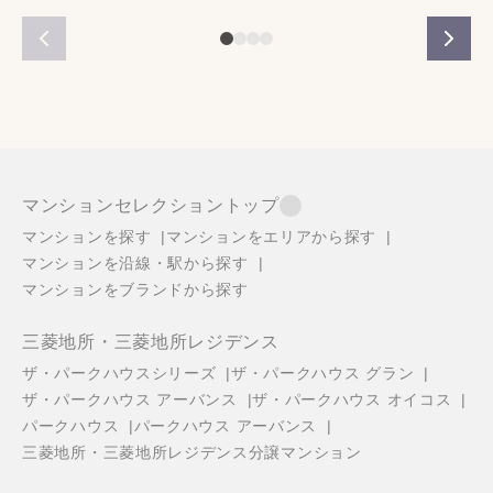
マンションセレクショントップ
マンションを探す
マンションをエリアから探す
マンションを沿線・駅から探す
マンションをブランドから探す
三菱地所・三菱地所レジデンス
ザ・パークハウスシリーズ
ザ・パークハウス グラン
ザ・パークハウス アーバンス
ザ・パークハウス オイコス
パークハウス
パークハウス アーバンス
三菱地所・三菱地所レジデンス分譲マンション