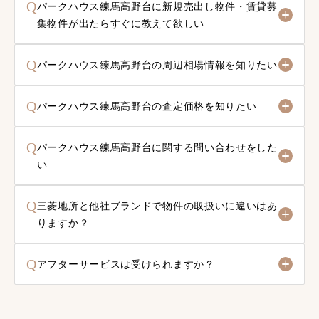
Q
パークハウス練馬高野台に新規売出し物件・賃貸募
集物件が出たらすぐに教えて欲しい
Q
パークハウス練馬高野台の周辺相場情報を知りたい
Q
パークハウス練馬高野台の査定価格を知りたい
Q
パークハウス練馬高野台に関する問い合わせをした
い
Q
三菱地所と他社ブランドで物件の取扱いに違いはあ
りますか？
Q
アフターサービスは受けられますか？