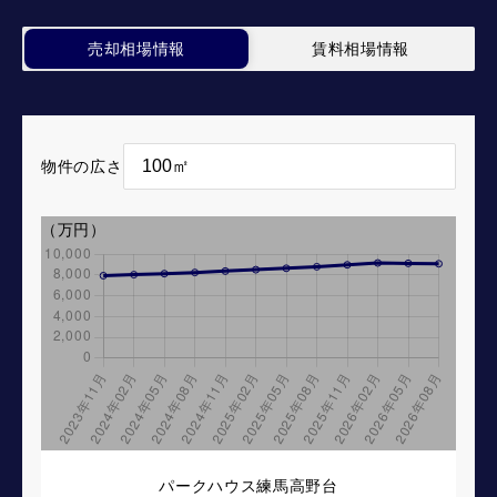
売却相場情報
賃料相場情報
物件の広さ
（万円）
パークハウス練馬高野台