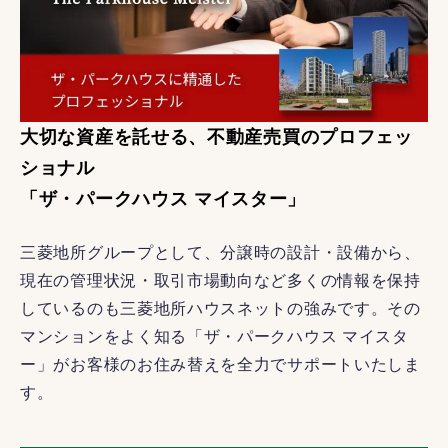
大切な資産を託せる、不動産売買のプロフェッ
ショナル
「ザ・パークハウス マイスター」
三菱地所グループとして、分譲時の設計・設備から、
現在の管理状況・取引市場動向など多くの情報を保持
しているのも三菱地所ハウスネットの強みです。その
マンションをよく知る「ザ・パークハウス マイスタ
ー」がお客様のお住み替えを全力でサポートいたしま
す。