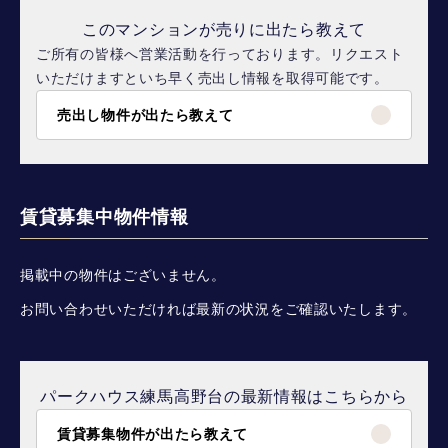
このマンションが売りに出たら教えて
ご所有の皆様へ営業活動を行っております。リクエスト
いただけますといち早く売出し情報を取得可能です。
売出し物件が出たら教えて
賃貸募集中物件情報
掲載中の物件はございません。
お問い合わせいただければ最新の状況をご確認いたします。
パークハウス練馬高野台の最新情報はこちらから
賃貸募集物件が出たら教えて