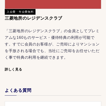
入会費・年会費無料
三菱地所のレジデンスクラブ
「三菱地所のレジデンスクラブ」の会員としてプレミ
アムな160ものサービス・優待特典の利用が可能で
す。すでに会員のお客様が、ご売却によりマンション
を手放される場合でも、当社にご売却をお任せいただ
く事で特典の利用を継続できます。
詳しく見る
よくある質問