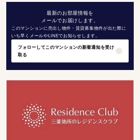
最新のお部屋情報を
メールでお届けします。
このマンションに売出し物件・賃貸募集物件が出た際に
いち早くメールやLINEでお知らせします。
フォローしてこのマンションの新着通知を受け
取る