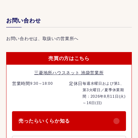
お問い合わせ
お問い合わせは、取扱いの営業所へ
売買の方はこちら
三菱地所ハウスネット 池袋営業所
営業時間
定休日
9:30～18:00
毎週水曜日および第1、
第3火曜日／夏季休業期
間：2026年8月11日(火)
～16日(日)
売ったらいくらか知る