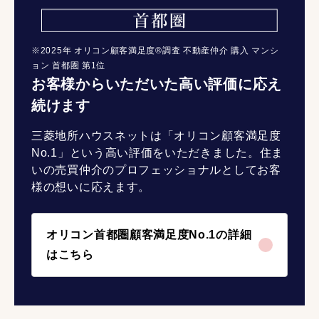
※2025年 オリコン顧客満足度®調査 不動産仲介 購入 マンシ
ョン 首都圏 第1位
お客様からいただいた高い評価に応え
続けます
三菱地所ハウスネットは「オリコン顧客満足度
No.1」という高い評価をいただきました。住ま
いの売買仲介のプロフェッショナルとしてお客
様の想いに応えます。
オリコン首都圏顧客満足度No.1の詳細
はこちら