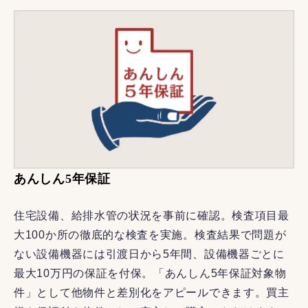
あんしん5年保証
住宅設備、給排水管の状況を事前に確認。検査項目最
大100か所の徹底的な検査を実施。検査結果で問題が
ない設備機器には引渡日から5年間、設備機器ごとに
最大10万円の保証を付保。「あんしん5年保証対象物
件」として他物件と差別化をアピールできます。買主