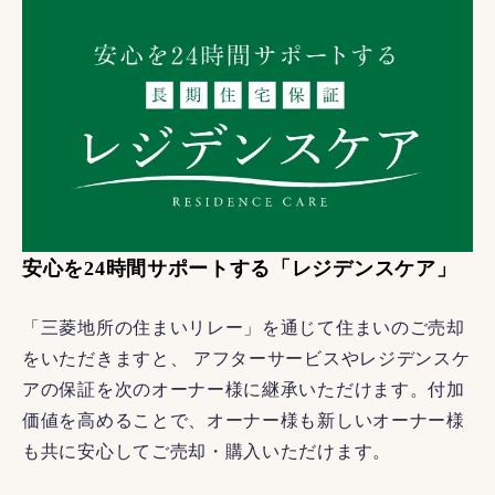
安心を24時間サポートする「レジデンスケア」
「三菱地所の住まいリレー」を通じて住まいのご売却
をいただきますと、 アフターサービスやレジデンスケ
アの保証を次のオーナー様に継承いただけます。付加
価値を高めることで、オーナー様も新しいオーナー様
も共に安心してご売却・購入いただけます。