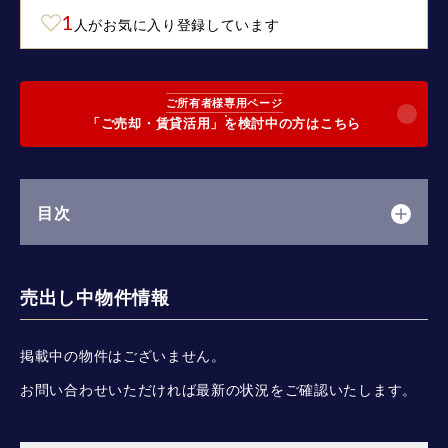
1
人がお気に入り登録しています
ご所有者様専用ページ
「ご売却・賃貸活用」を検討中の方はこちら
目次
売出し中物件情報
掲載中の物件はございません。
お問い合わせいただければ最新の状況をご確認いたします。