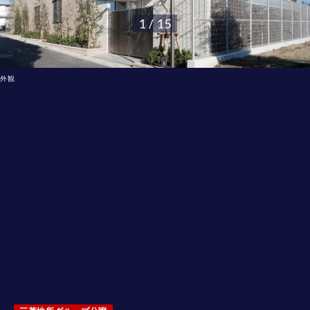
1 / 15
外観