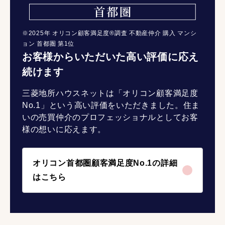
※2025年 オリコン顧客満足度®調査 不動産仲介 購入 マンシ
ョン 首都圏 第1位
お客様からいただいた高い評価に応え
続けます
三菱地所ハウスネットは「オリコン顧客満足度
No.1」という高い評価をいただきました。住ま
いの売買仲介のプロフェッショナルとしてお客
様の想いに応えます。
オリコン首都圏顧客満足度No.1の詳細
はこちら