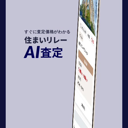
すぐに査定価格がわかる
住まいリレー
AI
査定