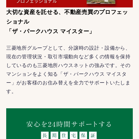
大切な資産を託せる、不動産売買のプロフェッ
ショナル
「ザ・パークハウス マイスター」
三菱地所グループとして、分譲時の設計・設備から、
現在の管理状況・取引市場動向など多くの情報を保持
しているのも三菱地所ハウスネットの強みです。その
マンションをよく知る「ザ・パークハウス マイスタ
ー」がお客様のお住み替えを全力でサポートいたしま
す。