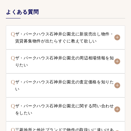
よくある質問
Q
ザ・パークハウス石神井公園北に新規売出し物件・
賃貸募集物件が出たらすぐに教えて欲しい
Q
ザ・パークハウス石神井公園北の周辺相場情報を知
りたい
Q
ザ・パークハウス石神井公園北の査定価格を知りた
い
Q
ザ・パークハウス石神井公園北に関する問い合わせ
をしたい
Q
三菱地所と他社ブランドで物件の取扱いに違いはあ