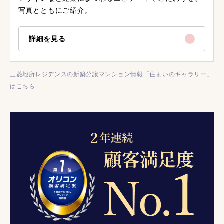
写真とともにご紹介。
詳細を見る
三菱地所レジデンスの新築分譲マンション情報「住まいのギャラリー」
はこちら