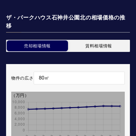
ザ・パークハウス石神井公園北の相場価格の推
移
売却相場情報
賃料相場情報
物件の広さ
（万円）