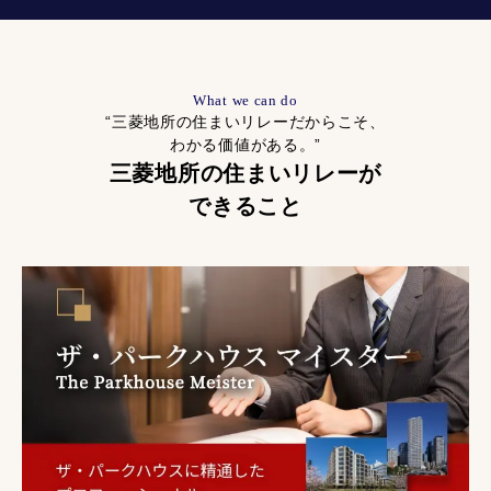
What we can do
“三菱地所の住まいリレーだからこそ、
わかる価値がある。”
三菱地所の住まいリレーが
できること