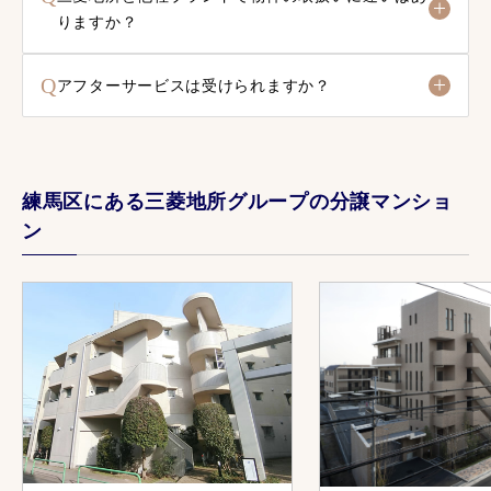
りますか？
Q
アフターサービスは受けられますか？
練馬区にある三菱地所グループの分譲マンショ
ン