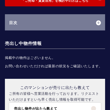
「ご売却・賃貸活用」を検討中の方はこちら
目次
売出し中物件情報
掲載中の物件はございません。
お問い合わせいただければ最新の状況をご確認いたします。
このマンションが売りに出たら教えて
ご所有の皆様へ営業活動を行っております。リクエスト
いただけますといち早く売出し情報を取得可能です。
売出し物件が出たら教えて