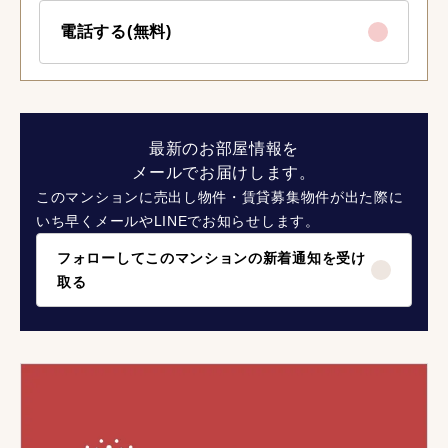
電話する(無料)
最新のお部屋情報を
メールでお届けします。
このマンションに売出し物件・賃貸募集物件が出た際に
いち早くメールやLINEでお知らせします。
フォローしてこのマンションの新着通知を受け
取る