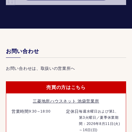
お問い合わせ
お問い合わせは、取扱いの営業所へ
売買の方はこちら
三菱地所ハウスネット 池袋営業所
営業時間
定休日
9:30～18:00
毎週水曜日および第1、
第3火曜日／夏季休業期
間：2026年8月11日(火)
～16日(日)