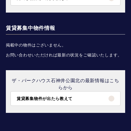
賃貸募集中物件情報
掲載中の物件はございません。
お問い合わせいただければ最新の状況をご確認いたします。
ザ・パークハウス石神井公園北の最新情報はこち
らから
賃貸募集物件が出たら教えて