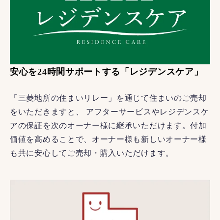
安心を24時間サポートする「レジデンスケア」
「三菱地所の住まいリレー」を通じて住まいのご売却
をいただきますと、 アフターサービスやレジデンスケ
アの保証を次のオーナー様に継承いただけます。付加
価値を高めることで、オーナー様も新しいオーナー様
も共に安心してご売却・購入いただけます。