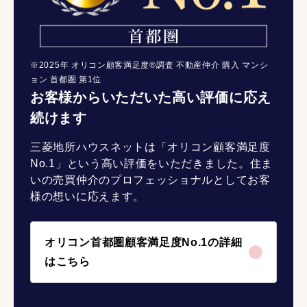
※2025年 オリコン顧客満足度®調査 不動産仲介 購入 マンシ
ョン 首都圏 第1位
お客様からいただいた高い評価に応え
続けます
三菱地所ハウスネットは「オリコン顧客満足度
No.1」という高い評価をいただきました。住ま
いの売買仲介のプロフェッショナルとしてお客
様の想いに応えます。
オリコン首都圏顧客満足度No.1の詳細
はこちら