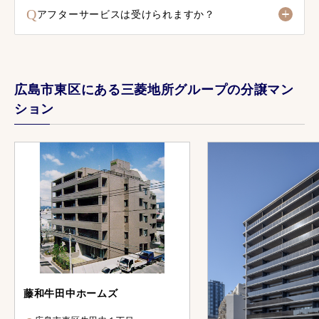
Q
アフターサービスは受けられますか？
広島市東区にある三菱地所グループの分譲マン
ション
藤和牛田中ホームズ