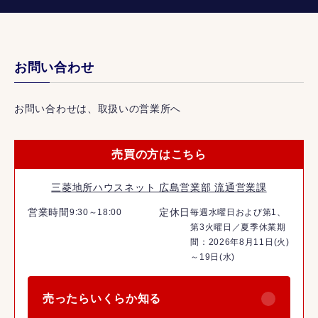
お問い合わせ
お問い合わせは、取扱いの営業所へ
売買の方はこちら
三菱地所ハウスネット 広島営業部 流通営業課
営業時間
定休日
9:30～18:00
毎週水曜日および第1、
第3火曜日／夏季休業期
間：2026年8月11日(火)
～19日(水)
売ったらいくらか知る