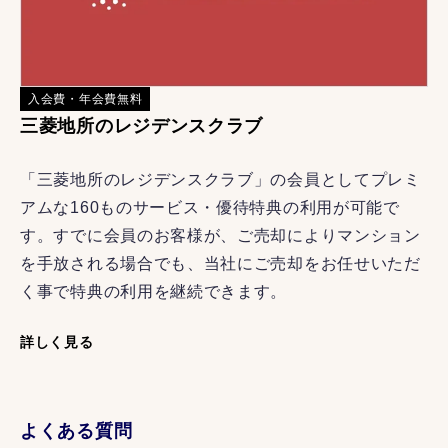
入会費・年会費無料
三菱地所のレジデンスクラブ
「三菱地所のレジデンスクラブ」の会員としてプレミ
アムな160ものサービス・優待特典の利用が可能で
す。すでに会員のお客様が、ご売却によりマンション
を手放される場合でも、当社にご売却をお任せいただ
く事で特典の利用を継続できます。
詳しく見る
よくある質問