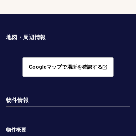
地図・周辺情報
Googleマップで場所を確認する
物件情報
物件概要