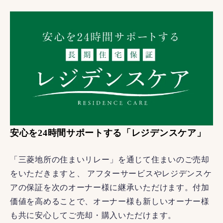
安心を24時間サポートする「レジデンスケア」
「三菱地所の住まいリレー」を通じて住まいのご売却
をいただきますと、 アフターサービスやレジデンスケ
アの保証を次のオーナー様に継承いただけます。付加
価値を高めることで、オーナー様も新しいオーナー様
も共に安心してご売却・購入いただけます。