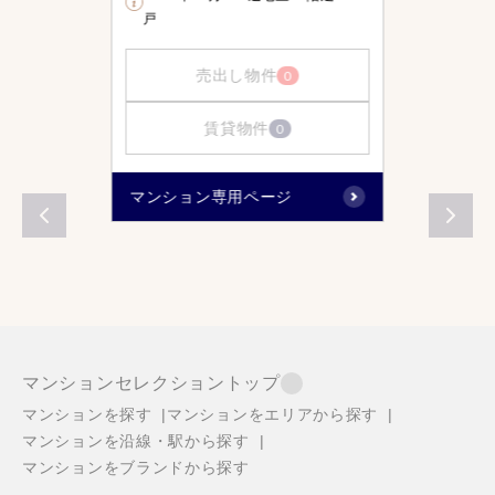
戸
売出し物件
0
賃貸物件
0
マンション専用ページ
マンションセレクショントップ
マンションを探す
マンションをエリアから探す
マンションを沿線・駅から探す
マンションをブランドから探す