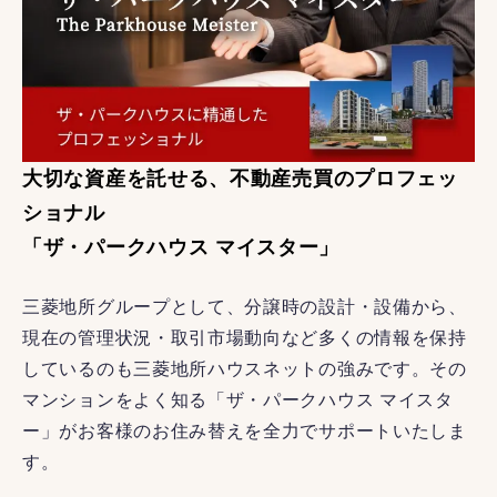
大切な資産を託せる、不動産売買のプロフェッ
ショナル
「ザ・パークハウス マイスター」
三菱地所グループとして、分譲時の設計・設備から、
現在の管理状況・取引市場動向など多くの情報を保持
しているのも三菱地所ハウスネットの強みです。その
マンションをよく知る「ザ・パークハウス マイスタ
ー」がお客様のお住み替えを全力でサポートいたしま
す。