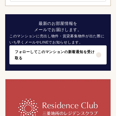
最新のお部屋情報を
メールでお届けします。
このマンションに売出し物件・賃貸募集物件が出た際に
いち早くメールやLINEでお知らせします。
フォローしてこのマンションの新着通知を受け
取る