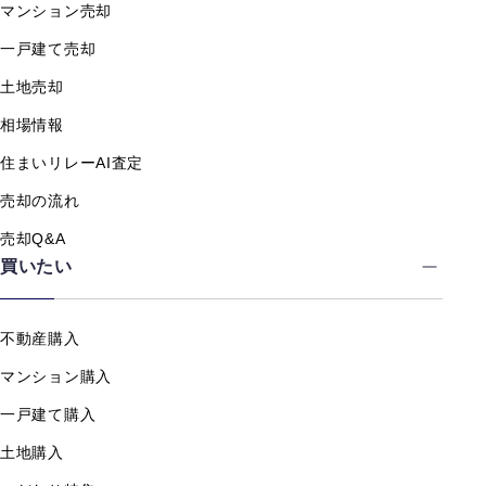
マンション売却
一戸建て売却
土地売却
相場情報
住まいリレーAI査定
売却の流れ
売却Q&A
買いたい
不動産購入
マンション購入
一戸建て購入
土地購入