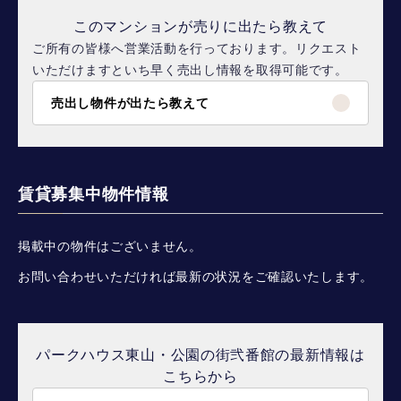
このマンションが売りに出たら教えて
ご所有の皆様へ営業活動を行っております。リクエスト
いただけますといち早く売出し情報を取得可能です。
売出し物件が出たら教えて
賃貸募集中物件情報
掲載中の物件はございません。
お問い合わせいただければ最新の状況をご確認いたします。
パークハウス東山・公園の街弐番館の最新情報は
こちらから