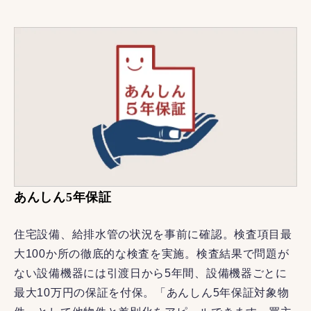
あんしん5年保証
住宅設備、給排水管の状況を事前に確認。検査項目最
大100か所の徹底的な検査を実施。検査結果で問題が
ない設備機器には引渡日から5年間、設備機器ごとに
最大10万円の保証を付保。「あんしん5年保証対象物