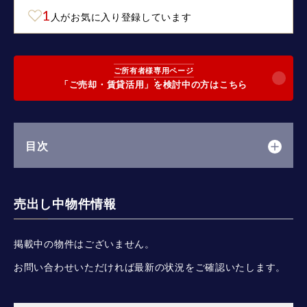
1
人がお気に入り登録しています
ご所有者様専用ページ
「ご売却・賃貸活用」を検討中の方はこちら
目次
売出し中物件情報
掲載中の物件はございません。
お問い合わせいただければ最新の状況をご確認いたします。