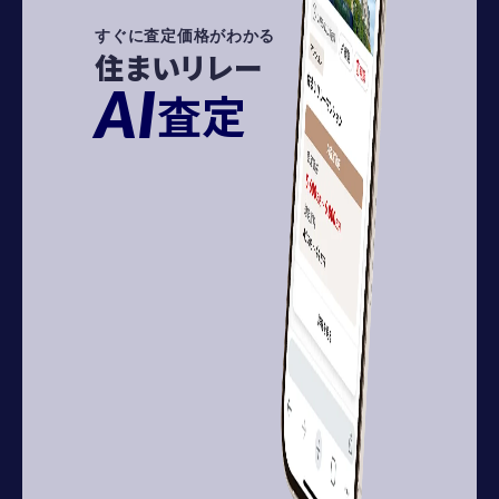
すぐに査定価格がわかる
住まいリレー
AI
査定