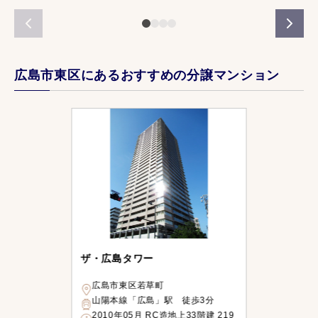
広島市東区にあるおすすめの分譲マンション
ザ・広島タワー
広島市東区若草町
山陽本線「広島」駅 徒歩3分
2010年05月 RC造地上33階建 219