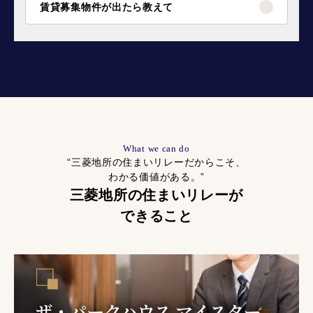
賃貸募集物件が出たら教えて
What we can do
“三菱地所の住まいリレーだからこそ、
わかる価値がある。”
三菱地所の住まいリレーが
できること