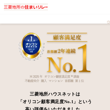
三菱地所ハウスネットは
「オリコン顧客満足度No.1」という
高い評価をいただきました。