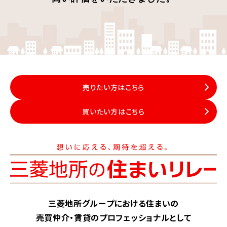
売りたい方はこちら
買いたい方はこちら
三菱地所グループにおける住まいの
売買仲介・賃貸のプロフェッショナルとして