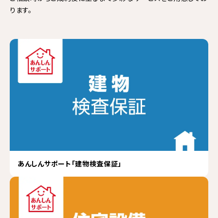
ります。
あんしんサポート「建物検査保証」