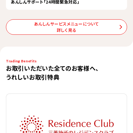
あんしんサポート「24時間緊急対応」
あんしんサービスメニューについて
詳しく見る
Trading Benefits
お取引いただいた全てのお客様へ、
うれしいお取引特典