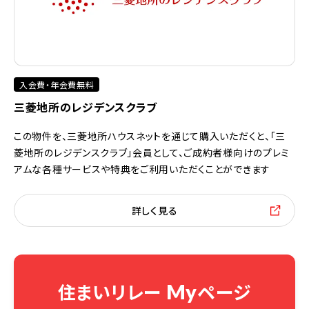
入会費・年会費無料
三菱地所のレジデンスクラブ
この物件を、三菱地所ハウスネットを通じて購入いただくと、「三
菱地所のレジデンスクラブ」会員として、ご成約者様向けのプレミ
アムな各種サービスや特典をご利用いただくことができます
詳しく見る
住まいリレー
ページ
My