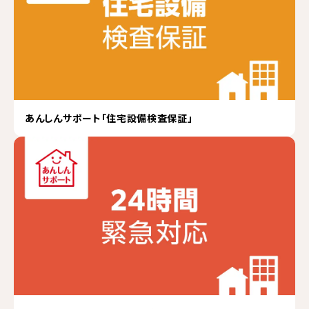
あんしんサポート「住宅設備検査保証」