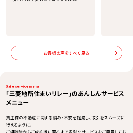
お客様の声をすべて見る
Safe service menu
「三菱地所住まいリレー」のあんしんサービス
メニュー
買主様の不動産に関する悩み・不安を軽減し、取引をスムーズに
行えるように、
ご相談時からご成約後に至るまで多彩なサービスをご用意してお