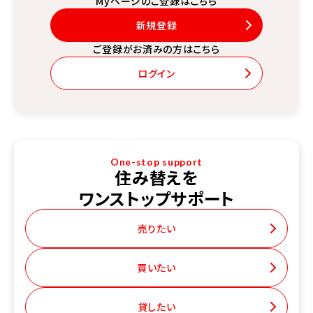
Myページのご登録はこちら
新規登録
ご登録がお済みの方はこちら
ログイン
One-stop support
住み替えを
ワンストップサポート
売りたい
買いたい
貸したい