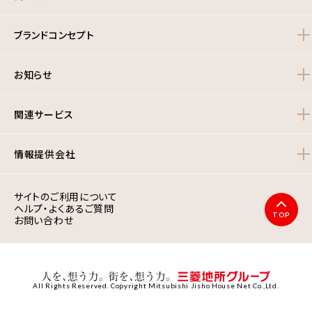
ブランドコンセプト
お知らせ
関連サービス
情報提供会社
サイトのご利用について
ヘルプ・よくあるご質問
TOP
お問い合わせ
All Rights Reserved. Copyright Mitsubishi Jisho House Net Co.,Ltd.