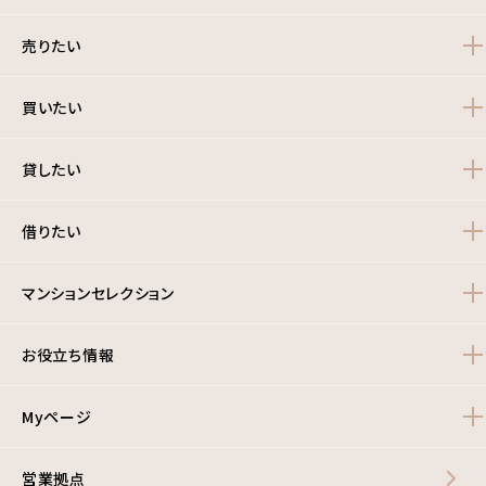
売りたい
買いたい
貸したい
借りたい
マンションセレクション
お役立ち情報
Myページ
営業拠点