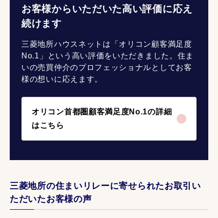
お客様からいただいた高い評価に応え
続けます
三菱地所ハウスネットは「オリコン顧客満足度
No.1」という高い評価をいただきました。住ま
いの売買仲介のプロフェッショナルとしてお客
様の想いに応えます。
オリコン首都圏顧客満足度No.1の詳細
はこちら
三菱地所の住まいリレーに寄せられたお取引い
ただいたお客様の声