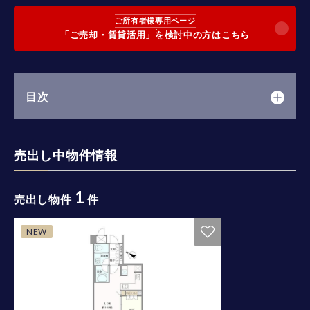
ご所有者様専用ページ
「ご売却・賃貸活用」を検討中の方はこちら
目次
売出し中物件情報
1
売出し物件
件
NEW