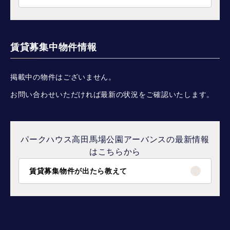
賃貸募集中物件情報
掲載中の物件はございません。
お問い合わせいただければ最新の状況をご確認いたします。
パークハウス高田馬場公園アーバンスの最新情報
はこちらから
賃貸募集物件が出たら教えて