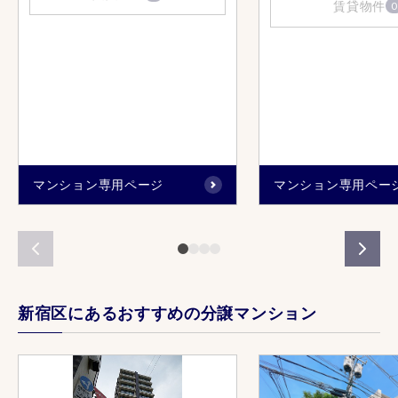
賃貸物件
0
マンション専用ページ
マンション専用ペー
新宿区にあるおすすめの分譲マンション