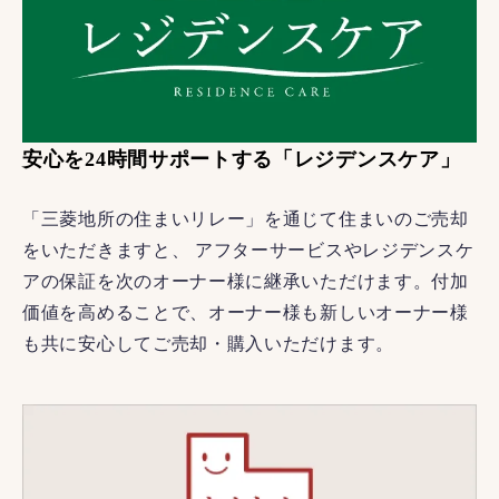
安心を24時間サポートする「レジデンスケア」
「三菱地所の住まいリレー」を通じて住まいのご売却
をいただきますと、 アフターサービスやレジデンスケ
アの保証を次のオーナー様に継承いただけます。付加
価値を高めることで、オーナー様も新しいオーナー様
も共に安心してご売却・購入いただけます。