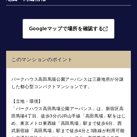
Googleマップで場所を確認する
このマンションのポイント
パークハウス高田馬場公園アーバンスは三菱地所が分譲
した都心型コンパクトマンションです。
【立地・環境】
「パークハウス高田馬場公園アーバンス」は、新宿区高
田馬場4丁目、徒歩3分のJR山手線「高田馬場」駅をはじ
め、東京メトロ東西線「高田馬場」駅まで徒歩6分、西
武新宿線「高田馬場」駅まで徒歩4分と3路線が利用可能