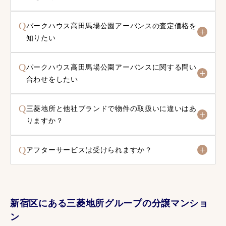
Q
パークハウス高田馬場公園アーバンスの査定価格を
知りたい
Q
パークハウス高田馬場公園アーバンスに関する問い
合わせをしたい
Q
三菱地所と他社ブランドで物件の取扱いに違いはあ
りますか？
Q
アフターサービスは受けられますか？
新宿区にある三菱地所グループの分譲マンショ
ン