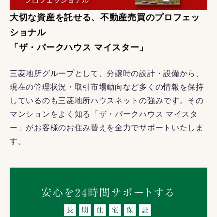
大切な資産を託せる、不動産売買のプロフェッ
ショナル
「ザ・パークハウス マイスター」
三菱地所グループとして、分譲時の設計・設備から、
現在の管理状況・取引市場動向など多くの情報を保持
しているのも三菱地所ハウスネットの強みです。その
マンションをよく知る「ザ・パークハウス マイスタ
ー」がお客様のお住み替えを全力でサポートいたしま
す。