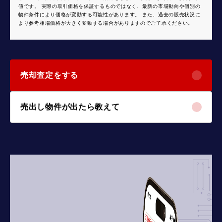
値です。 実際の取引価格を保証するものではなく、最新の市場動向や個別の
物件条件により価格が変動する可能性があります。 また、過去の販売状況に
より参考相場価格が大きく変動する場合がありますのでご了承ください。
売却査定をする
売出し物件が出たら教えて