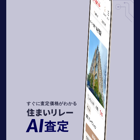
すぐに査定価格がわかる
住まいリレー
AI
査定