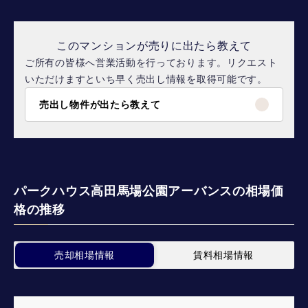
このマンションが売りに出たら教えて
ご所有の皆様へ営業活動を行っております。リクエスト
いただけますといち早く売出し情報を取得可能です。
売出し物件が出たら教えて
パークハウス高田馬場公園アーバンスの相場価
格の推移
売却相場情報
賃料相場情報