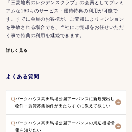
「三菱地所のレジデンスクラブ」の会員としてプレミ
アムな160ものサービス・優待特典の利用が可能で
す。すでに会員のお客様が、ご売却によりマンション
を手放される場合でも、当社にご売却をお任せいただ
く事で特典の利用を継続できます。
詳しく見る
よくある質問
Q
パークハウス高田馬場公園アーバンスに新規売出し
物件・賃貸募集物件が出たらすぐに教えて欲しい
Q
パークハウス高田馬場公園アーバンスの周辺相場情
報を知りたい