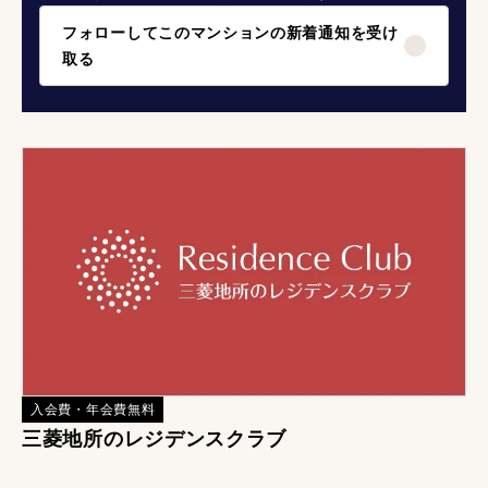
フォローしてこのマンションの新着通知を受け
取る
入会費・年会費無料
三菱地所のレジデンスクラブ