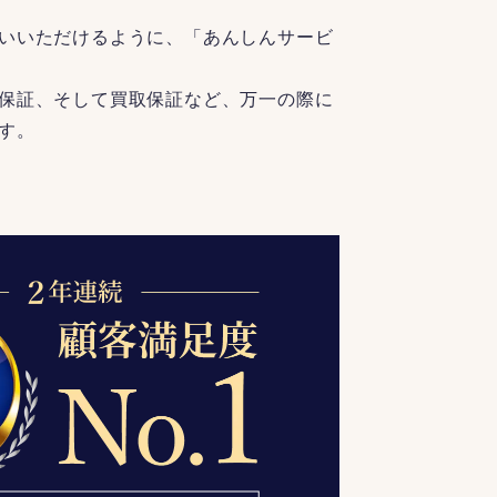
いいただけるように、「あんしんサービ
保証、そして買取保証など、万一の際に
す。