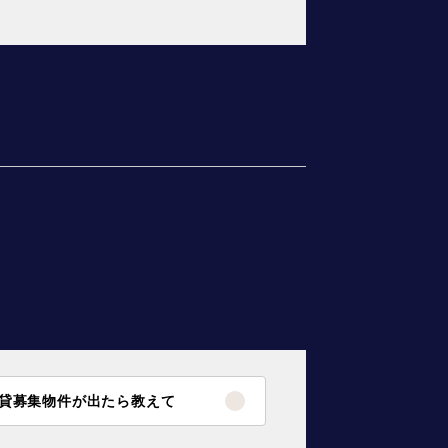
貸募集物件が出たら教えて