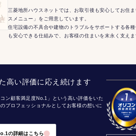
三菱地所ハウスネットでは、お取引後も安心してお住ま
スメニュー」をご用意しています。
住宅設備の不具合や建物のトラブルをサポートする各種
も安心できる仕組みで、お客様の住まいを末永く支えま
た高い評価に応え続けます
コン顧客満足度No.1」という高い評価をいた
介のプロフェッショナルとしてお客様の想いに
o.1の詳細はこちら