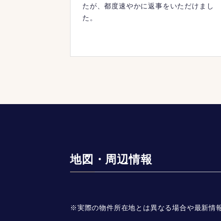
たが、都度速やかに返事をいただけまし
た。
地図・周辺情報
※実際の物件所在地とは異なる場合や最新情