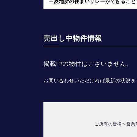
三菱地所の住まいリレーができること
売出し中物件情報
掲載中の物件はございません。
お問い合わせいただければ最新の状況を
ご所有の皆様へ営業