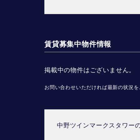
賃貸募集中物件情報
掲載中の物件はございません。
お問い合わせいただければ最新の状況を
中野ツインマークスタワー