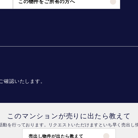
この物件をご所有の方へ
ご確認いたします。
このマンションが売りに出たら教えて
活動を行っております。リクエストいただけますといち早く売出し
売出し物件が出たら教えて