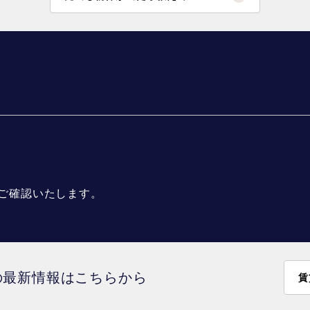
ご確認いたします。
の最新情報はこちらから
賃