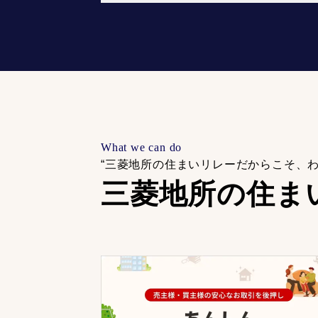
What we can do
“三菱地所の住まいリレーだからこそ、
三菱地所の住ま