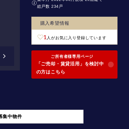
総戸数 234戸
購入希望情報
1
人がお気に入り登録しています
ご所有者様専用ページ
「ご売却・賃貸活用」を検討中
の方はこちら
募集中物件