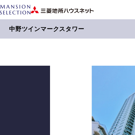
中野ツインマークスタワー