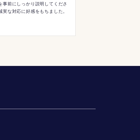
を事前にしっかり説明してくださ
誠実な対応に好感をもちました。