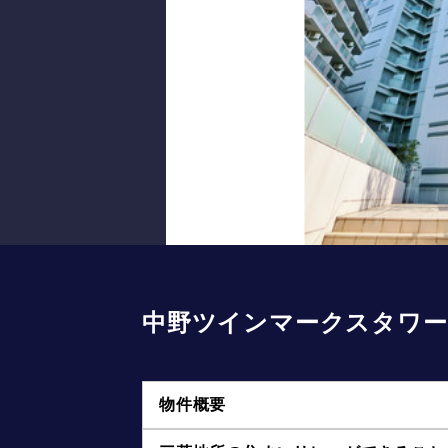
中野ツインマークスタワー
物件概要