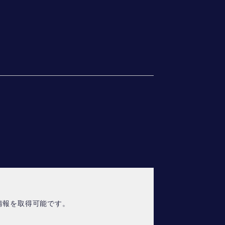
情報を取得可能です。