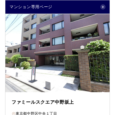
マンション専用ページ
ファミールスクエア中野坂上
東京都中野区中央１丁目