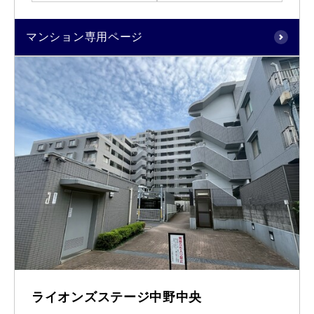
マンション専用ページ
ライオンズステージ中野中央