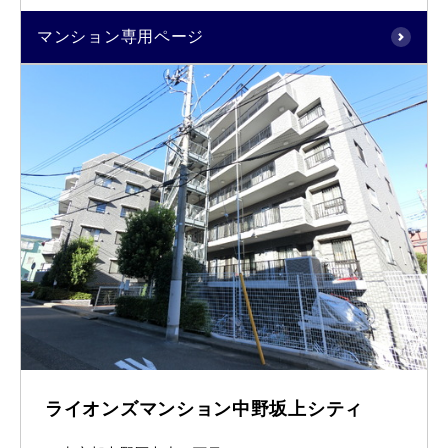
マンション専用ページ
ライオンズマンション中野坂上シティ