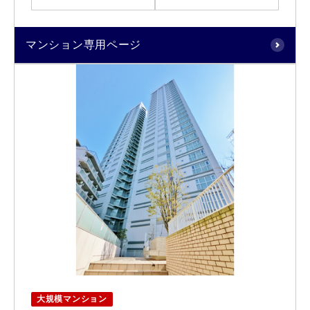
マンション専用ページ
大規模マンション