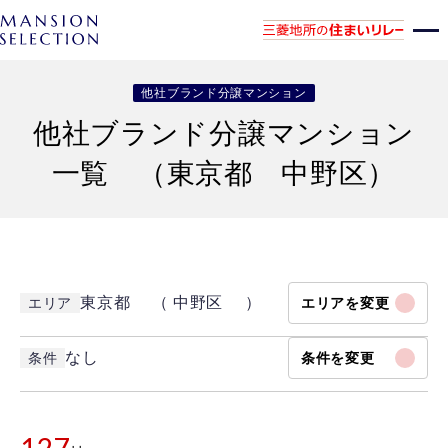
他社ブランド分譲マンション
他社ブランド分譲マンション
一覧 （東京都 中野区）
東京都 （ 中野区 ）
エリア
エリアを変更
なし
条件
条件を変更