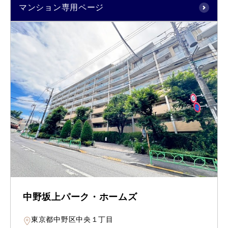
マンション専用ページ
中野坂上パーク・ホームズ
東京都中野区中央１丁目