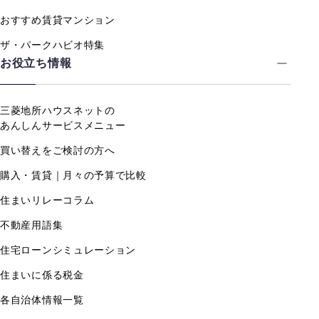
おすすめ賃貸マンション
ザ・パークハビオ特集
お役立ち情報
三菱地所ハウスネットの
あんしんサービスメニュー
買い替えをご検討の方へ
購入・賃貸｜月々の予算で比較
住まいリレーコラム
不動産用語集
住宅ローンシミュレーション
住まいに係る税金
各自治体情報一覧