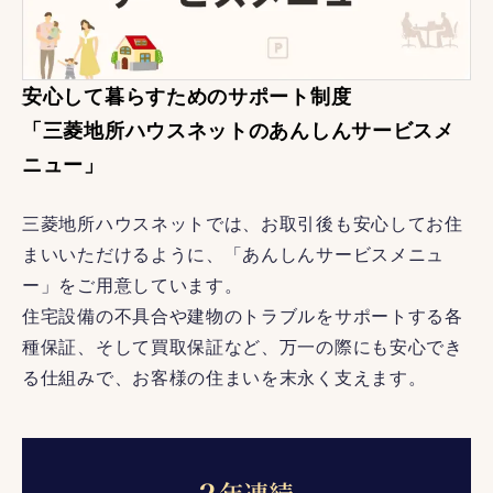
安心して暮らすためのサポート制度
「三菱地所ハウスネットのあんしんサービスメ
ニュー」
三菱地所ハウスネットでは、お取引後も安心してお住
まいいただけるように、「あんしんサービスメニュ
ー」をご用意しています。
住宅設備の不具合や建物のトラブルをサポートする各
種保証、そして買取保証など、万一の際にも安心でき
る仕組みで、お客様の住まいを末永く支えます。