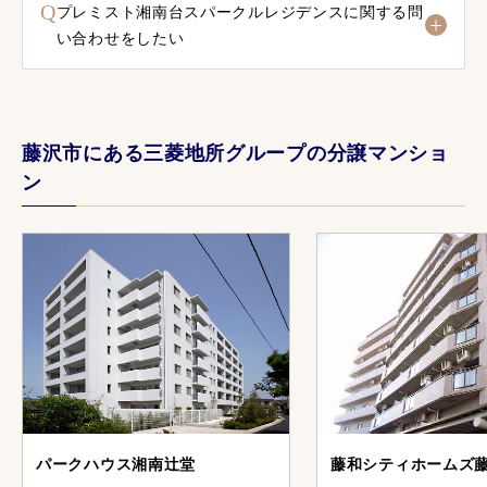
Q
プレミスト湘南台スパークルレジデンスに関する問
い合わせをしたい
藤沢市にある三菱地所グループの分譲マンショ
ン
パークハウス湘南辻堂
藤和シティホームズ