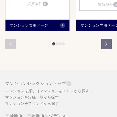
賃貸物件
0
賃貸物件
0
マンション専用ページ
マンション専用ペー
マンションセレクショントップ
マンションを探す
マンションをエリアから探す
マンションを沿線・駅から探す
マンションをブランドから探す
三菱地所・三菱地所レジデンス