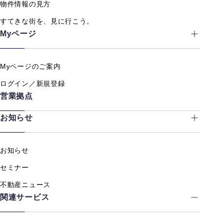
物件情報の見方
すてきな街を、見に行こう。
Myページ
Myページのご案内
ログイン／新規登録
営業拠点
お知らせ
お知らせ
セミナー
不動産ニュース
関連サービス