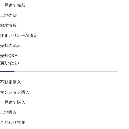
一戸建て売却
土地売却
相場情報
住まいリレーAI査定
売却の流れ
売却Q&A
買いたい
不動産購入
マンション購入
一戸建て購入
土地購入
こだわり特集