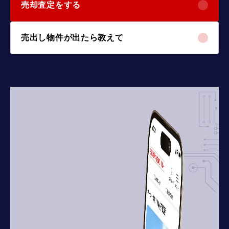
売却査定をする
売出し物件が出たら教えて