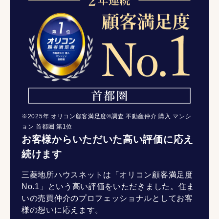
※2025年 オリコン顧客満足度®調査 不動産仲介 購入 マンシ
ョン 首都圏 第1位
お客様からいただいた高い評価に応え
続けます
三菱地所ハウスネットは「オリコン顧客満足度
No.1」という高い評価をいただきました。住ま
いの売買仲介のプロフェッショナルとしてお客
様の想いに応えます。