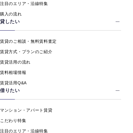
注目のエリア・沿線特集
購入の流れ
貸したい
賃貸のご相談・無料賃料査定
賃貸方式・プランのご紹介
賃貸活用の流れ
賃料相場情報
賃貸活用Q&A
借りたい
マンション・アパート賃貸
こだわり特集
注目のエリア・沿線特集