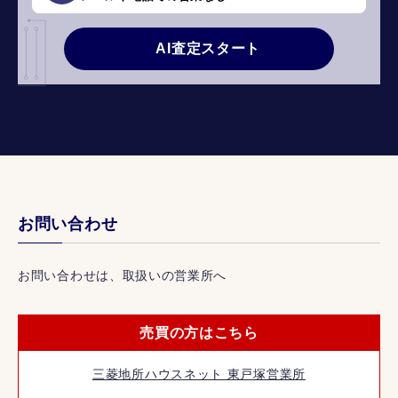
AI査定スタート
お問い合わせ
お問い合わせは、取扱いの営業所へ
売買の方はこちら
三菱地所ハウスネット 東戸塚営業所