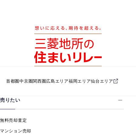
首都圏
中京圏
関西圏
広島エリア
福岡エリア
仙台エリア
売りたい
無料売却査定
マンション売却