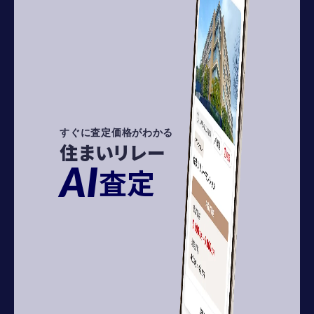
すぐに査定価格がわかる
住まいリレー
AI
査定