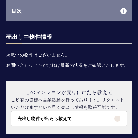
目次
売出し中物件情報
掲載中の物件はございません。
お問い合わせいただければ最新の状況をご確認いたします。
このマンションが売りに出たら教えて
ご所有の皆様へ営業活動を行っております。リクエスト
いただけますといち早く売出し情報を取得可能です。
売出し物件が出たら教えて