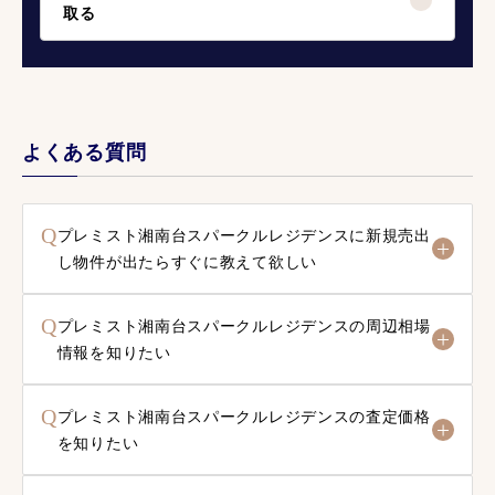
取る
よくある質問
Q
プレミスト湘南台スパークルレジデンスに新規売出
し物件が出たらすぐに教えて欲しい
Q
プレミスト湘南台スパークルレジデンスの周辺相場
情報を知りたい
Q
プレミスト湘南台スパークルレジデンスの査定価格
を知りたい