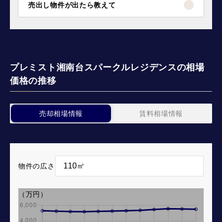
売出し物件が出たら教えて
プレミスト湘南台スパークルレジデンスの相場
価格の推移
売却相場情報
賃料相場情報
物件の広さ
（万円）