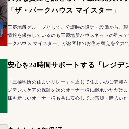
「ザ・パークハウス マイスター」
三菱地所グループとして、分譲時の設計・設備から、現
情報を保持しているのも三菱地所ハウスネットの強みで
ークハウス マイスター」がお客様のお住み替えを全力
安心を24時間サポートする「レジデ
「三菱地所の住まいリレー」を通じて住まいのご売却を
ジデンスケアの保証を次のオーナー様に継承いただけま
様も新しいオーナー様も共に安心してご売却・購入いた