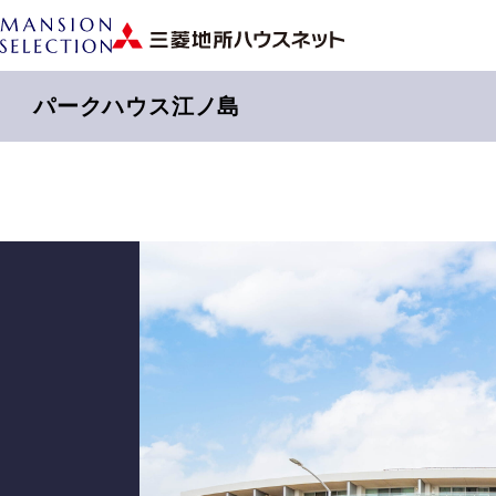
パークハウス江ノ島