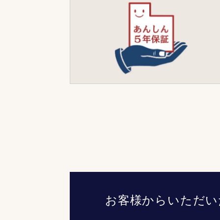
お客様からいただい