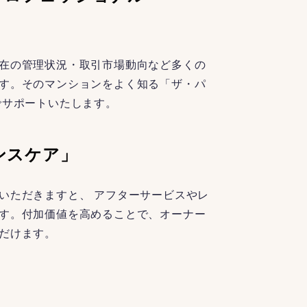
在の管理状況・取引市場動向など多くの
す。そのマンションをよく知る「ザ・パ
でサポートいたします。
ンスケア」
いただきますと、 アフターサービスやレ
す。付加価値を高めることで、オーナー
だけます。