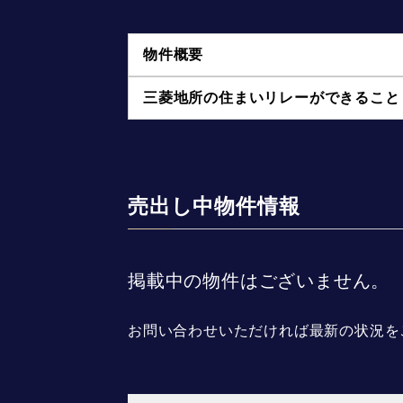
物件概要
三菱地所の住まいリレーができること
売出し中物件情報
掲載中の物件はございません。
お問い合わせいただければ最新の状況を