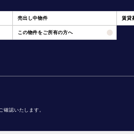
売出し中物件
賃貸
この物件をご所有の方へ
ご確認いたします。