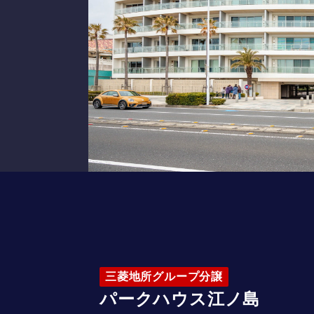
三菱地所グループ分譲
パークハウス江ノ島