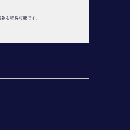
情報を取得可能です。