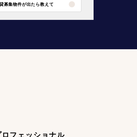
貸募集物件が出たら教えて
プロフェッショナル