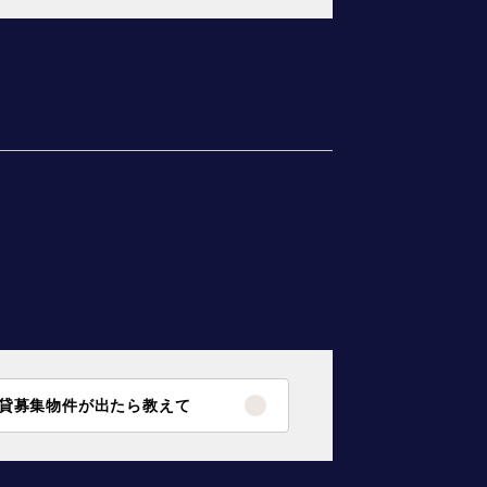
貸募集物件が出たら教えて