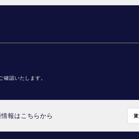
ご確認いたします。
新情報はこちらから
賃