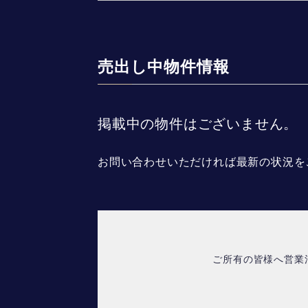
売出し中物件情報
掲載中の物件はございません。
お問い合わせいただければ最新の状況を
ご所有の皆様へ営業