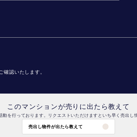
ご確認いたします。
このマンションが売りに出たら教えて
活動を行っております。リクエストいただけますといち早く売出し
売出し物件が出たら教えて