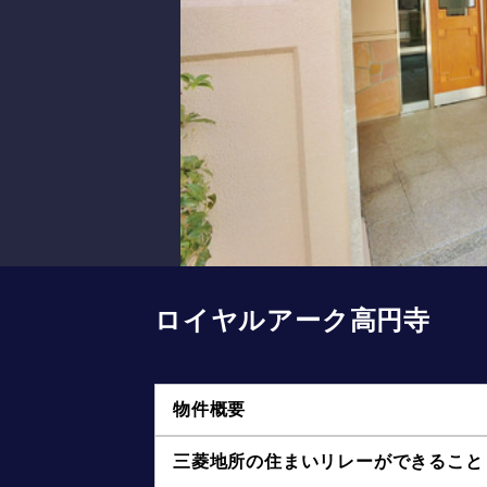
ロイヤルアーク高円寺
物件概要
三菱地所の住まいリレーができること