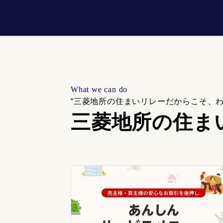
What we can do
“三菱地所の住まいリレーだからこそ、
三菱地所の住ま