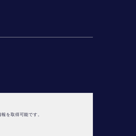
情報を取得可能です。