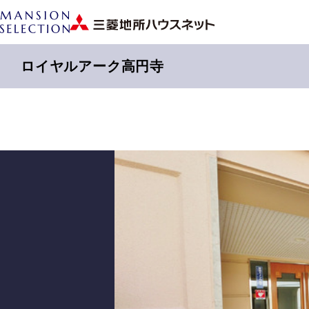
ロイヤルアーク高円寺