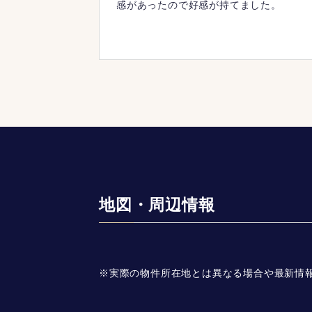
感があったので好感が持てました。
地図・周辺情報
※実際の物件所在地とは異なる場合や最新情