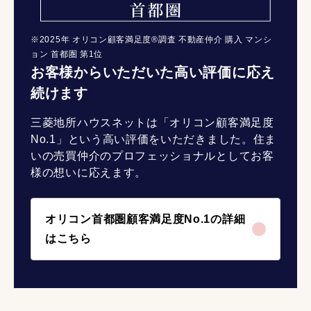
※2025年 オリコン顧客満足度®調査 不動産仲介 購入 マンシ
ョン 首都圏 第1位
お客様からいただいた高い評価に応え
続けます
三菱地所ハウスネットは「オリコン顧客満足度
No.1」という高い評価をいただきました。住ま
いの売買仲介のプロフェッショナルとしてお客
様の想いに応えます。
オリコン首都圏顧客満足度No.1の詳細
はこちら