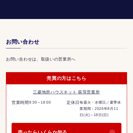
お問い合わせ
お問い合わせは、取扱いの営業所へ
売買の方はこちら
三菱地所ハウスネット 荻窪営業所
営業時間
定休日
9:30～18:00
毎週火・水曜日／夏季休
業期間：2026年8月11
日(火)～16日(日)
売ったらいくらか知る