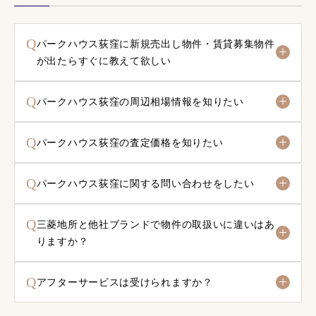
Q
パークハウス荻窪に新規売出し物件・賃貸募集物件
が出たらすぐに教えて欲しい
Q
パークハウス荻窪の周辺相場情報を知りたい
Q
パークハウス荻窪の査定価格を知りたい
Q
パークハウス荻窪に関する問い合わせをしたい
Q
三菱地所と他社ブランドで物件の取扱いに違いはあ
りますか？
Q
アフターサービスは受けられますか？