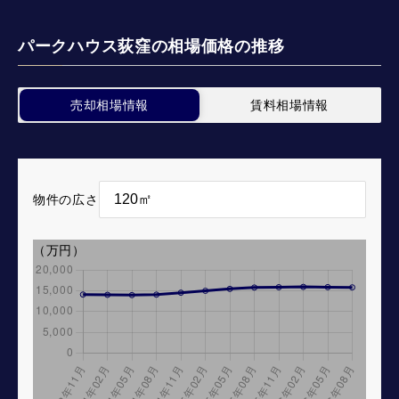
パークハウス荻窪の相場価格の推移
売却相場情報
賃料相場情報
物件の広さ
（万円）