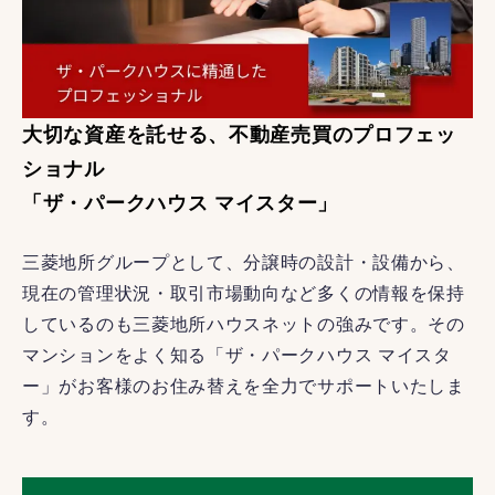
大切な資産を託せる、不動産売買のプロフェッ
ショナル
「ザ・パークハウス マイスター」
三菱地所グループとして、分譲時の設計・設備から、
現在の管理状況・取引市場動向など多くの情報を保持
しているのも三菱地所ハウスネットの強みです。その
マンションをよく知る「ザ・パークハウス マイスタ
ー」がお客様のお住み替えを全力でサポートいたしま
す。