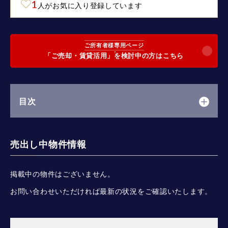
1
人がお気に入り登録しています
ご所有者様専用ページ
「ご売却・賃貸活用」を検討中の方はこちら
目次
売出し中物件情報
掲載中の物件はございません。
お問い合わせいただければ最新の状況をご確認いたします。