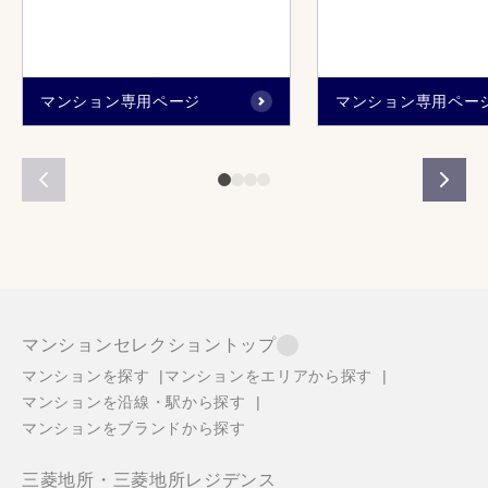
マンション専用ページ
マンション専用ペー
マンションセレクショントップ
マンションを探す
マンションをエリアから探す
マンションを沿線・駅から探す
マンションをブランドから探す
三菱地所・三菱地所レジデンス