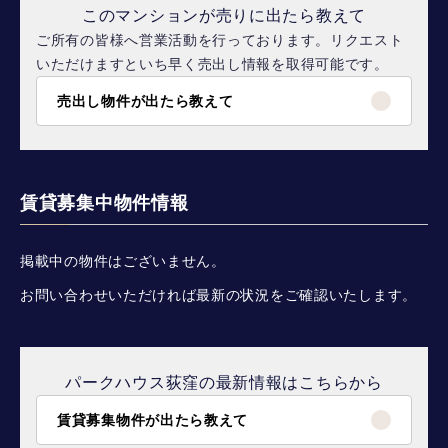
このマンションが売りに出たら教えて
ご所有の皆様へ営業活動を行っております。リクエスト
いただけますといち早く売出し情報を取得可能です。
売出し物件が出たら教えて
賃貸募集中物件情報
掲載中の物件はございません。
お問い合わせいただければ最新の状況をご確認いたします。
パークハウス荻窪の最新情報はこちらから
賃貸募集物件が出たら教えて