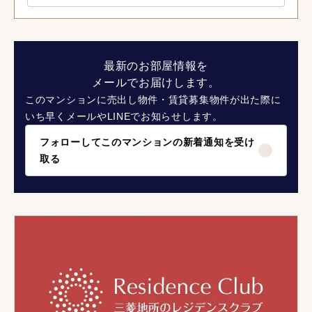
最新のお部屋情報を
メールでお届けします。
このマンションに売出し物件・賃貸募集物件が出た際に
いち早くメールやLINEでお知らせします。
フォローしてこのマンションの新着通知を受け
取る