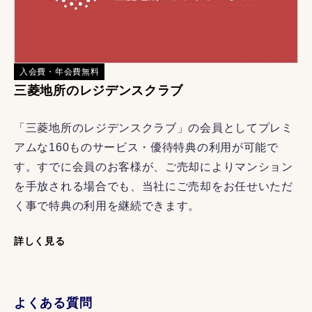
入会費・年会費無料
三菱地所のレジデンスクラブ
「三菱地所のレジデンスクラブ」の会員としてプレミ
アムな160ものサービス・優待特典の利用が可能で
す。すでに会員のお客様が、ご売却によりマンション
を手放される場合でも、当社にご売却をお任せいただ
く事で特典の利用を継続できます。
詳しく見る
よくある質問