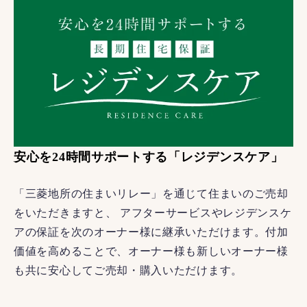
安心を24時間サポートする「レジデンスケア」
「三菱地所の住まいリレー」を通じて住まいのご売却
をいただきますと、 アフターサービスやレジデンスケ
アの保証を次のオーナー様に継承いただけます。付加
価値を高めることで、オーナー様も新しいオーナー様
も共に安心してご売却・購入いただけます。