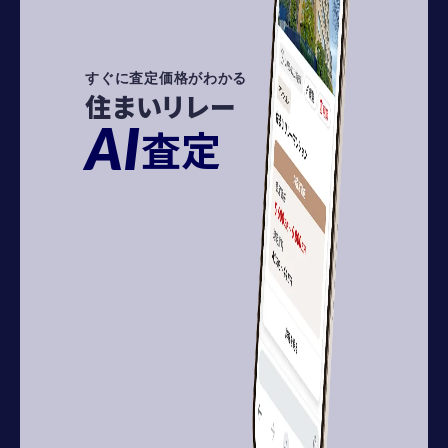
すぐに査定価格がわかる
住まいリレー
AI
査定