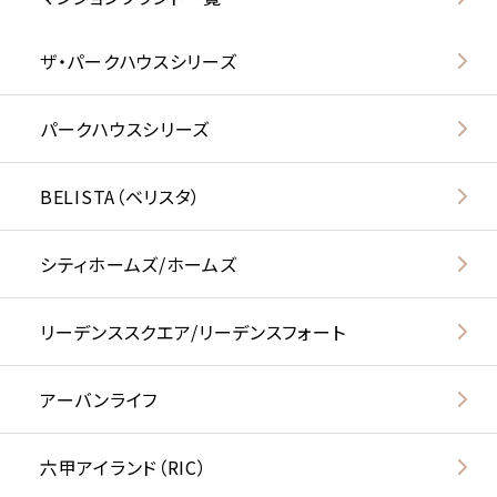
ザ・パークハウスシリーズ
パークハウスシリーズ
BELISTA（ベリスタ）
シティホームズ/ホームズ
リーデンススクエア/リーデンスフォート
アーバンライフ
六甲アイランド（RIC）