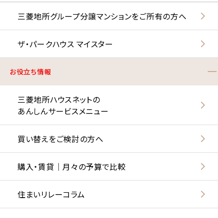
三菱地所グループ分譲マンションをご所有の方へ
ザ・パークハウス マイスター
お役立ち情報
三菱地所ハウスネットの
あんしんサービスメニュー
買い替えをご検討の方へ
購入・賃貸｜月々の予算で比較
住まいリレーコラム