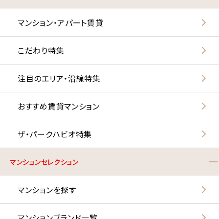
マンション・アパート賃貸
こだわり特集
注目のエリア・沿線特集
おすすめ賃貸マンション
ザ・パークハビオ特集
マンションセレクション
マンションを探す
マンションブランド一覧