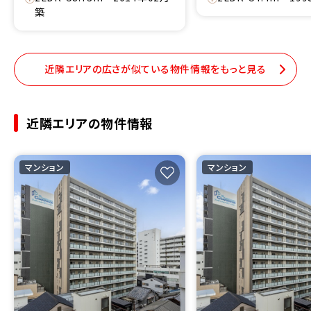
築
近隣エリアの広さが似ている物件情報をもっと見る
近隣エリアの物件情報
マンション
マンション