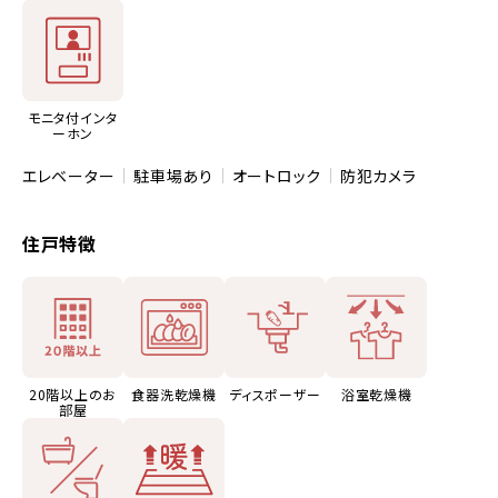
モニタ付インタ
ーホン
エレベーター
駐車場あり
オートロック
防犯カメラ
住戸特徴
20階以上のお
食器洗乾燥機
ディスポーザー
浴室乾燥機
部屋