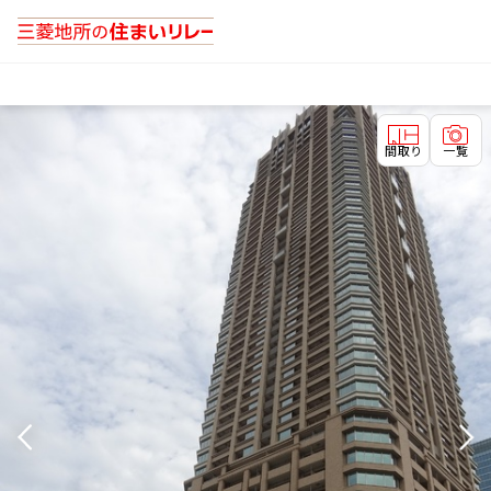
間取り
一覧