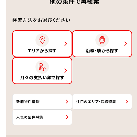
他の条件で再検索
検索方法をお選びください
エリアから探す
沿線・駅から探す
月々の支払い額で探す
新着物件情報
注目のエリア・沿線特集
人気の条件特集