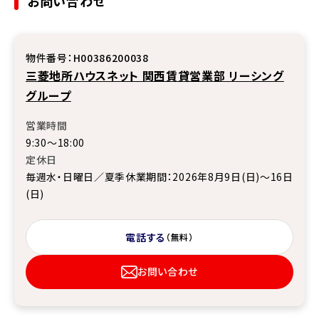
お問い合わせ
物件番号：H00386200038
三菱地所ハウスネット 関西賃貸営業部 リーシング
グループ
営業時間
9:30～18:00
定休日
毎週水・日曜日／夏季休業期間：2026年8月9日(日)～16日
(日)
電話する
（無料）
お問い合わせ