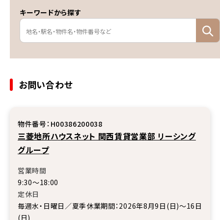
キーワードから探す
お問い合わせ
物件番号：H00386200038
三菱地所ハウスネット 関西賃貸営業部 リーシング
グループ
営業時間
9:30～18:00
定休日
毎週水・日曜日／夏季休業期間：2026年8月9日(日)～16日
(日)