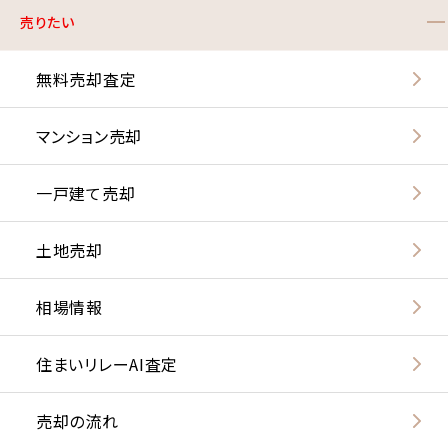
売りたい
無料売却査定
マンション売却
一戸建て売却
土地売却
相場情報
住まいリレーAI査定
売却の流れ