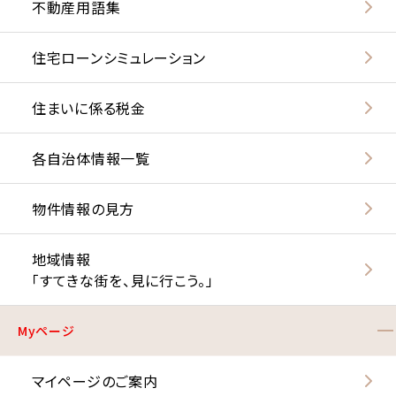
不動産用語集
住宅ローンシミュレーション
住まいに係る税金
各自治体情報一覧
物件情報の見方
地域情報
「すてきな街を、見に行こう。」
Myページ
マイページのご案内