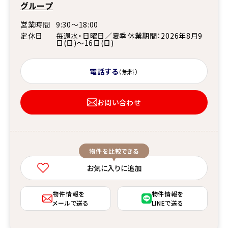
グループ
営業時間
9:30～18:00
定休日
毎週水・日曜日／夏季休業期間：2026年8月9
日(日)～16日(日)
電話する
（無料）
お問い合わせ
物件を比較できる
お気に入りに追加
物件情報を
物件情報を
メールで送る
LINEで送る