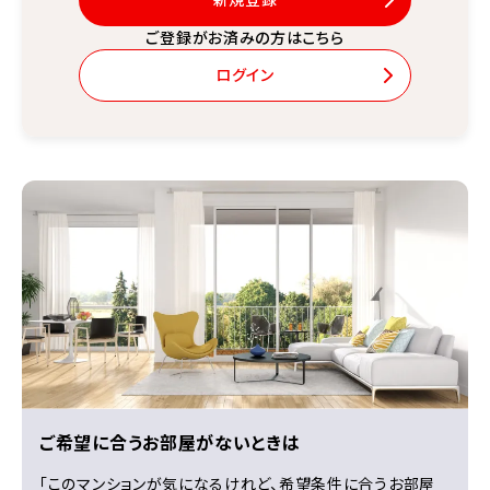
ご登録がお済みの方はこちら
ログイン
ご希望に合うお部屋がないときは
「このマンションが気になるけれど、希望条件に合うお部屋