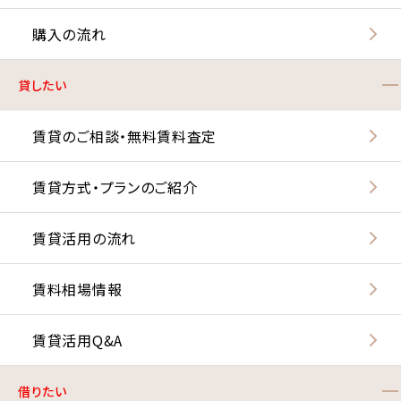
購入の流れ
貸したい
賃貸のご相談・無料賃料査定
賃貸方式・プランのご紹介
賃貸活用の流れ
賃料相場情報
賃貸活用Q&A
借りたい