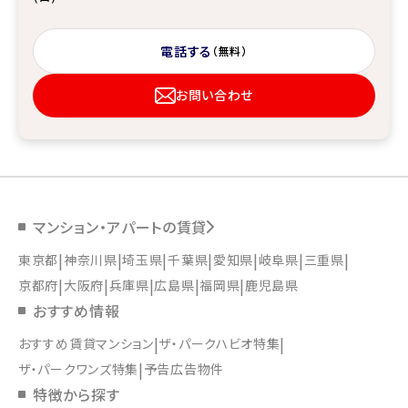
電話する
（無料）
お問い合わせ
マンション・アパートの賃貸
東京都
神奈川県
埼玉県
千葉県
愛知県
岐阜県
三重県
京都府
大阪府
兵庫県
広島県
福岡県
鹿児島県
おすすめ情報
おすすめ賃貸マンション
ザ・パークハビオ特集
ザ・パークワンズ特集
予告広告物件
特徴から探す