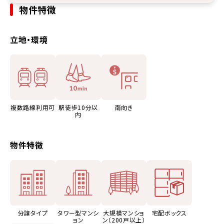
物件特徴
立地・環境
複数路線利用可
駅徒歩10分以
南向き
内
物件特徴
分譲タイプ
タワー型マンシ
大規模マンショ
宅配ボックス
ョン
ン（200戸以上）