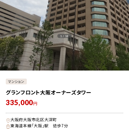
1 / 18
マンション
グランフロント大阪オーナーズタワー
335,000
円
大阪府大阪市北区大深町
東海道本線「大阪」駅 徒歩7分