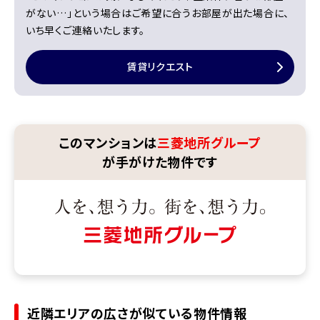
がない…」という場合はご希望に合うお部屋が出た場合に、
いち早くご連絡いたします。
賃貸リクエスト
このマンションは
三菱地所グループ
が手がけた物件です
近隣エリアの広さが似ている物件情報