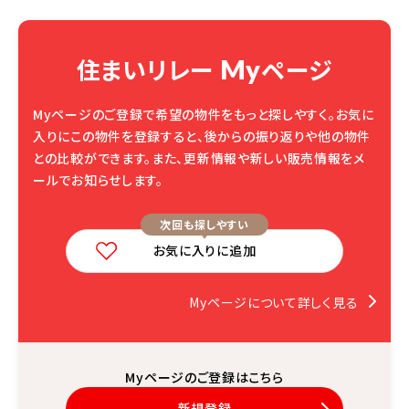
住まいリレー
ページ
My
Myページのご登録で希望の物件をもっと探しやすく。
お気に
入りにこの物件を登録すると、後からの振り返りや他の物件
との比較ができます。
また、更新情報や新しい販売情報をメ
ールでお知らせします。
次回も探しやすい
お気に入りに追加
Myページについて詳しく見る
Myページのご登録はこちら
新規登録