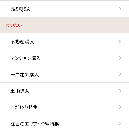
売却Q&A
買いたい
不動産購入
マンション購入
一戸建て購入
土地購入
こだわり特集
注目のエリア・沿線特集