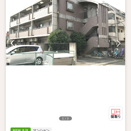
1 / 3
NEW 8/8
マンション