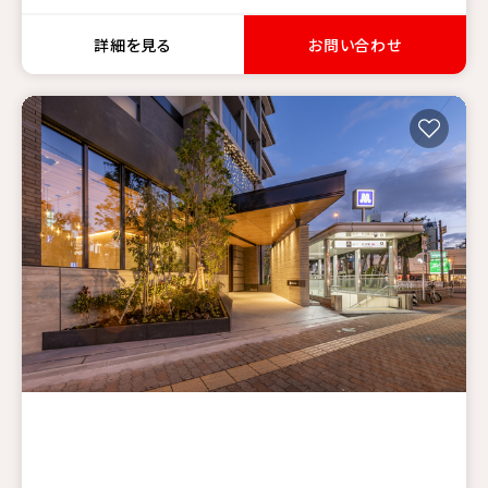
詳細を見る
お問い合わせ