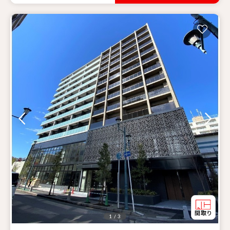
1 / 3