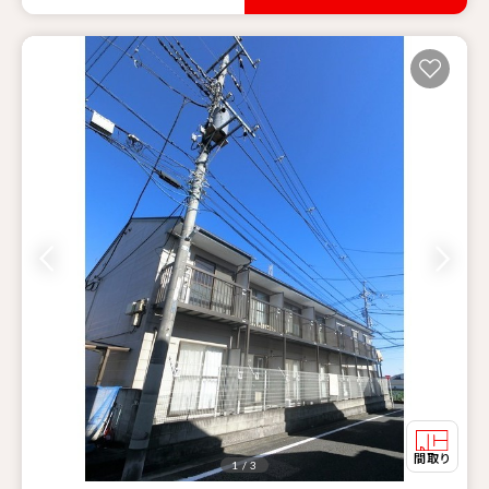
1 / 3