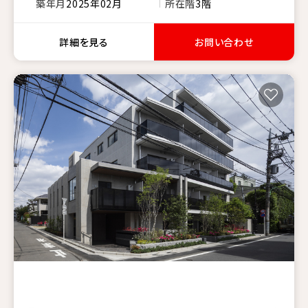
築年月
2025年02月
所在階
3階
詳細を見る
お問い合わせ