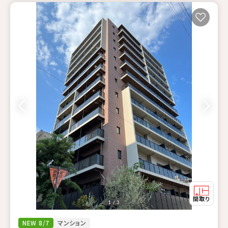
1 / 3
NEW 8/7
マンション