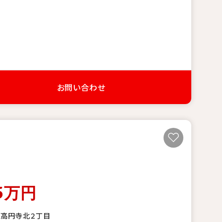
お問い合わせ
5
万円
区高円寺北２丁目