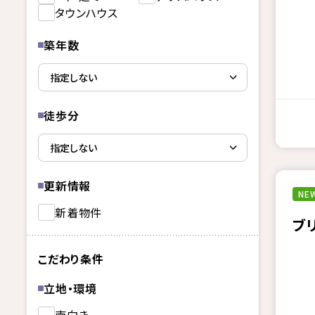
タウンハウス
築年数
徒歩分
更新情報
NEW
新着物件
ブ
こだわり条件
立地・環境