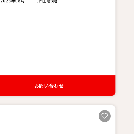
月
2023年08月
所在階
3階
お問い合わせ