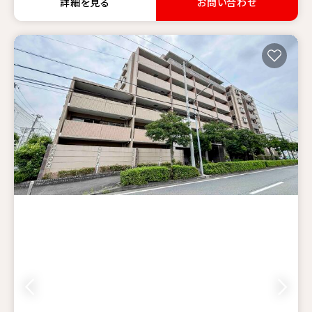
詳細を見る
お問い合わせ