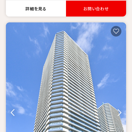
詳細を見る
お問い合わせ