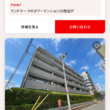
POINT
ランドマークのタワーマンション16階住戸
詳細を見る
お問い合わせ