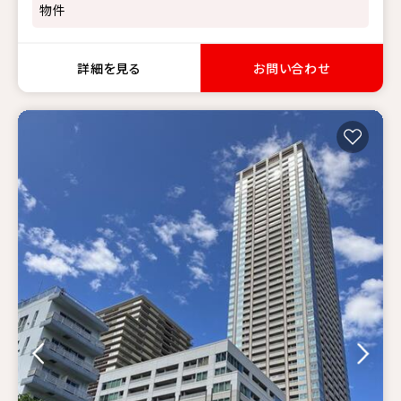
物件
詳細を見る
お問い合わせ