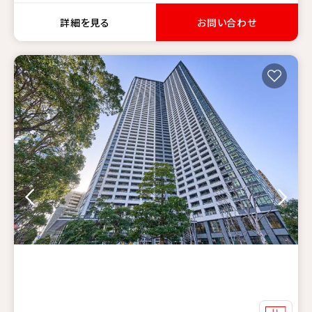
詳細を見る
お問い合わせ