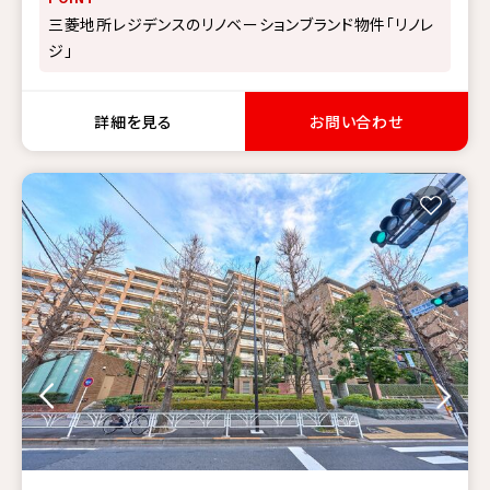
三菱地所レジデンスのリノベーションブランド物件「リノレ
ジ」
詳細を見る
お問い合わせ