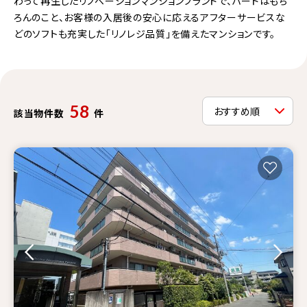
わって再生したリノベーションマンションブランドで、ハードはもち
ろんのこと、お客様の入居後の安心に応えるアフターサービスな
どのソフトも充実した「リノレジ品質」を備えたマンションです。
58
該当物件数
件