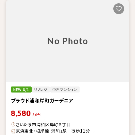
NEW 8/1
リノレジ
中古マンション
プラウド浦和岸町ガーデニア
8,580
万円
さいたま市浦和区岸町６丁目
京浜東北・根岸線「浦和」駅 徒歩11分