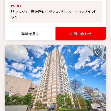
POINT
「リノレジ」三菱地所レジデンスのリノベーションブランド
物件
詳細を見る
お問い合わせ