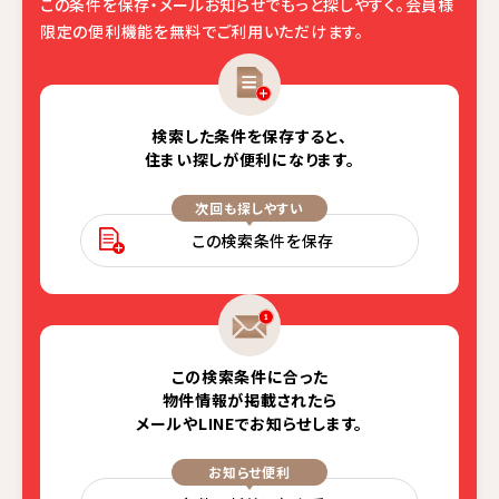
この条件を保存・メールお知らせでもっと探しやすく。
会員様
限定の便利機能を無料でご利用いただけます。
検索した条件を保存すると、
住まい探しが便利になります。
次回も探しやすい
この検索条件を保存
この検索条件に合った
物件情報が掲載されたら
メールやLINEでお知らせします。
お知らせ便利