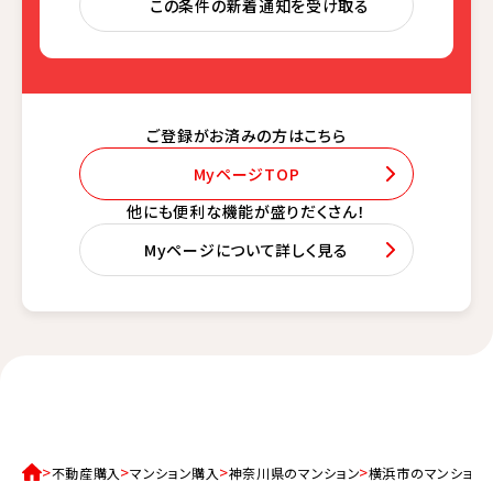
この条件の新着通知を受け取る
ご登録がお済みの方はこちら
MyページTOP
他にも便利な機能が盛りだくさん！
Myページについて詳しく見る
不動産購入
マンション購入
神奈川県のマンション
横浜市のマンション