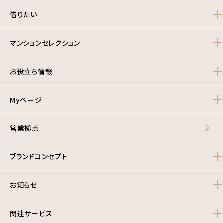
借りたい
マンションセレクション
お役立ち情報
Myページ
営業拠点
ブランドコンセプト
お知らせ
関連サービス