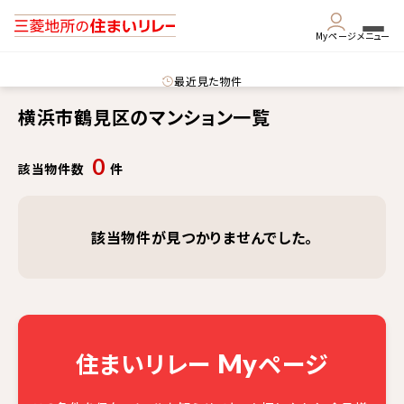
Myページ
メニュー
最近見た物件
横浜市鶴見区のマンション一覧
0
該当物件数
件
該当物件が見つかりませんでした。
住まいリレー
ページ
My