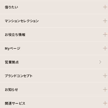
借りたい
マンションセレクション
お役立ち情報
Myページ
営業拠点
ブランドコンセプト
お知らせ
関連サービス