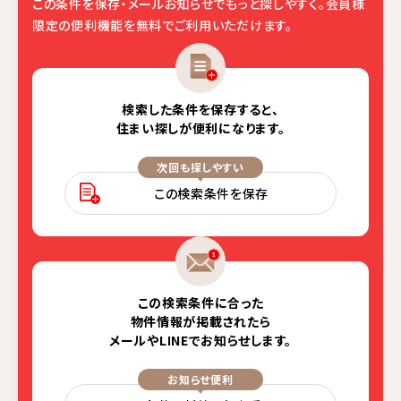
この条件を保存・メールお知らせでもっと探しやすく。
会員様
限定の便利機能を無料でご利用いただけます。
検索した条件を保存すると、
住まい探しが便利になります。
次回も探しやすい
この検索条件を保存
この検索条件に合った
物件情報が掲載されたら
メールやLINEでお知らせします。
お知らせ便利