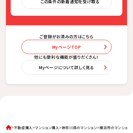
この条件の新着通知を受け取る
ご登録がお済みの方はこちら
MyページTOP
他にも便利な機能が盛りだくさん！
Myページについて詳しく見る
不動産購入
マンション購入
神奈川県のマンション
横浜市のマンション