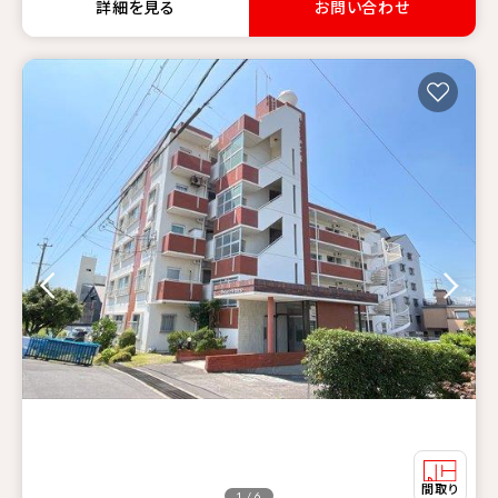
詳細を見る
お問い合わせ
1 / 6