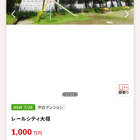
1 / 21
NEW 7/26
中古マンション
レールシティ大垣
1,000
万円