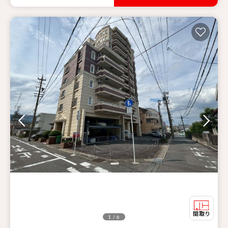
1 / 6