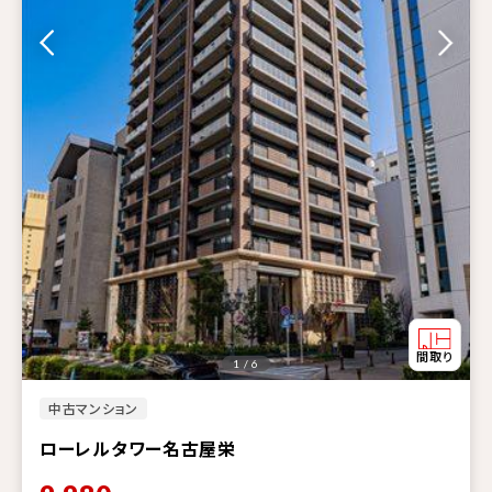
1 / 6
中古マンション
ローレルタワー名古屋栄