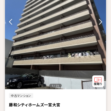
1 / 21
中古マンション
藤和シティホームズ一宮大宮