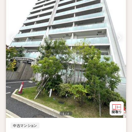
1 / 6
中古マンション