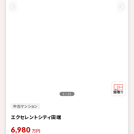
1 / 21
中古マンション
エクセレントシティ田端
6,980
万円