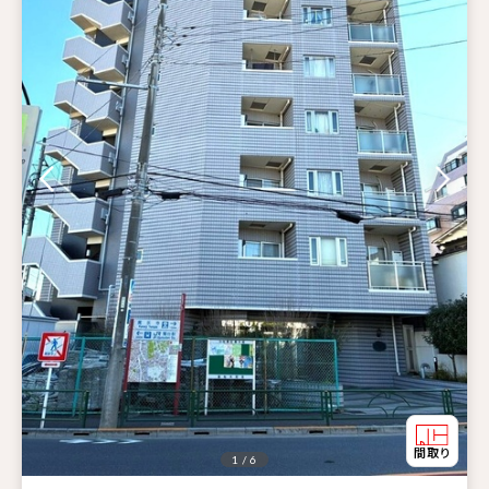
1 / 6