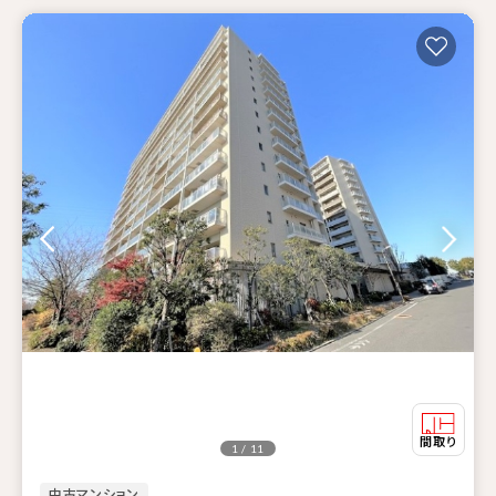
1 / 11
中古マンション