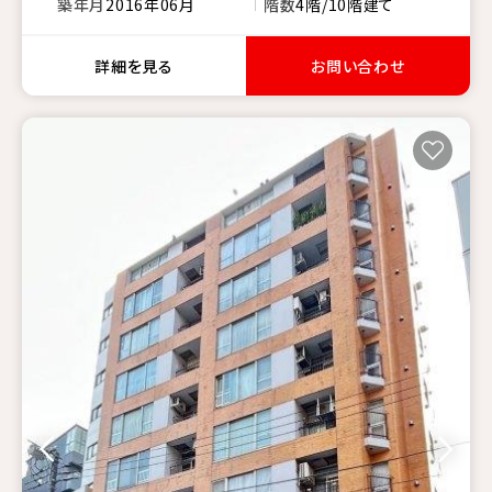
築年月
2016年06月
階数
4階/10階建て
詳細を見る
お問い合わせ