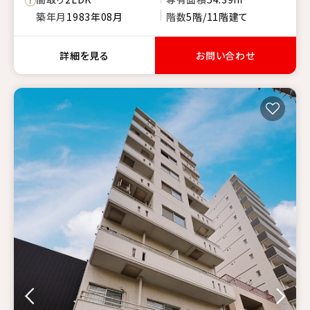
築年月
1983年08月
階数
5階/11階建て
詳細を見る
お問い合わせ