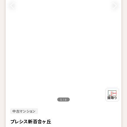
1 / 6
中古マンション
プレシス新百合ヶ丘