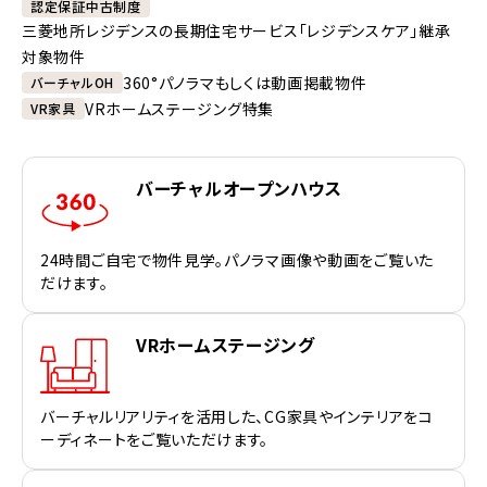
認定保証中古制度
三菱地所レジデンスの長期住宅サービス「レジデンスケア」継承
対象物件
360°パノラマもしくは動画掲載物件
バーチャルOH
VRホームステージング特集
VR家具
バーチャルオープンハウス
24時間ご自宅で物件見学。パノラマ画像や動画をご覧いた
だけます。
VRホームステージング
バーチャルリアリティを活用した、CG家具やインテリアをコ
ーディネートをご覧いただけます。