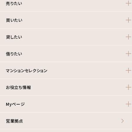
売りたい
買いたい
貸したい
借りたい
マンションセレクション
お役立ち情報
Myページ
営業拠点