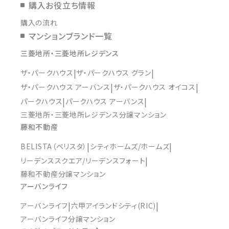
購入お役立ち情報
購入の流れ
マンションブランド一覧
三菱地所・三菱地所レジデンス
ザ・パークハウス
ザ・パークハウス グラン
ザ・パークハウス アーバンス
ザ・パークハウス オイコス
パークハウス
パークハウス アーバンス
三菱地所・三菱地所レジデンス分譲マンション
藤和不動産
BELISTA（ベリスタ）
シティホームズ/ホームズ
リーデンススクエア/リーデンスフォート
藤和不動産分譲マンション
アーバンライフ
アーバンライフ
六甲アイランドシティ(RIC)
アーバンライフ分譲マンション