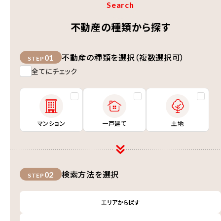
Search
不動産の種類から探す
不動産の種類を選択（複数選択可）
01
STEP
全てにチェック
マンション
一戸建て
土地
検索方法を選択
02
STEP
エリアから探す