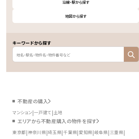
沿線・駅から探す
地図から探す
キーワードから探す
不動産の購入
マンション
一戸建て
土地
エリアから不動産購入の物件を探す
東京都
神奈川県
埼玉県
千葉県
愛知県
岐阜県
三重県