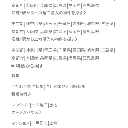
京都府
大阪府
兵庫県
広島県
福岡県
鹿児島県
沿線・駅から一戸建て購入の物件を探す
東京都
神奈川県
埼玉県
千葉県
愛知県
岐阜県
三重県
京都府
大阪府
兵庫県
広島県
福岡県
鹿児島県
沿線・駅から土地購入の物件を探す
東京都
神奈川県
埼玉県
千葉県
愛知県
岐阜県
三重県
京都府
大阪府
兵庫県
広島県
福岡県
鹿児島県
特徴から探す
特集
こだわり条件特集
注目のエリア沿線特集
新着物件
マンション
一戸建て
土地
オープンハウス
マンション
一戸建て
土地