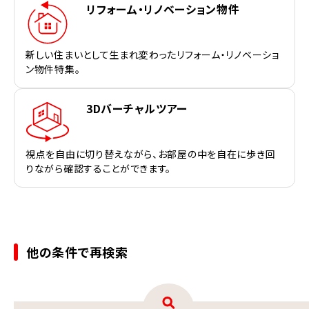
リフォーム・リノベーション物件
新しい住まいとして生まれ変わったリフォーム・リノベーショ
ン物件特集。
3Dバーチャルツアー
視点を自由に切り替えながら、お部屋の中を自在に歩き回
りながら確認することができます。
他の条件で再検索