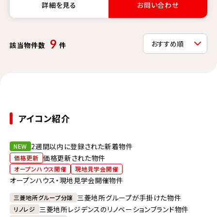
詳細を見る
お問い合わせ
9
該当物件数
件
アイコン紹介
2週間以内に登録された新着物件
NEW
価格更新された物件
価格更新
オープンハウス開催
現地見学会開催
オープンハウス・現地見学会開催物件
三菱地所グループが手掛けた物件
三菱地所グループ分譲
三菱地所レジデンスのリノベーションブランド物件
リノレジ