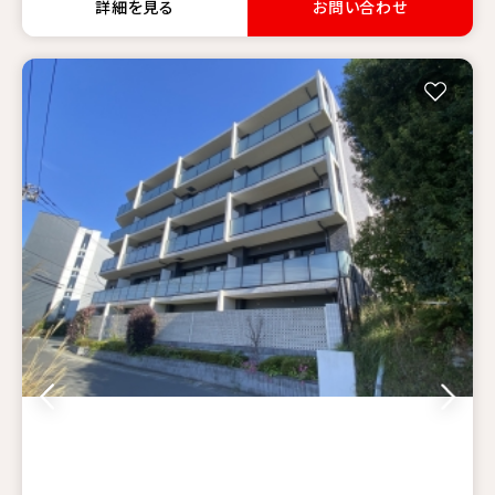
詳細を見る
お問い合わせ