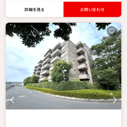
詳細を見る
お問い合わせ