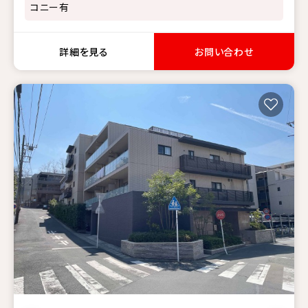
コニー有
詳細を見る
お問い合わせ