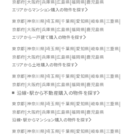
京都府
大阪府
兵庫県
広島県
福岡県
鹿児島県
エリアからマンション購入の物件を探す
東京都
神奈川県
埼玉県
千葉県
愛知県
岐阜県
三重県
京都府
大阪府
兵庫県
広島県
福岡県
鹿児島県
エリアから一戸建て購入の物件を探す
東京都
神奈川県
埼玉県
千葉県
愛知県
岐阜県
三重県
京都府
大阪府
兵庫県
広島県
福岡県
鹿児島県
エリアから土地購入の物件を探す
東京都
神奈川県
埼玉県
千葉県
愛知県
岐阜県
三重県
京都府
大阪府
兵庫県
広島県
福岡県
鹿児島県
沿線・駅から不動産購入の物件を探す
東京都
神奈川県
埼玉県
千葉県
愛知県
岐阜県
三重県
京都府
大阪府
兵庫県
広島県
福岡県
鹿児島県
沿線・駅からマンション購入の物件を探す
東京都
神奈川県
埼玉県
千葉県
愛知県
岐阜県
三重県