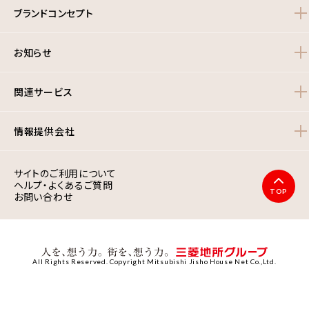
ブランドコンセプト
お知らせ
関連サービス
情報提供会社
サイトのご利用について
ヘルプ・よくあるご質問
TOP
お問い合わせ
All Rights Reserved. Copyright Mitsubishi Jisho House Net Co.,Ltd.