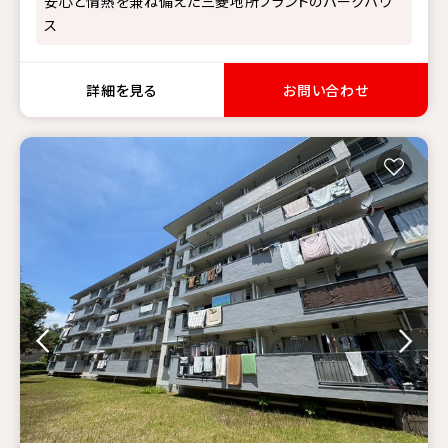
安心と情熱を兼ね備えた三菱地所ブランドのパークハウ
ス
詳細を見る
お問い合わせ