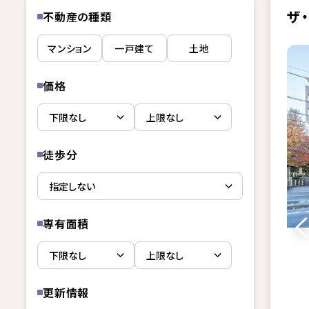
ザ
不動産の種類
マンション
一戸建て
土地
価格
徒歩分
専有面積
更新情報