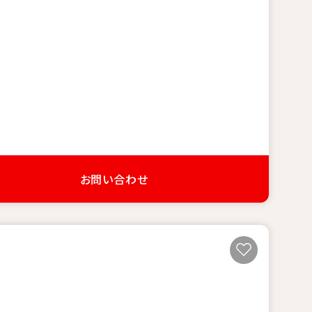
お問い合わせ