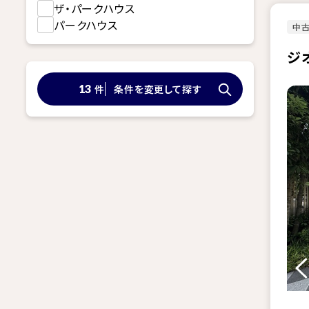
ザ・パークハウス
パークハウス
中古
ジ
件
条件を変更して探す
13