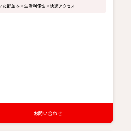
いた街並み×生活利便性×快適アクセス
お問い合わせ