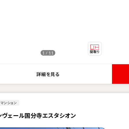
1 / 11
詳細を見る
マンション
ンヴェール国分寺エスタシオン