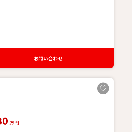
お問い合わせ
80
万円