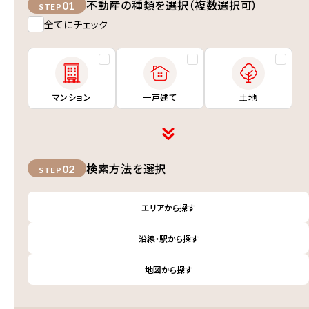
不動産の種類を選択（複数選択可）
01
STEP
全てにチェック
マンション
一戸建て
土地
検索方法を選択
02
STEP
エリアから探す
沿線・駅から探す
地図から探す