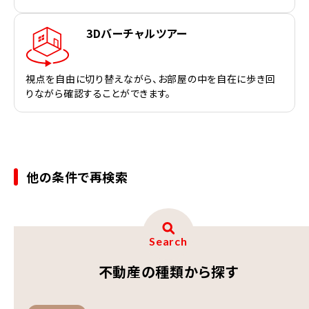
3Dバーチャルツアー
視点を自由に切り替えながら、お部屋の中を自在に歩き回
りながら確認することができます。
他の条件で再検索
Search
不動産の種類から探す