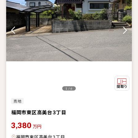
1 / 6
売地
福岡市東区高美台３丁目
3,380
万円
福岡市東区高美台３丁目