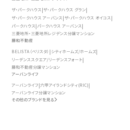
ザ・パークハウス
ザ・パークハウス グラン
ザ・パークハウス アーバンス
ザ・パークハウス オイコス
パークハウス
パークハウス アーバンス
三菱地所・三菱地所レジデンス分譲マンション
藤和不動産
BELISTA（ベリスタ）
シティホームズ/ホームズ
リーデンススクエア/リーデンスフォート
藤和不動産分譲マンション
アーバンライフ
アーバンライフ
六甲アイランドシティ(RIC)
アーバンライフ分譲マンション
その他のブランドを見る