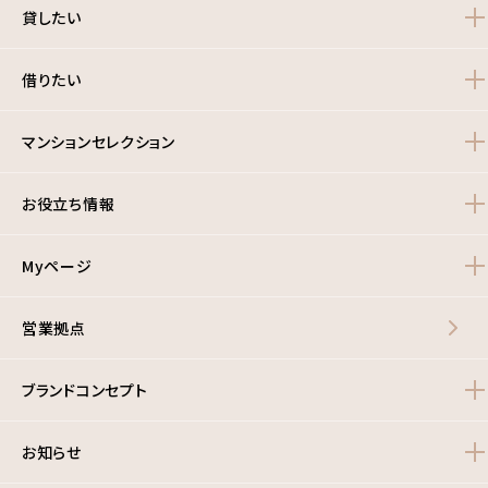
貸したい
借りたい
マンションセレクション
お役立ち情報
Myページ
営業拠点
ブランドコンセプト
お知らせ