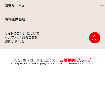
関連サービス
情報提供会社
サイトのご利用について
ヘルプ・よくあるご質問
TOP
お問い合わせ
All Rights Reserved. Copyright Mitsubishi Jisho House Net Co.,Ltd.