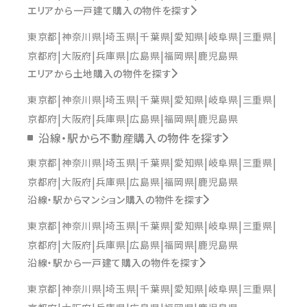
エリアから一戸建て購入の物件を探す
東京都
神奈川県
埼玉県
千葉県
愛知県
岐阜県
三重県
京都府
大阪府
兵庫県
広島県
福岡県
鹿児島県
エリアから土地購入の物件を探す
東京都
神奈川県
埼玉県
千葉県
愛知県
岐阜県
三重県
京都府
大阪府
兵庫県
広島県
福岡県
鹿児島県
沿線・駅から不動産購入の物件を探す
東京都
神奈川県
埼玉県
千葉県
愛知県
岐阜県
三重県
京都府
大阪府
兵庫県
広島県
福岡県
鹿児島県
沿線・駅からマンション購入の物件を探す
東京都
神奈川県
埼玉県
千葉県
愛知県
岐阜県
三重県
京都府
大阪府
兵庫県
広島県
福岡県
鹿児島県
沿線・駅から一戸建て購入の物件を探す
東京都
神奈川県
埼玉県
千葉県
愛知県
岐阜県
三重県