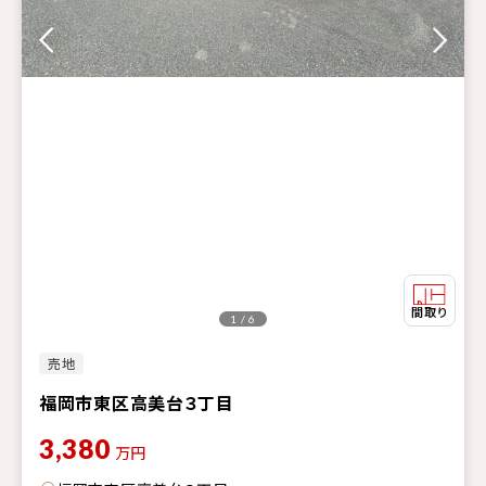
1 / 6
売地
福岡市東区高美台３丁目
3,380
万円