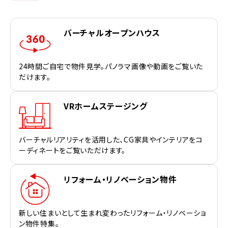
バーチャルオープンハウス
24時間ご自宅で物件見学。パノラマ画像や動画をご覧いた
だけます。
VRホームステージング
バーチャルリアリティを活用した、CG家具やインテリアをコ
ーディネートをご覧いただけます。
リフォーム・リノベーション物件
新しい住まいとして生まれ変わったリフォーム・リノベーショ
ン物件特集。