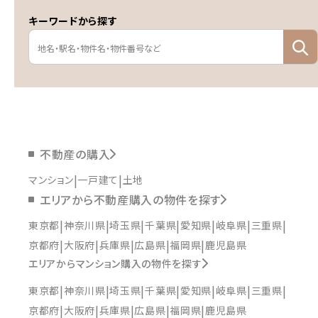
キーワードから探す
不動産の購入
マンション
一戸建て
土地
エリアから不動産購入の物件を探す
東京都
神奈川県
埼玉県
千葉県
愛知県
岐阜県
三重県
京都府
大阪府
兵庫県
広島県
福岡県
鹿児島県
エリアからマンション購入の物件を探す
東京都
神奈川県
埼玉県
千葉県
愛知県
岐阜県
三重県
京都府
大阪府
兵庫県
広島県
福岡県
鹿児島県