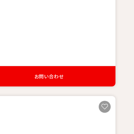
お問い合わせ