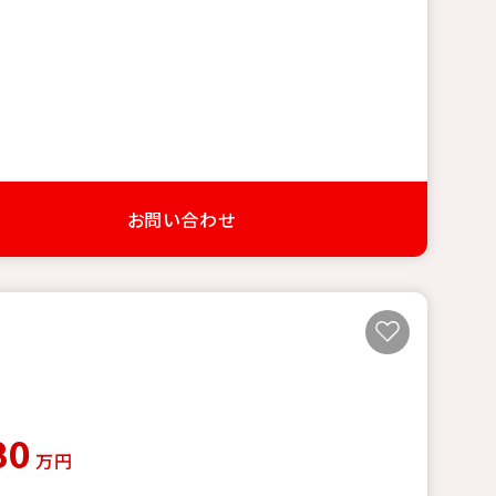
お問い合わせ
80
万円