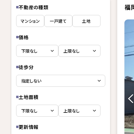
福
不動産の種類
マンション
一戸建て
土地
価格
徒歩分
土地面積
更新情報