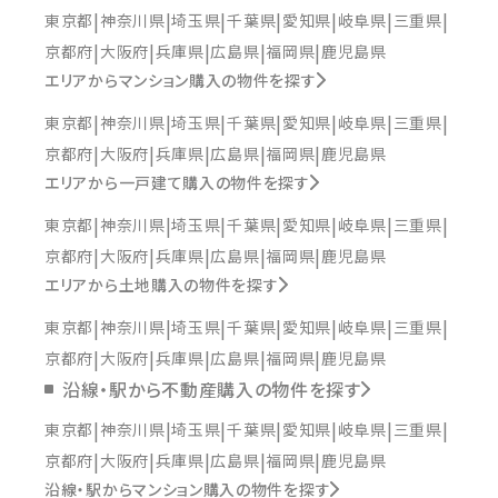
東京都
神奈川県
埼玉県
千葉県
愛知県
岐阜県
三重県
京都府
大阪府
兵庫県
広島県
福岡県
鹿児島県
エリアからマンション購入の物件を探す
東京都
神奈川県
埼玉県
千葉県
愛知県
岐阜県
三重県
京都府
大阪府
兵庫県
広島県
福岡県
鹿児島県
エリアから一戸建て購入の物件を探す
東京都
神奈川県
埼玉県
千葉県
愛知県
岐阜県
三重県
京都府
大阪府
兵庫県
広島県
福岡県
鹿児島県
エリアから土地購入の物件を探す
東京都
神奈川県
埼玉県
千葉県
愛知県
岐阜県
三重県
京都府
大阪府
兵庫県
広島県
福岡県
鹿児島県
沿線・駅から不動産購入の物件を探す
東京都
神奈川県
埼玉県
千葉県
愛知県
岐阜県
三重県
京都府
大阪府
兵庫県
広島県
福岡県
鹿児島県
沿線・駅からマンション購入の物件を探す