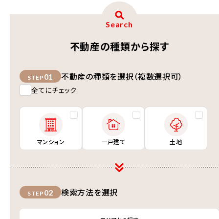
Search
不動産の種類から探す
不動産の種類を選択（複数選択可）
01
STEP
全てにチェック
マンション
一戸建て
土地
検索方法を選択
02
STEP