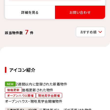
詳細を見る
お問い合わせ
7
該当物件数
件
アイコン紹介
2週間以内に登録された新着物件
NEW
価格更新された物件
価格更新
オープンハウス開催
現地見学会開催
オープンハウス・現地見学会開催物件
三菱地所グループが手掛けた物件
三菱地所グループ分譲