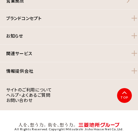
営業拠点
ブランドコンセプト
お知らせ
関連サービス
情報提供会社
サイトのご利用について
ヘルプ・よくあるご質問
TOP
お問い合わせ
All Rights Reserved. Copyright Mitsubishi Jisho House Net Co.,Ltd.