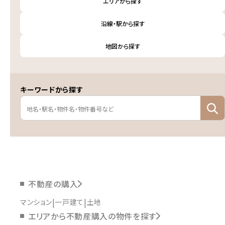
エリアから探す
沿線・駅から探す
地図から探す
キーワードから探す
不動産の購入
マンション
一戸建て
土地
エリアから不動産購入の物件を探す