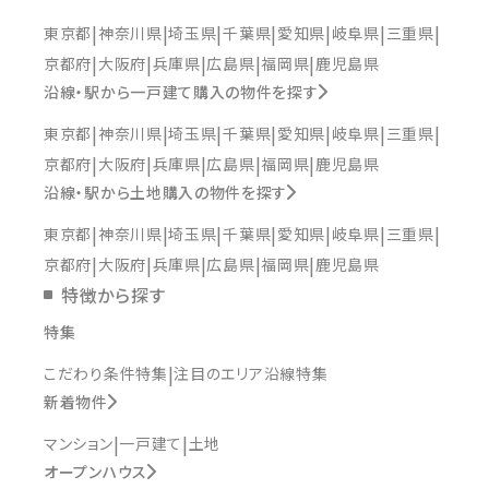
東京都
神奈川県
埼玉県
千葉県
愛知県
岐阜県
三重県
京都府
大阪府
兵庫県
広島県
福岡県
鹿児島県
沿線・駅から一戸建て購入の物件を探す
東京都
神奈川県
埼玉県
千葉県
愛知県
岐阜県
三重県
京都府
大阪府
兵庫県
広島県
福岡県
鹿児島県
沿線・駅から土地購入の物件を探す
東京都
神奈川県
埼玉県
千葉県
愛知県
岐阜県
三重県
京都府
大阪府
兵庫県
広島県
福岡県
鹿児島県
特徴から探す
特集
こだわり条件特集
注目のエリア沿線特集
新着物件
マンション
一戸建て
土地
オープンハウス