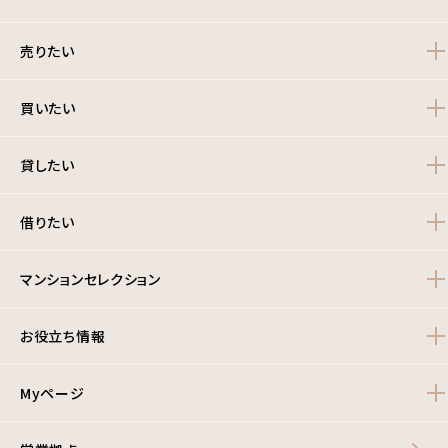
売りたい
買いたい
貸したい
借りたい
マンションセレクション
お役立ち情報
Myページ