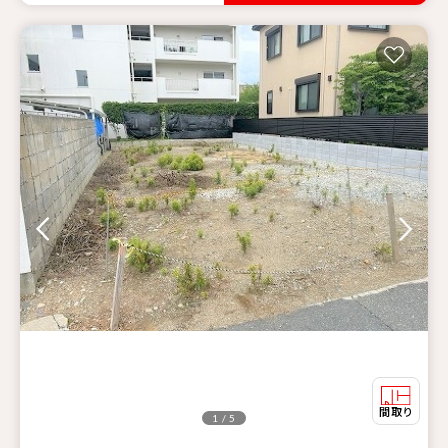
1 / 5