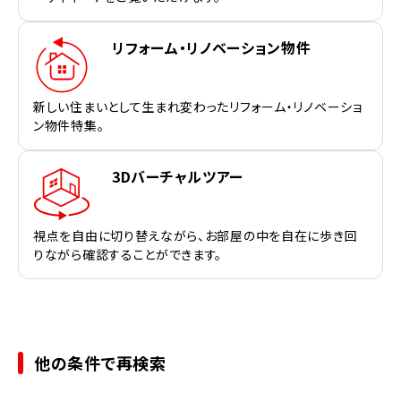
リフォーム・リノベーション物件
新しい住まいとして生まれ変わったリフォーム・リノベーショ
ン物件特集。
3Dバーチャルツアー
視点を自由に切り替えながら、お部屋の中を自在に歩き回
りながら確認することができます。
他の条件で再検索