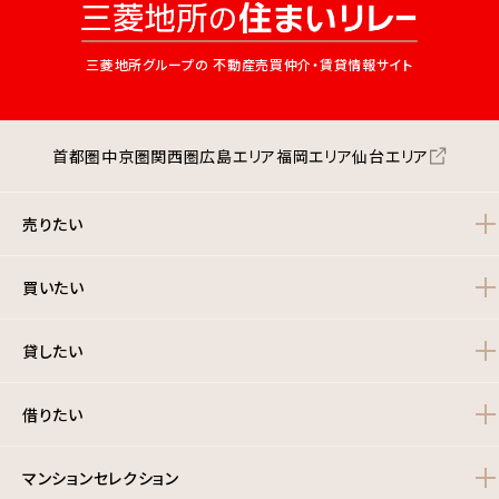
三菱地所グループの
不動産売買仲介・賃貸情報サイト
首都圏
中京圏
関西圏
広島エリア
福岡エリア
仙台エリア
売りたい
買いたい
貸したい
借りたい
マンションセレクション