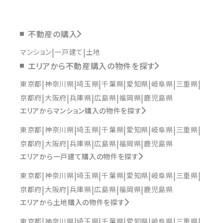
不動産の購入
マンション
一戸建て
土地
エリアから不動産購入の物件を探す
東京都
神奈川県
埼玉県
千葉県
愛知県
岐阜県
三重県
京都府
大阪府
兵庫県
広島県
福岡県
鹿児島県
エリアからマンション購入の物件を探す
東京都
神奈川県
埼玉県
千葉県
愛知県
岐阜県
三重県
京都府
大阪府
兵庫県
広島県
福岡県
鹿児島県
エリアから一戸建て購入の物件を探す
東京都
神奈川県
埼玉県
千葉県
愛知県
岐阜県
三重県
京都府
大阪府
兵庫県
広島県
福岡県
鹿児島県
エリアから土地購入の物件を探す
東京都
神奈川県
埼玉県
千葉県
愛知県
岐阜県
三重県