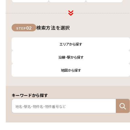
検索方法を選択
02
STEP
エリアから探す
沿線・駅から探す
地図から探す
キーワードから探す