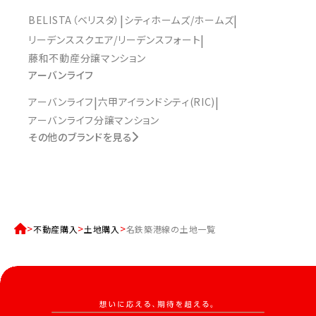
BELISTA（ベリスタ）
シティホームズ/ホームズ
リーデンススクエア/リーデンスフォート
藤和不動産分譲マンション
アーバンライフ
アーバンライフ
六甲アイランドシティ(RIC)
アーバンライフ分譲マンション
その他のブランドを見る
不動産購入
土地購入
名鉄築港線の土地一覧