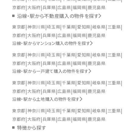
京都府
大阪府
兵庫県
広島県
福岡県
鹿児島県
沿線・駅から不動産購入の物件を探す
東京都
神奈川県
埼玉県
千葉県
愛知県
岐阜県
三重県
京都府
大阪府
兵庫県
広島県
福岡県
鹿児島県
沿線・駅からマンション購入の物件を探す
東京都
神奈川県
埼玉県
千葉県
愛知県
岐阜県
三重県
京都府
大阪府
兵庫県
広島県
福岡県
鹿児島県
沿線・駅から一戸建て購入の物件を探す
東京都
神奈川県
埼玉県
千葉県
愛知県
岐阜県
三重県
京都府
大阪府
兵庫県
広島県
福岡県
鹿児島県
沿線・駅から土地購入の物件を探す
東京都
神奈川県
埼玉県
千葉県
愛知県
岐阜県
三重県
京都府
大阪府
兵庫県
広島県
福岡県
鹿児島県
特徴から探す