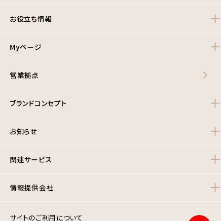
お役立ち情報
Myページ
営業拠点
ブランドコンセプト
お知らせ
関連サービス
情報提供会社
サイトのご利用について