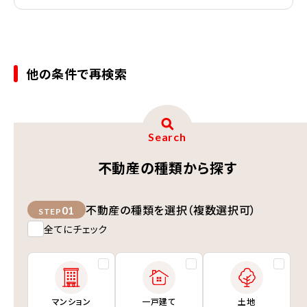
他の条件で再検索
Search
不動産の種類から探す
不動産の種類を選択（複数選択可）
01
STEP
全てにチェック
マンション
一戸建て
土地