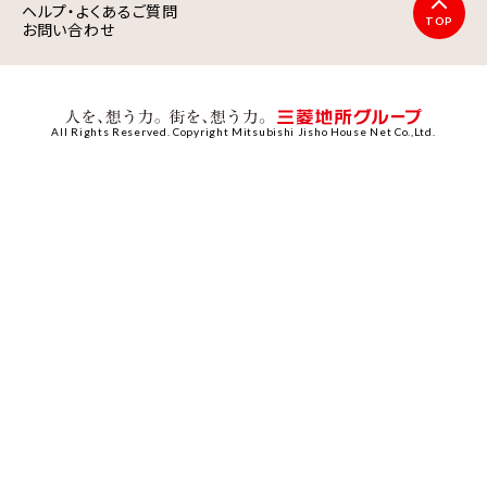
ヘルプ・よくあるご質問
TOP
お問い合わせ
All Rights Reserved. Copyright Mitsubishi Jisho House Net Co.,Ltd.