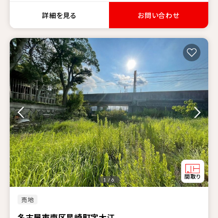
詳細を見る
お問い合わせ
1 / 6
売地
名古屋市南区星崎町字大江