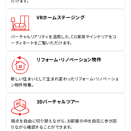
だけます。
VRホームステージング
バーチャルリアリティを活用した、CG家具やインテリアをコ
ーディネートをご覧いただけます。
リフォーム・リノベーション物件
新しい住まいとして生まれ変わったリフォーム・リノベーショ
ン物件特集。
3Dバーチャルツアー
視点を自由に切り替えながら、お部屋の中を自在に歩き回
りながら確認することができます。