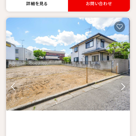
詳細を見る
お問い合わせ