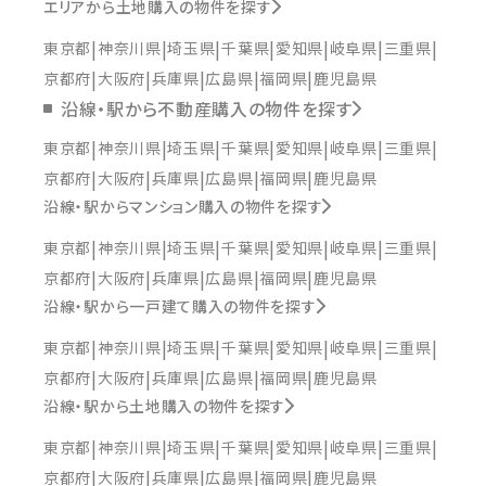
エリアから土地購入の物件を探す
東京都
神奈川県
埼玉県
千葉県
愛知県
岐阜県
三重県
京都府
大阪府
兵庫県
広島県
福岡県
鹿児島県
沿線・駅から不動産購入の物件を探す
東京都
神奈川県
埼玉県
千葉県
愛知県
岐阜県
三重県
京都府
大阪府
兵庫県
広島県
福岡県
鹿児島県
沿線・駅からマンション購入の物件を探す
東京都
神奈川県
埼玉県
千葉県
愛知県
岐阜県
三重県
京都府
大阪府
兵庫県
広島県
福岡県
鹿児島県
沿線・駅から一戸建て購入の物件を探す
東京都
神奈川県
埼玉県
千葉県
愛知県
岐阜県
三重県
京都府
大阪府
兵庫県
広島県
福岡県
鹿児島県
沿線・駅から土地購入の物件を探す
東京都
神奈川県
埼玉県
千葉県
愛知県
岐阜県
三重県
京都府
大阪府
兵庫県
広島県
福岡県
鹿児島県