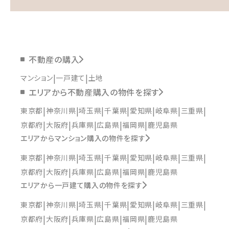
不動産の購入
マンション
一戸建て
土地
エリアから不動産購入の物件を探す
東京都
神奈川県
埼玉県
千葉県
愛知県
岐阜県
三重県
京都府
大阪府
兵庫県
広島県
福岡県
鹿児島県
エリアからマンション購入の物件を探す
東京都
神奈川県
埼玉県
千葉県
愛知県
岐阜県
三重県
京都府
大阪府
兵庫県
広島県
福岡県
鹿児島県
エリアから一戸建て購入の物件を探す
東京都
神奈川県
埼玉県
千葉県
愛知県
岐阜県
三重県
京都府
大阪府
兵庫県
広島県
福岡県
鹿児島県