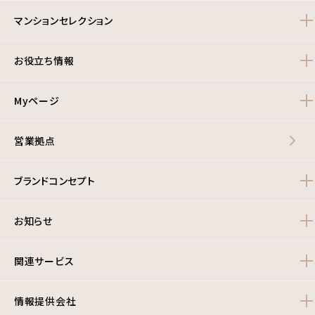
マンションセレクション
お役立ち情報
Myページ
営業拠点
ブランドコンセプト
お知らせ
関連サービス
情報提供会社