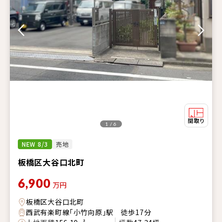
1 / 6
NEW 8/3
売地
板橋区大谷口北町
6,900
万円
板橋区大谷口北町
西武有楽町線「小竹向原」駅 徒歩17分