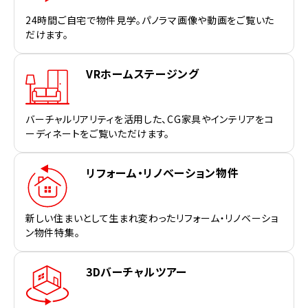
24時間ご自宅で物件見学。パノラマ画像や動画をご覧いた
だけます。
VRホームステージング
バーチャルリアリティを活用した、CG家具やインテリアをコ
ーディネートをご覧いただけます。
リフォーム・リノベーション物件
新しい住まいとして生まれ変わったリフォーム・リノベーショ
ン物件特集。
3Dバーチャルツアー