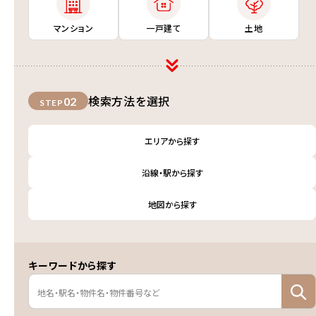
マンション
一戸建て
土地
検索方法を選択
02
STEP
エリアから探す
沿線・駅から探す
地図から探す
キーワードから探す