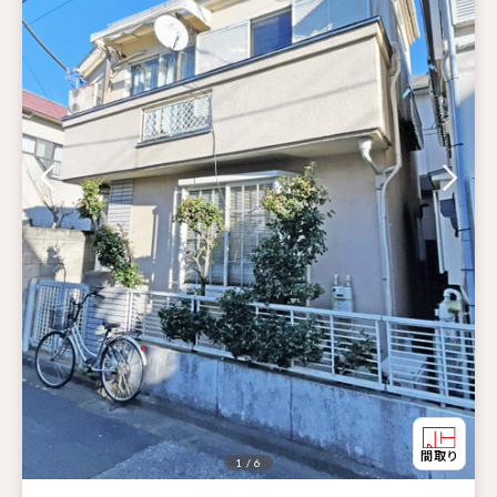
1 / 6