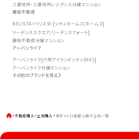
三菱地所・三菱地所レジデンス分譲マンション
藤和不動産
BELISTA（ベリスタ）
シティホームズ/ホームズ
リーデンススクエア/リーデンスフォート
藤和不動産分譲マンション
アーバンライフ
アーバンライフ
六甲アイランドシティ(RIC)
アーバンライフ分譲マンション
その他のブランドを見る
不動産購入
土地購入
東京メトロ副都心線の土地一覧