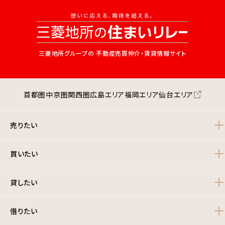
三菱地所グループの
不動産売買仲介・賃貸情報サイト
首都圏
中京圏
関西圏
広島エリア
福岡エリア
仙台エリア
売りたい
買いたい
貸したい
借りたい