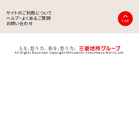
サイトのご利用について
ヘルプ・よくあるご質問
TOP
お問い合わせ
All Rights Reserved. Copyright Mitsubishi Jisho House Net Co.,Ltd.