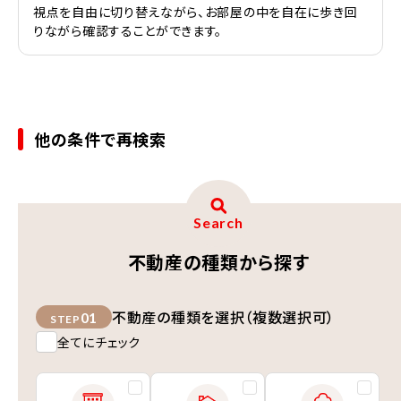
視点を自由に切り替えながら、お部屋の中を自在に歩き回
りながら確認することができます。
他の条件で再検索
Search
不動産の種類から探す
不動産の種類を選択（複数選択可）
01
STEP
全てにチェック