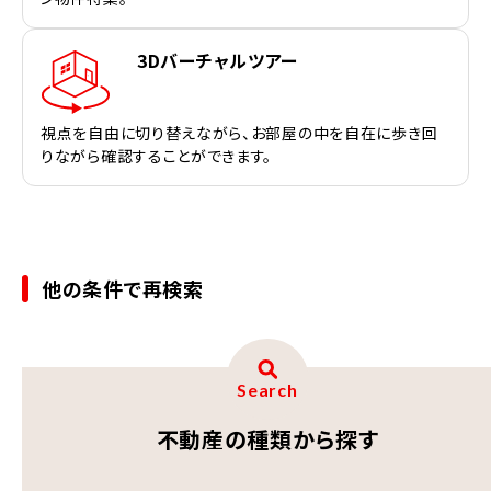
3Dバーチャルツアー
視点を自由に切り替えながら、お部屋の中を自在に歩き回
りながら確認することができます。
他の条件で再検索
Search
不動産の種類から探す