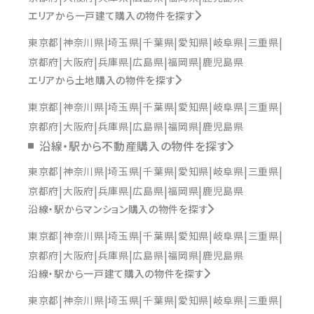
エリアから一戸建て購入の物件を探す
東京都
神奈川県
埼玉県
千葉県
愛知県
岐阜県
三重県
京都府
大阪府
兵庫県
広島県
福岡県
鹿児島県
エリアから土地購入の物件を探す
東京都
神奈川県
埼玉県
千葉県
愛知県
岐阜県
三重県
京都府
大阪府
兵庫県
広島県
福岡県
鹿児島県
沿線・駅から不動産購入の物件を探す
東京都
神奈川県
埼玉県
千葉県
愛知県
岐阜県
三重県
京都府
大阪府
兵庫県
広島県
福岡県
鹿児島県
沿線・駅からマンション購入の物件を探す
東京都
神奈川県
埼玉県
千葉県
愛知県
岐阜県
三重県
京都府
大阪府
兵庫県
広島県
福岡県
鹿児島県
沿線・駅から一戸建て購入の物件を探す
東京都
神奈川県
埼玉県
千葉県
愛知県
岐阜県
三重県