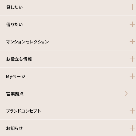
貸したい
借りたい
マンションセレクション
お役立ち情報
Myページ
営業拠点
ブランドコンセプト
お知らせ