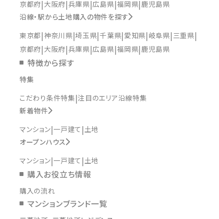
京都府
大阪府
兵庫県
広島県
福岡県
鹿児島県
沿線・駅から土地購入の物件を探す
東京都
神奈川県
埼玉県
千葉県
愛知県
岐阜県
三重県
京都府
大阪府
兵庫県
広島県
福岡県
鹿児島県
特徴から探す
特集
こだわり条件特集
注目のエリア沿線特集
新着物件
マンション
一戸建て
土地
オープンハウス
マンション
一戸建て
土地
購入お役立ち情報
購入の流れ
マンションブランド一覧