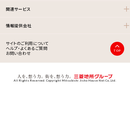
関連サービス
情報提供会社
サイトのご利用について
ヘルプ・よくあるご質問
TOP
お問い合わせ
All Rights Reserved. Copyright Mitsubishi Jisho House Net Co.,Ltd.