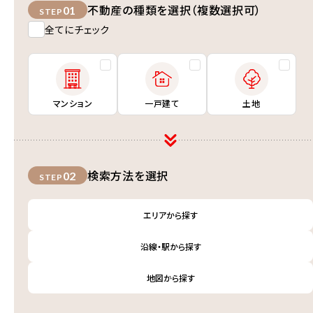
不動産の種類を選択（複数選択可）
01
STEP
全てにチェック
マンション
一戸建て
土地
検索方法を選択
02
STEP
エリアから探す
沿線・駅から探す
地図から探す