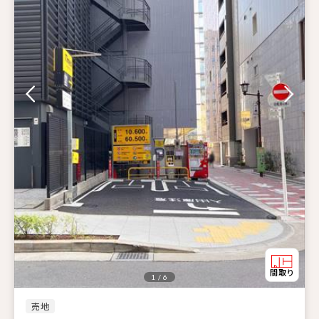
1 / 6
売地