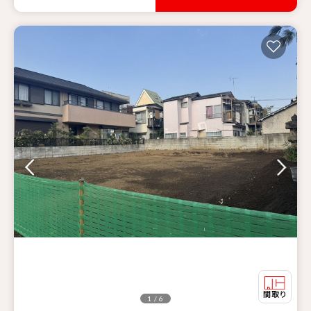
1 / 6