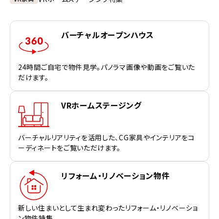
バーチャルオープンハウス
24時間ご自宅で物件見学。パノラマ画像や動画をご覧いた
だけます。
VRホームステージング
バーチャルリアリティを活用した、CG家具やインテリアをコ
ーディネートをご覧いただけます。
リフォーム・リノベーション物件
新しい住まいとして生まれ変わったリフォーム・リノベーショ
ン物件特集。