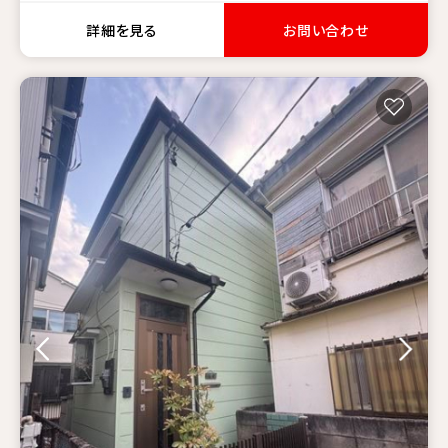
詳細を見る
お問い合わせ