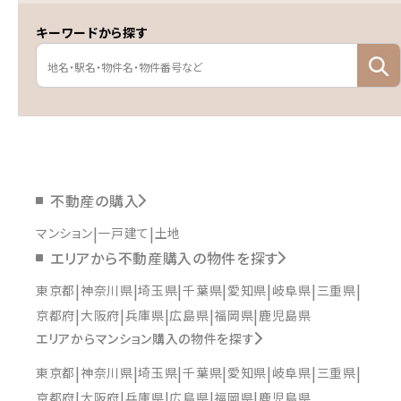
キーワードから探す
不動産の購入
マンション
一戸建て
土地
エリアから不動産購入の物件を探す
東京都
神奈川県
埼玉県
千葉県
愛知県
岐阜県
三重県
京都府
大阪府
兵庫県
広島県
福岡県
鹿児島県
エリアからマンション購入の物件を探す
東京都
神奈川県
埼玉県
千葉県
愛知県
岐阜県
三重県
京都府
大阪府
兵庫県
広島県
福岡県
鹿児島県