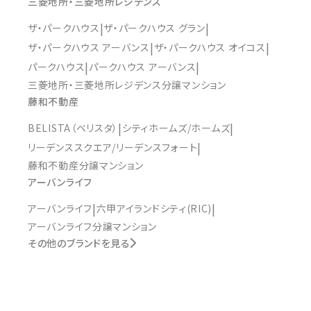
三菱地所・三菱地所レジデンス
ザ・パークハウス
ザ・パークハウス グラン
ザ・パークハウス アーバンス
ザ・パークハウス オイコス
パークハウス
パークハウス アーバンス
三菱地所・三菱地所レジデンス分譲マンション
藤和不動産
BELISTA（ベリスタ）
シティホームズ/ホームズ
リーデンススクエア/リーデンスフォート
藤和不動産分譲マンション
アーバンライフ
アーバンライフ
六甲アイランドシティ(RIC)
アーバンライフ分譲マンション
その他のブランドを見る