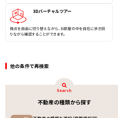
3Dバーチャルツアー
視点を自由に切り替えながら、お部屋の中を自在に歩き回
りながら確認することができます。
他の条件で再検索
Search
不動産の種類から探す