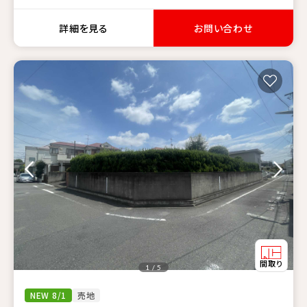
詳細を見る
お問い合わせ
1 / 5
NEW 8/1
売地