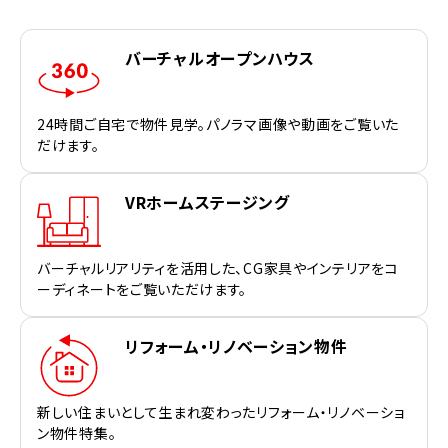
バーチャルオープンハウス
24時間ご自宅で物件見学。パノラマ画像や動画をご覧いた
だけます。
VRホームステージング
バーチャルリアリティを活用した、CG家具やインテリアをコ
ーディネートをご覧いただけます。
リフォーム・リノベーション物件
新しい住まいとして生まれ変わったリフォーム・リノベーショ
ン物件特集。