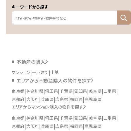
キーワードから探す
不動産の購入
マンション
一戸建て
土地
エリアから不動産購入の物件を探す
東京都
神奈川県
埼玉県
千葉県
愛知県
岐阜県
三重県
京都府
大阪府
兵庫県
広島県
福岡県
鹿児島県
エリアからマンション購入の物件を探す
東京都
神奈川県
埼玉県
千葉県
愛知県
岐阜県
三重県
京都府
大阪府
兵庫県
広島県
福岡県
鹿児島県