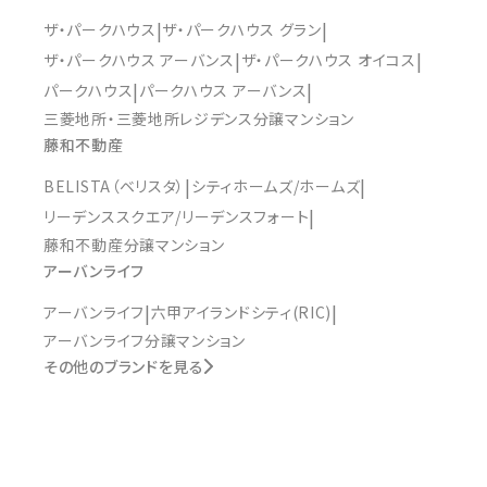
ザ・パークハウス
ザ・パークハウス グラン
ザ・パークハウス アーバンス
ザ・パークハウス オイコス
パークハウス
パークハウス アーバンス
三菱地所・三菱地所レジデンス分譲マンション
藤和不動産
BELISTA（ベリスタ）
シティホームズ/ホームズ
リーデンススクエア/リーデンスフォート
藤和不動産分譲マンション
アーバンライフ
アーバンライフ
六甲アイランドシティ(RIC)
アーバンライフ分譲マンション
その他のブランドを見る