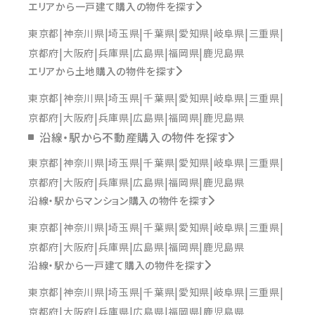
エリアから一戸建て購入の物件を探す
東京都
神奈川県
埼玉県
千葉県
愛知県
岐阜県
三重県
京都府
大阪府
兵庫県
広島県
福岡県
鹿児島県
エリアから土地購入の物件を探す
東京都
神奈川県
埼玉県
千葉県
愛知県
岐阜県
三重県
京都府
大阪府
兵庫県
広島県
福岡県
鹿児島県
沿線・駅から不動産購入の物件を探す
東京都
神奈川県
埼玉県
千葉県
愛知県
岐阜県
三重県
京都府
大阪府
兵庫県
広島県
福岡県
鹿児島県
沿線・駅からマンション購入の物件を探す
東京都
神奈川県
埼玉県
千葉県
愛知県
岐阜県
三重県
京都府
大阪府
兵庫県
広島県
福岡県
鹿児島県
沿線・駅から一戸建て購入の物件を探す
東京都
神奈川県
埼玉県
千葉県
愛知県
岐阜県
三重県
京都府
大阪府
兵庫県
広島県
福岡県
鹿児島県