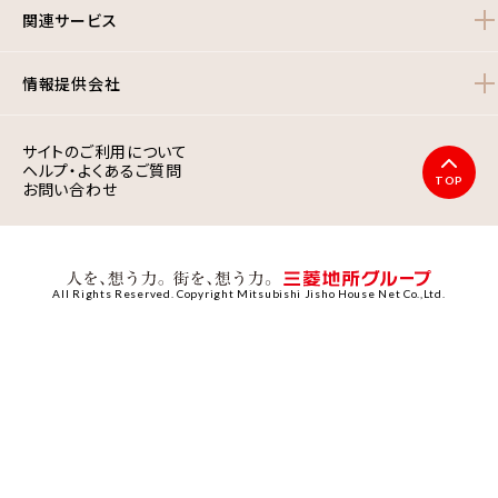
関連サービス
情報提供会社
サイトのご利用について
ヘルプ・よくあるご質問
TOP
お問い合わせ
All Rights Reserved. Copyright Mitsubishi Jisho House Net Co.,Ltd.