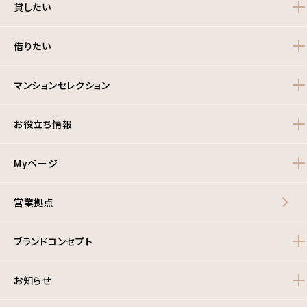
貸したい
借りたい
マンションセレクション
お役立ち情報
Myページ
営業拠点
ブランドコンセプト
お知らせ