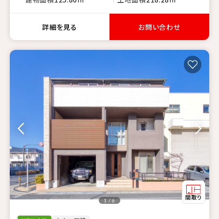
詳細を見る
お問い合わせ
1 / 6