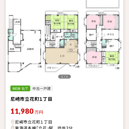
1 / 1
NEW 8/7
中古一戸建
尼崎市立花町１丁目
11,980
万円
尼崎市立花町１丁目
東海道本線「立花」駅 徒歩3分