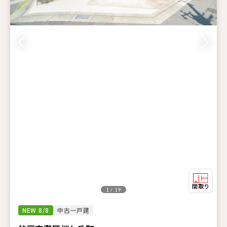
1 / 19
NEW 8/8
中古一戸建