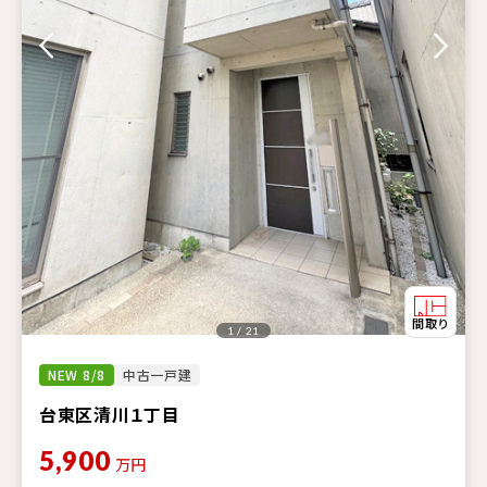
1 / 21
NEW 8/8
中古一戸建
台東区清川１丁目
5,900
万円