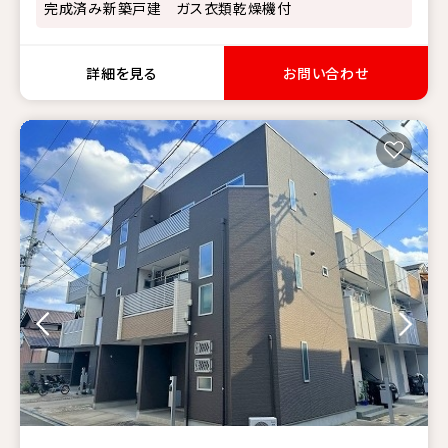
完成済み新築戸建 ガス衣類乾燥機付
詳細を見る
お問い合わせ