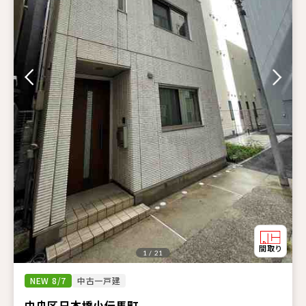
1 / 21
NEW 8/7
中古一戸建
中央区日本橋小伝馬町