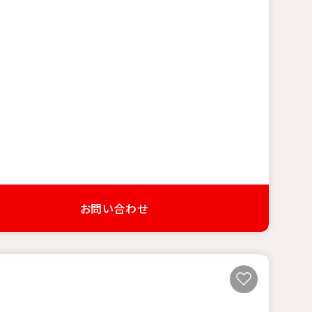
お問い合わせ