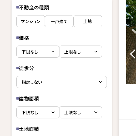
不動産の種類
マンション
一戸建て
土地
価格
徒歩分
建物面積
土地面積