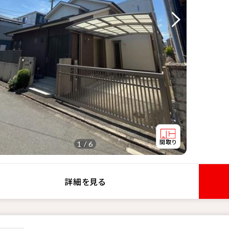
1 / 6
詳細を見る