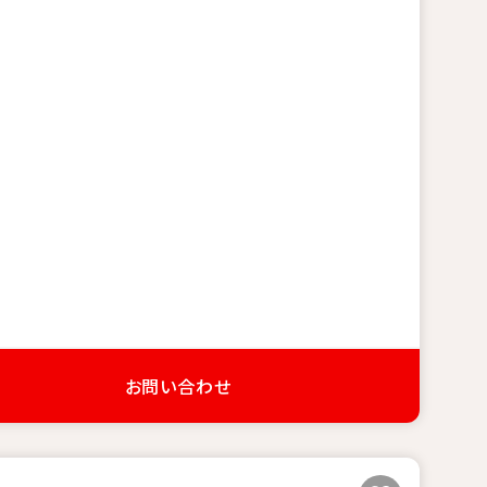
お問い合わせ