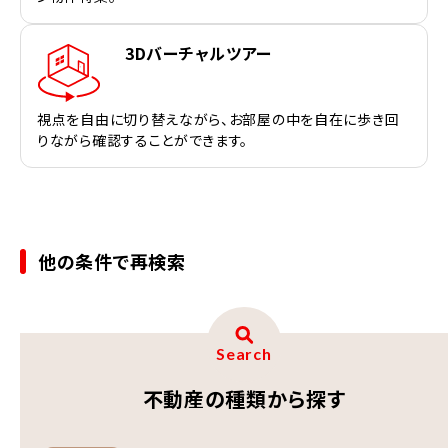
3Dバーチャルツアー
視点を自由に切り替えながら、お部屋の中を自在に歩き回
りながら確認することができます。
他の条件で再検索
Search
不動産の種類から探す