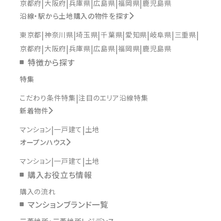
京都府
大阪府
兵庫県
広島県
福岡県
鹿児島県
沿線・駅から土地購入の物件を探す
東京都
神奈川県
埼玉県
千葉県
愛知県
岐阜県
三重県
京都府
大阪府
兵庫県
広島県
福岡県
鹿児島県
特徴から探す
特集
こだわり条件特集
注目のエリア沿線特集
新着物件
マンション
一戸建て
土地
オープンハウス
マンション
一戸建て
土地
購入お役立ち情報
購入の流れ
マンションブランド一覧