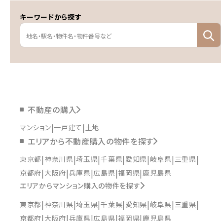
キーワードから探す
不動産の購入
マンション
一戸建て
土地
エリアから不動産購入の物件を探す
東京都
神奈川県
埼玉県
千葉県
愛知県
岐阜県
三重県
京都府
大阪府
兵庫県
広島県
福岡県
鹿児島県
エリアからマンション購入の物件を探す
東京都
神奈川県
埼玉県
千葉県
愛知県
岐阜県
三重県
京都府
大阪府
兵庫県
広島県
福岡県
鹿児島県