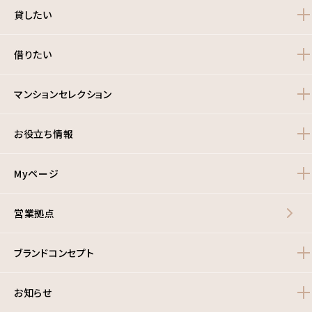
貸したい
借りたい
マンションセレクション
お役立ち情報
Myページ
営業拠点
ブランドコンセプト
お知らせ