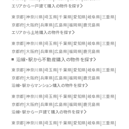
エリアから一戸建て購入の物件を探す
東京都
神奈川県
埼玉県
千葉県
愛知県
岐阜県
三重県
京都府
大阪府
兵庫県
広島県
福岡県
鹿児島県
エリアから土地購入の物件を探す
東京都
神奈川県
埼玉県
千葉県
愛知県
岐阜県
三重県
京都府
大阪府
兵庫県
広島県
福岡県
鹿児島県
沿線・駅から不動産購入の物件を探す
東京都
神奈川県
埼玉県
千葉県
愛知県
岐阜県
三重県
京都府
大阪府
兵庫県
広島県
福岡県
鹿児島県
沿線・駅からマンション購入の物件を探す
東京都
神奈川県
埼玉県
千葉県
愛知県
岐阜県
三重県
京都府
大阪府
兵庫県
広島県
福岡県
鹿児島県
沿線・駅から一戸建て購入の物件を探す
東京都
神奈川県
埼玉県
千葉県
愛知県
岐阜県
三重県