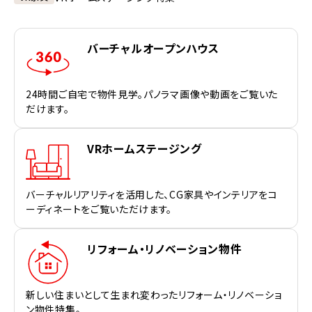
バーチャルオープンハウス
24時間ご自宅で物件見学。パノラマ画像や動画をご覧いた
だけます。
VRホームステージング
バーチャルリアリティを活用した、CG家具やインテリアをコ
ーディネートをご覧いただけます。
リフォーム・リノベーション物件
新しい住まいとして生まれ変わったリフォーム・リノベーショ
ン物件特集。