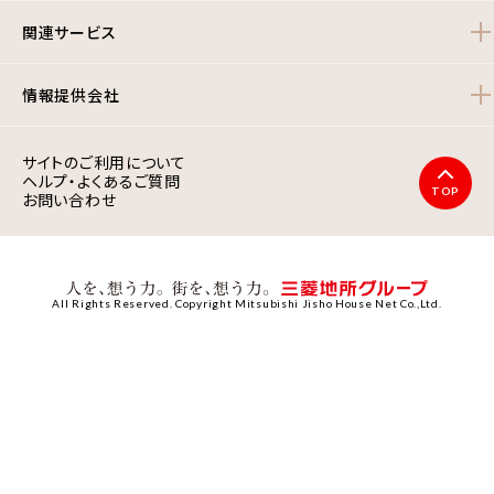
関連サービス
情報提供会社
サイトのご利用について
ヘルプ・よくあるご質問
TOP
お問い合わせ
All Rights Reserved. Copyright Mitsubishi Jisho House Net Co.,Ltd.