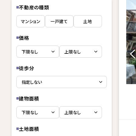
不動産の種類
マンション
一戸建て
土地
価格
徒歩分
建物面積
土地面積