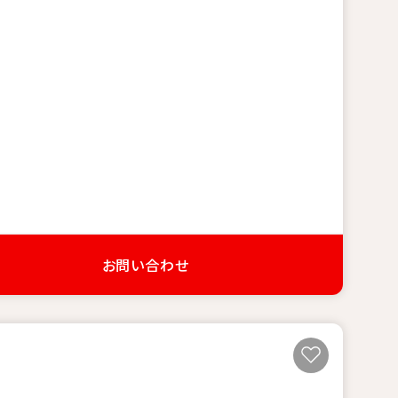
お問い合わせ