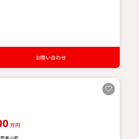
お問い合わせ
00
万円
阪市東山町