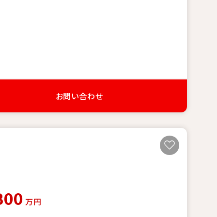
お問い合わせ
800
万円