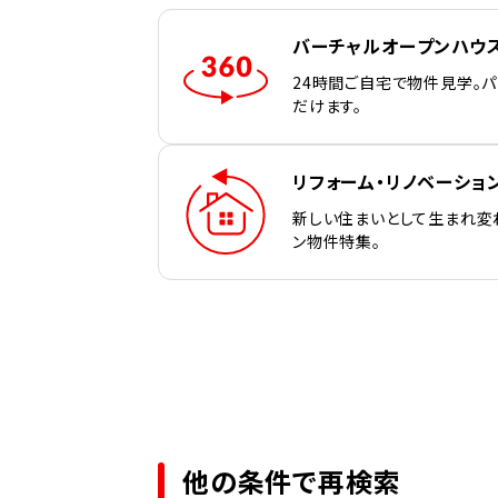
バーチャルオープンハウ
24時間ご自宅で物件見学。
だけます。
リフォーム・リノベーショ
新しい住まいとして生まれ変
ン物件特集。
他の条件で再検索