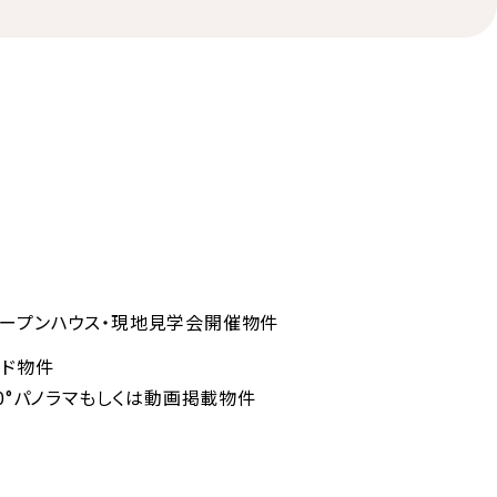
ープンハウス・現地見学会開催物件
ンド物件
60°パノラマもしくは動画掲載物件