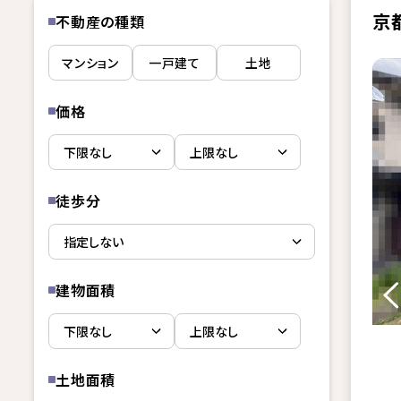
京
不動産の種類
マンション
一戸建て
土地
価格
徒歩分
建物面積
土地面積