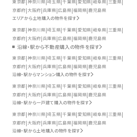
東京都
神奈川県
埼玉県
千葉県
愛知県
岐阜県
三重県
京都府
大阪府
兵庫県
広島県
福岡県
鹿児島県
エリアから土地購入の物件を探す
東京都
神奈川県
埼玉県
千葉県
愛知県
岐阜県
三重県
京都府
大阪府
兵庫県
広島県
福岡県
鹿児島県
沿線・駅から不動産購入の物件を探す
東京都
神奈川県
埼玉県
千葉県
愛知県
岐阜県
三重県
京都府
大阪府
兵庫県
広島県
福岡県
鹿児島県
沿線・駅からマンション購入の物件を探す
東京都
神奈川県
埼玉県
千葉県
愛知県
岐阜県
三重県
京都府
大阪府
兵庫県
広島県
福岡県
鹿児島県
沿線・駅から一戸建て購入の物件を探す
東京都
神奈川県
埼玉県
千葉県
愛知県
岐阜県
三重県
京都府
大阪府
兵庫県
広島県
福岡県
鹿児島県
沿線・駅から土地購入の物件を探す