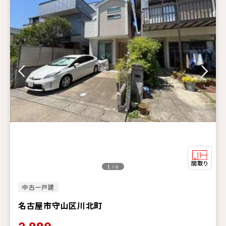
1 / 6
中古一戸建
名古屋市守山区川北町