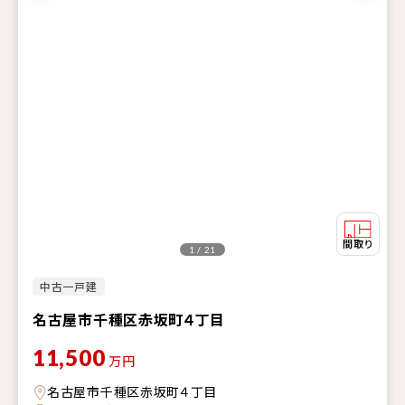
1 / 21
中古一戸建
名古屋市千種区赤坂町４丁目
11,500
万円
名古屋市千種区赤坂町４丁目