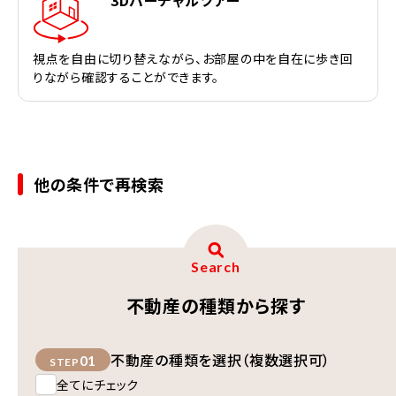
3Dバーチャルツアー
視点を自由に切り替えながら、お部屋の中を自在に歩き回
りながら確認することができます。
他の条件で再検索
Search
不動産の種類から探す
不動産の種類を選択（複数選択可）
01
STEP
全てにチェック