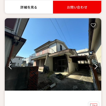
詳細を見る
お問い合わせ