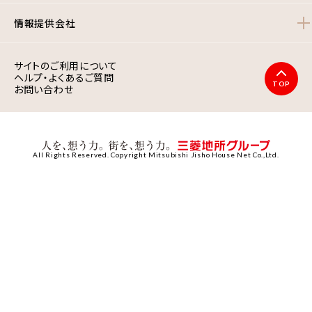
情報提供会社
サイトのご利用について
ヘルプ・よくあるご質問
TOP
お問い合わせ
All Rights Reserved. Copyright Mitsubishi Jisho House Net Co.,Ltd.