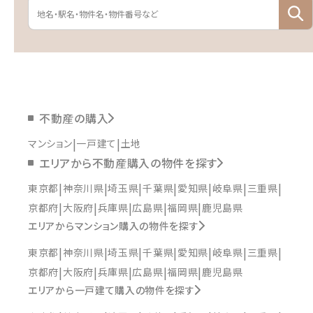
不動産の購入
マンション
一戸建て
土地
エリアから不動産購入の物件を探す
東京都
神奈川県
埼玉県
千葉県
愛知県
岐阜県
三重県
京都府
大阪府
兵庫県
広島県
福岡県
鹿児島県
エリアからマンション購入の物件を探す
東京都
神奈川県
埼玉県
千葉県
愛知県
岐阜県
三重県
京都府
大阪府
兵庫県
広島県
福岡県
鹿児島県
エリアから一戸建て購入の物件を探す