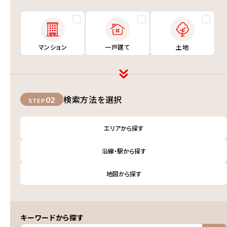
マンション
一戸建て
土地
検索方法を選択
02
STEP
エリアから探す
沿線・駅から探す
地図から探す
キーワードから探す