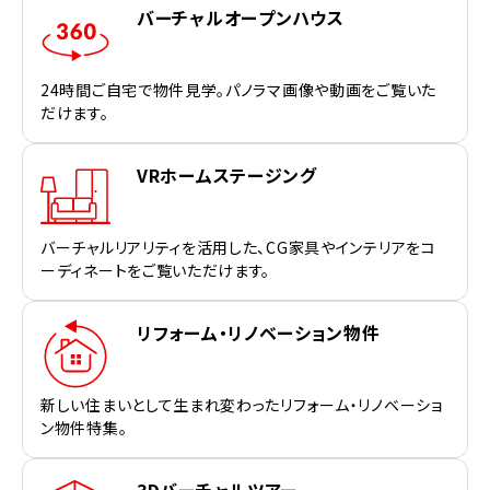
バーチャルオープンハウス
24時間ご自宅で物件見学。パノラマ画像や動画をご覧いた
だけます。
VRホームステージング
バーチャルリアリティを活用した、CG家具やインテリアをコ
ーディネートをご覧いただけます。
リフォーム・リノベーション物件
新しい住まいとして生まれ変わったリフォーム・リノベーショ
ン物件特集。