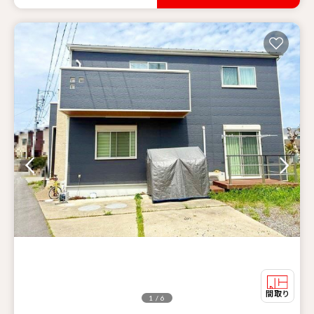
1 / 6