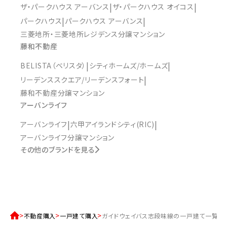
ザ・パークハウス アーバンス
ザ・パークハウス オイコス
パークハウス
パークハウス アーバンス
三菱地所・三菱地所レジデンス分譲マンション
藤和不動産
BELISTA（ベリスタ）
シティホームズ/ホームズ
リーデンススクエア/リーデンスフォート
藤和不動産分譲マンション
アーバンライフ
アーバンライフ
六甲アイランドシティ(RIC)
アーバンライフ分譲マンション
その他のブランドを見る
不動産購入
一戸建て購入
ガイドウェイバス志段味線の一戸建て一覧