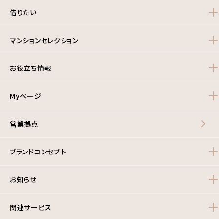
借りたい
マンションセレクション
お役立ち情報
Myページ
営業拠点
ブランドコンセプト
お知らせ
関連サービス