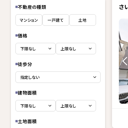
さ
不動産の種類
マンション
一戸建て
土地
価格
徒歩分
建物面積
土地面積