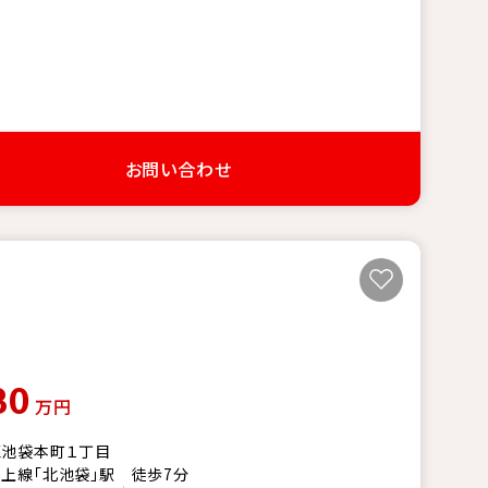
お問い合わせ
80
万円
区池袋本町１丁目
上線「北池袋」駅 徒歩7分