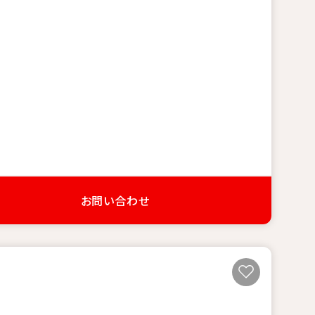
お問い合わせ