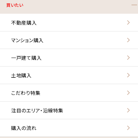
買いたい
不動産購入
マンション購入
一戸建て購入
土地購入
こだわり特集
注目のエリア・沿線特集
購入の流れ