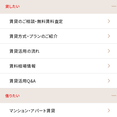
貸したい
賃貸のご相談・無料賃料査定
賃貸方式・プランのご紹介
賃貸活用の流れ
賃料相場情報
賃貸活用Q&A
借りたい
マンション・アパート賃貸