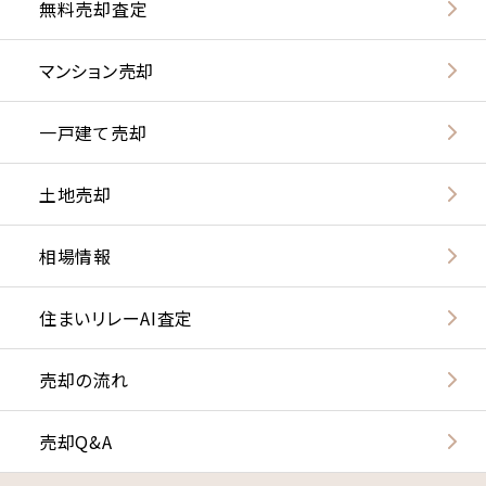
無料売却査定
マンション売却
一戸建て売却
土地売却
相場情報
住まいリレーAI査定
売却の流れ
売却Q&A