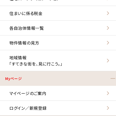
住まいに係る税金
各自治体情報一覧
物件情報の見方
地域情報
「すてきな街を、見に行こう。」
Myページ
マイページのご案内
ログイン／新規登録