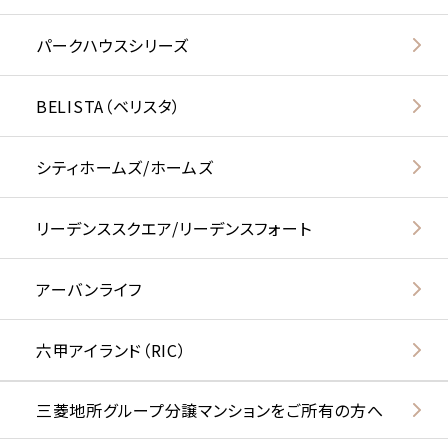
パークハウスシリーズ
BELISTA（ベリスタ）
シティホームズ/ホームズ
リーデンススクエア/リーデンスフォート
アーバンライフ
六甲アイランド（RIC）
三菱地所グループ分譲マンションをご所有の方へ