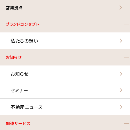
営業拠点
ブランドコンセプト
私たちの想い
お知らせ
お知らせ
セミナー
不動産ニュース
関連サービス