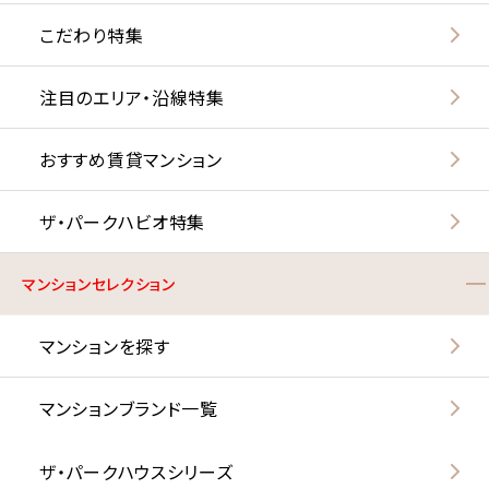
こだわり特集
注目のエリア・沿線特集
おすすめ賃貸マンション
ザ・パークハビオ特集
マンションセレクション
マンションを探す
マンションブランド一覧
ザ・パークハウスシリーズ