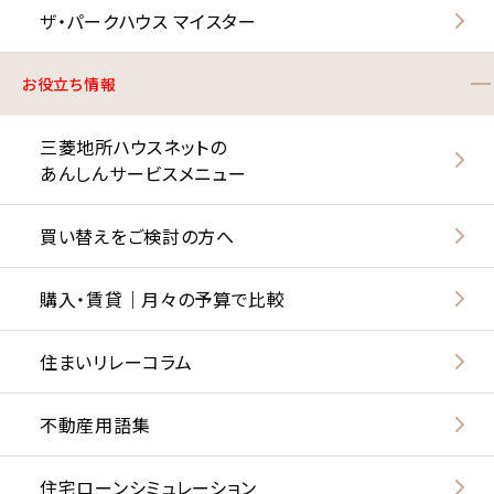
ザ・パークハウス マイスター
お役立ち情報
三菱地所ハウスネットの
あんしんサービスメニュー
買い替えをご検討の方へ
購入・賃貸｜月々の予算で比較
住まいリレーコラム
不動産用語集
住宅ローンシミュレーション