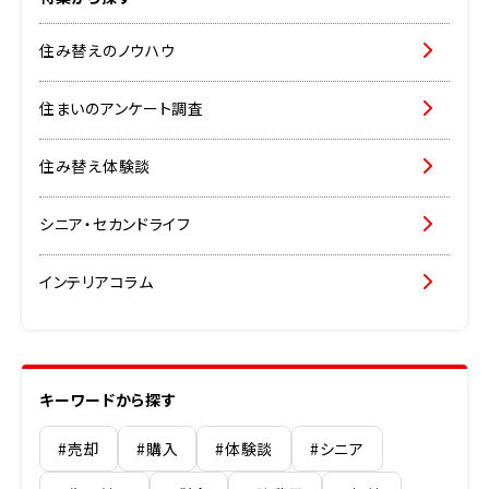
住み替えのノウハウ
住まいのアンケート調査
住み替え体験談
シニア・セカンドライフ
インテリアコラム
キーワードから探す
#売却
#購入
#体験談
#シニア