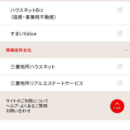
ハウスネットBiz
（投資・事業用不動産）
すまいValue
情報提供会社
三菱地所ハウスネット
三菱地所リアルエステート
サービス
サイトのご利用について
ヘルプ・よくあるご質問
TOP
お問い合わせ