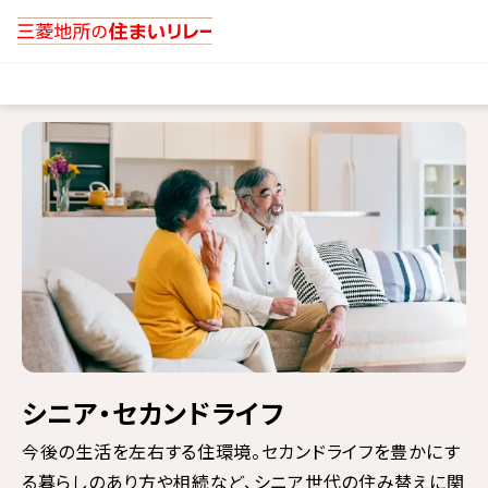
シニア・セカンドライフ
今後の生活を左右する住環境。セカンドライフを豊かにす
る暮らしのあり方や相続など、シニア世代の住み替えに関