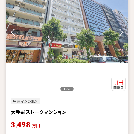
1 / 6
中古マンション
大手前ストークマンション
3,498
万円