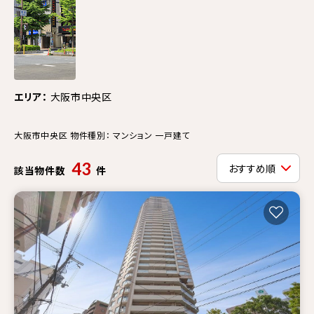
エリア：
大阪市中央区
大阪市中央区 物件種別： マンション 一戸建て
43
該当物件数
件