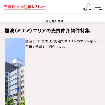
Myページ
メニュー
最近見た物件
難波（ミナミ）エリアの売買仲介物件特集
難波（ミナミ）エリア周辺でオススメのマンション・一
戸建て情報をご紹介します。