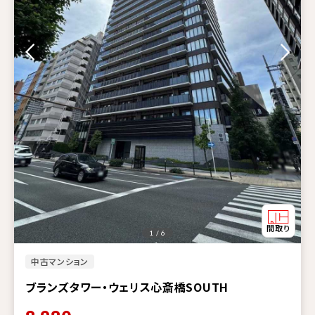
1 / 6
中古マンション
ブランズタワー・ウェリス心斎橋SOUTH