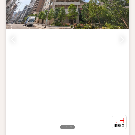
1 / 19