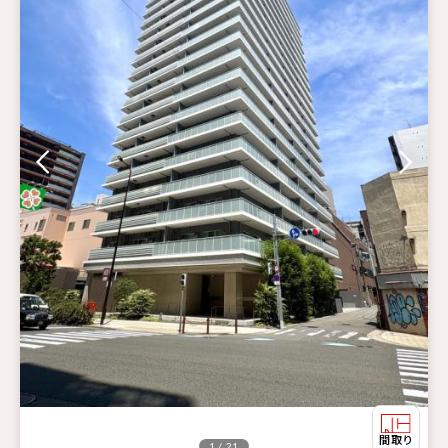
1 / 21