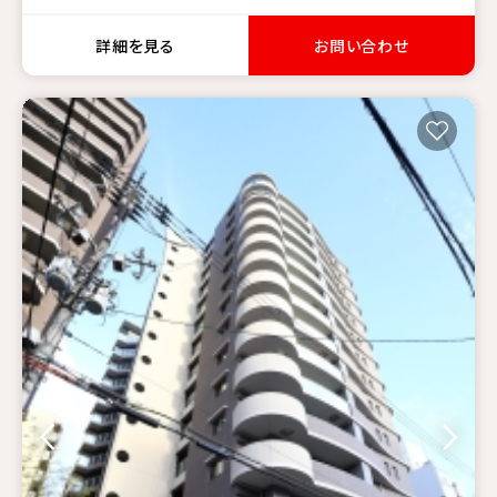
詳細を見る
お問い合わせ