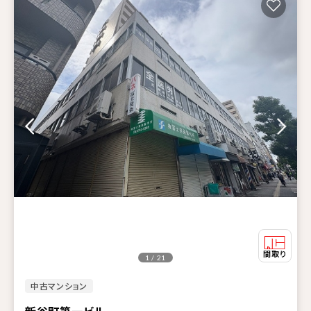
1 / 21
中古マンション