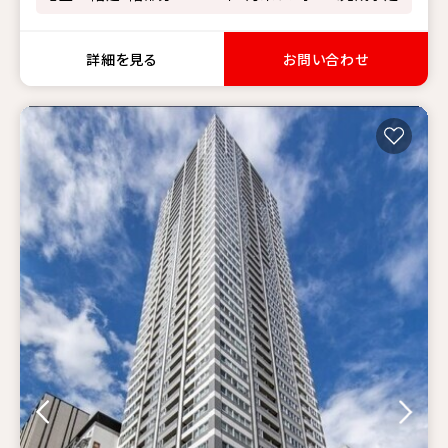
詳細を見る
お問い合わせ