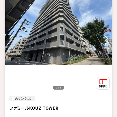
1 / 6
中古マンション
ファミールKOUZ TOWER